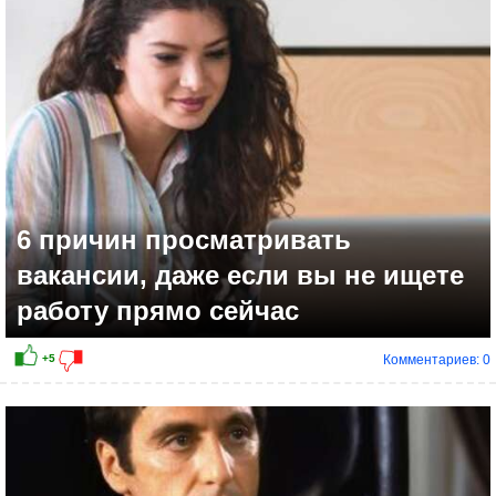
6 причин просматривать
вакансии, даже если вы не ищете
работу прямо сейчас
Комментариев: 0
+3