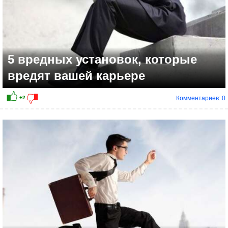
5 вредных установок, которые
вредят вашей карьере
Комментариев: 0
+7