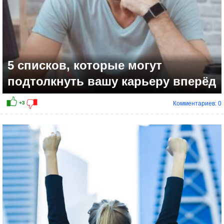
5 списков, которые могут
подтолкнуть вашу карьеру вперёд
Комментариев: 0