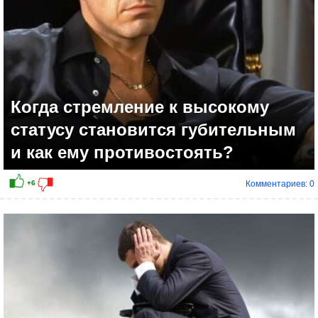
Когда стремление к высокому
статусу становится губительным
и как ему противостоять?
Комментариев: 0