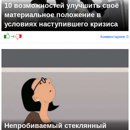
10 возможностей улучшить своё
материальное положение в
условиях наступившего кризиса
Комментариев: 0
Непробиваемый стеклянный