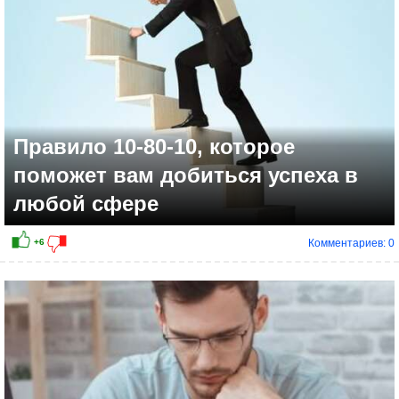
Правило 10-80-10, которое
поможет вам добиться успеха в
любой сфере
Комментариев: 0
+7