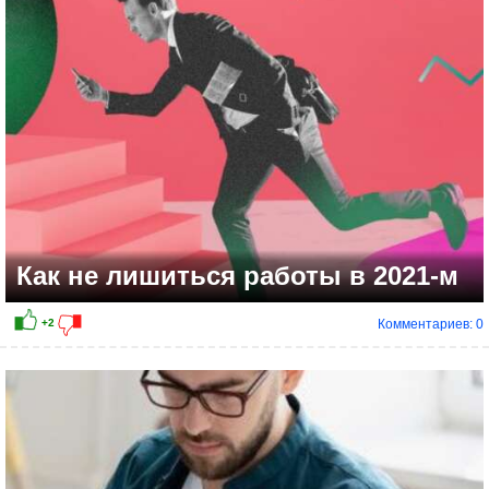
Как не лишиться работы в 2021-м
Комментариев: 0
+2