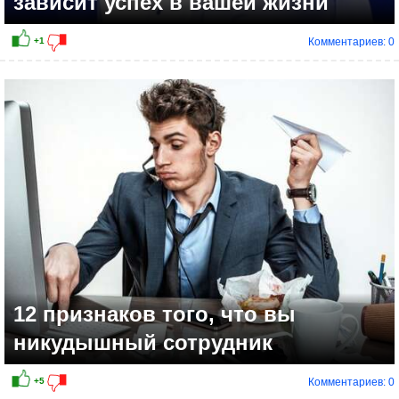
зависит успех в вашей жизни
Комментариев: 0
12 признаков того, что вы
никудышный сотрудник
Комментариев: 0