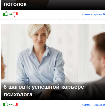
потолок
Комментариев: 0
+2
6 шагов к успешной карьере
психолога
Комментариев: 0