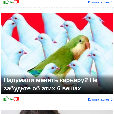
Комментариев: 1
+6
Надумали менять карьеру? Не
забудьте об этих 6 вещах
Комментариев: 0