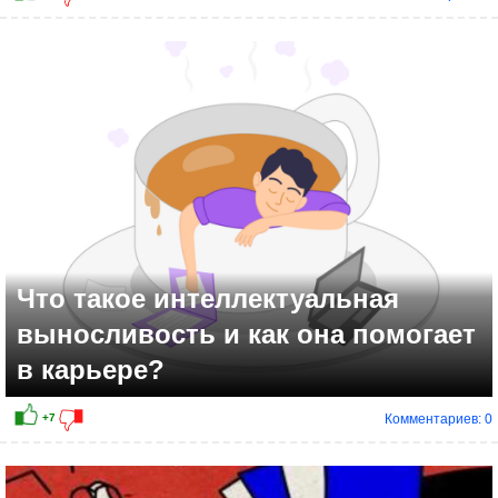
Что такое интеллектуальная
выносливость и как она помогает
в карьере?
Комментариев: 0