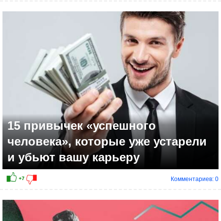
+6
15 привычек «успешного
человека», которые уже устарели
и убьют вашу карьеру
Комментариев: 0