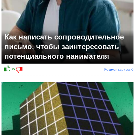
Как написать сопроводительное
письмо, чтобы заинтересовать
потенциального нанимателя
Комментариев: 0