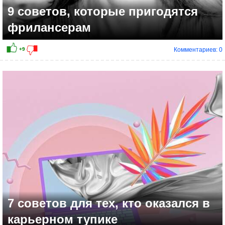
9 советов, которые пригодятся
фрилансерам
Комментариев: 0
7 советов для тех, кто оказался в
карьерном тупике