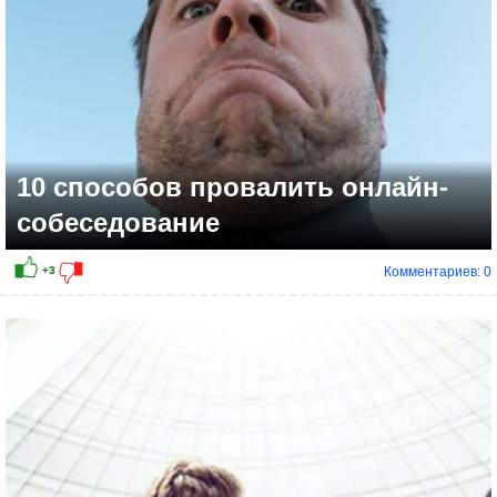
10 способов провалить онлайн-
собеседование
Комментариев: 0
+4