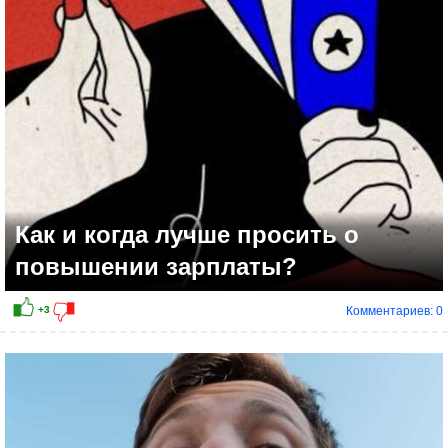
+4
Как и когда лучше просить о
повышении зарплаты?
Комментариев: 0