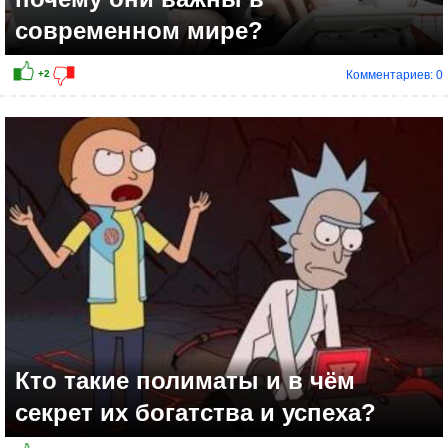
современном мире?
Комментариев: 0
Кто такие полиматы и в чём
секрет их богатства и успеха?