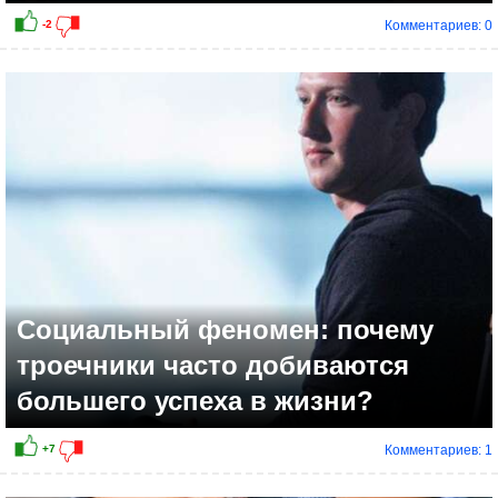
Комментариев: 0
Социальный феномен: почему
троечники часто добиваются
большего успеха в жизни?
Комментариев: 1