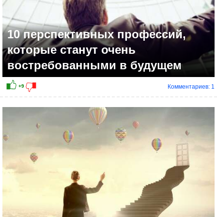
10 перспективных профессий,
которые станут очень
востребованными в будущем
Комментариев: 1