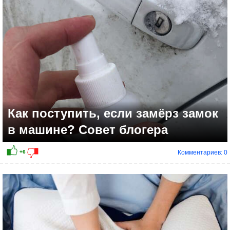
Как поступить, если замёрз замок
в машине? Совет блогера
Комментариев: 0
+4