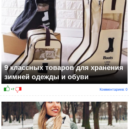
+4
9 классных товаров для хранения
зимней одежды и обуви
Комментариев: 0