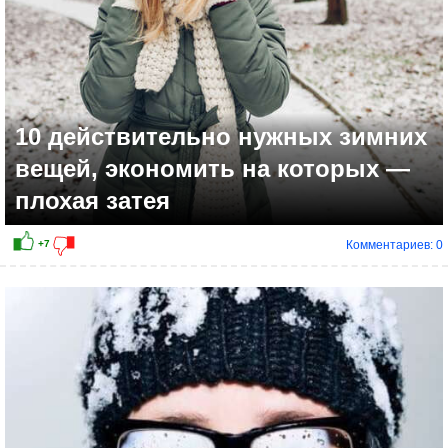
10 действительно нужных зимних
вещей, экономить на которых —
плохая затея
Комментариев: 0
+3