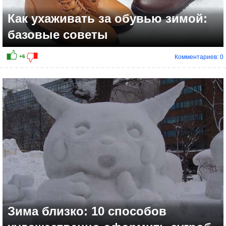
Как ухаживать за обувью зимой:
базовые советы
Комментариев: 0
+14
Зима близко: 10 способов