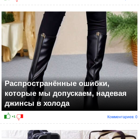
Распространённые ошибки,
которые мы допускаем, надевая
джинсы в холода
Комментариев: 0