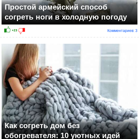
Простой армейский способ
согреть ноги в холодную погоду
Комментариев: 3
Как согреть дом без
обогревателя: 10 уютных идей