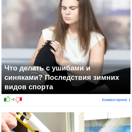
0
Что делать с ушибами и
синяками? Последствия зимних
видов спорта
Комментариев: 1