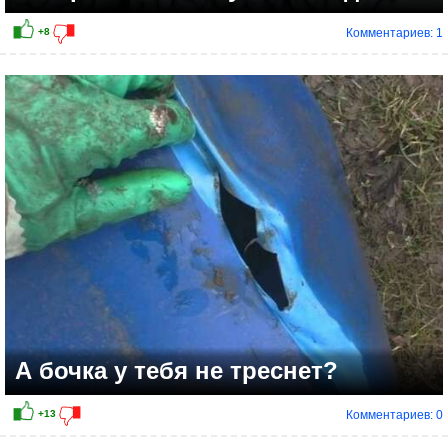
Комментариев: 1
+12
А бочка у тебя не треснет?
Комментариев: 0