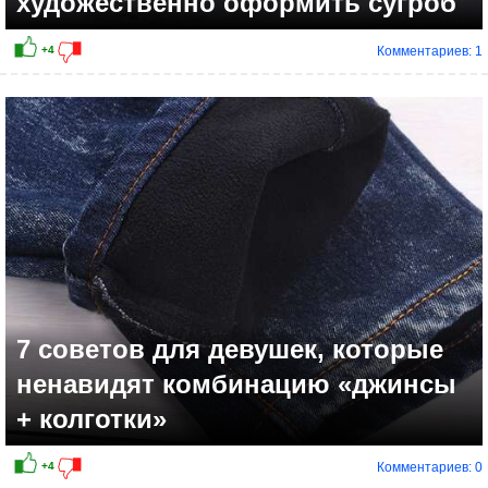
художественно оформить сугроб
Комментариев: 1
7 советов для девушек, которые
ненавидят комбинацию «джинсы
+ колготки»
Комментариев: 0