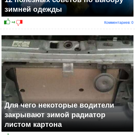
зимней одежды
Комментариев: 0
Для чего некоторые водители
закрывают зимой радиатор
листом картона