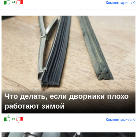
Комментариев: 0
+2
Что делать, если дворники плохо
работают зимой
Комментариев: 0