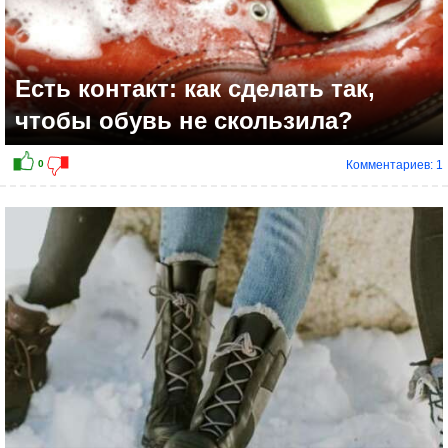
Есть контакт: как сделать так,
чтобы обувь не скользила?
Комментариев: 1
+5