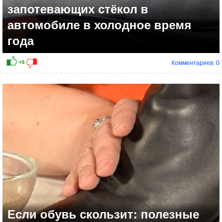
запотевающих стёкол в
автомобиле в холодное время
года
Комментариев: 0
Если обувь скользит: полезные