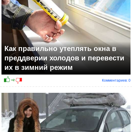
Как правильно утеплять окна в
преддверии холодов и перевести
их в зимний режим
Комментариев: 0
+4