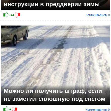
инструкции в преддверии зимы
Комментариев: 0
+4
Можно ли получить штраф, если
не заметил сплошную под снегом
Комментариев: 0