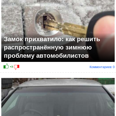
Замок прихватило: как решить
распространённую зимнюю
проблему автомобилистов
Комментариев: 0