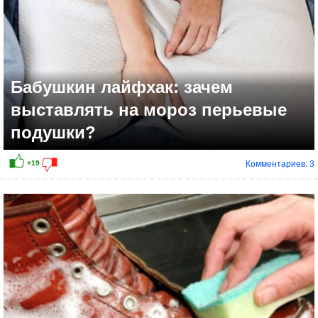
Бабушкин лайфхак: зачем
выставлять на мороз перьевые
подушки?
Комментариев: 3