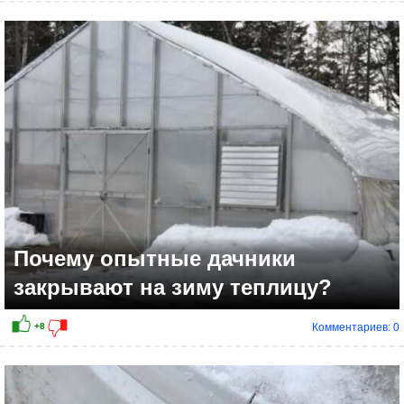
+3
Почему опытные дачники
закрывают на зиму теплицу?
Комментариев: 0