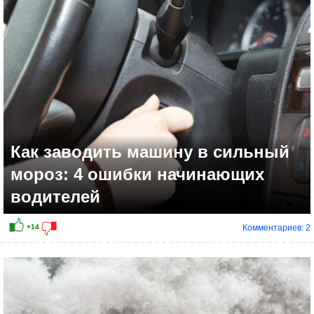
Как заводить машину в сильный
мороз: 4 ошибки начинающих
водителей
Комментариев: 2
+12