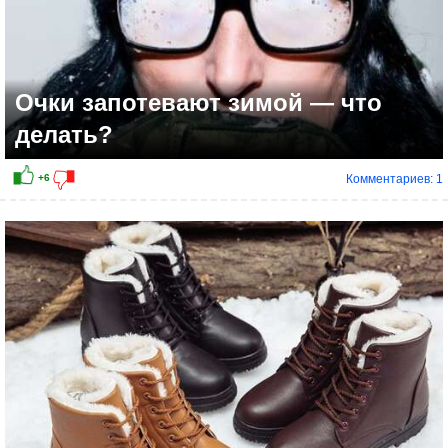
Очки запотевают зимой — что
делать?
Комментариев: 1