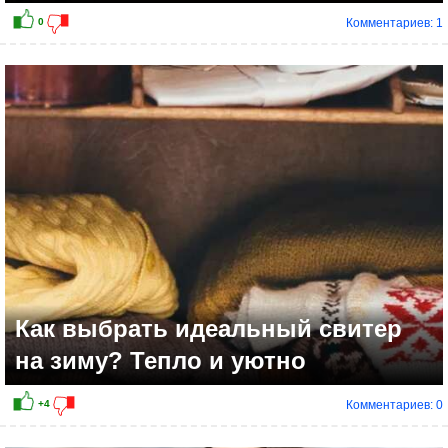
Комментариев: 1
Как выбрать идеальный свитер
на зиму? Тепло и уютно
Комментариев: 0