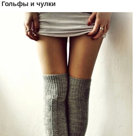
. Гольфы и чулки