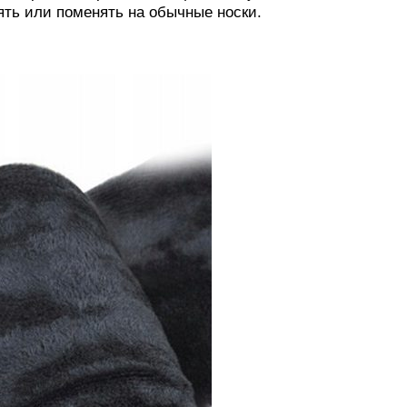
ять или поменять на обычные носки.