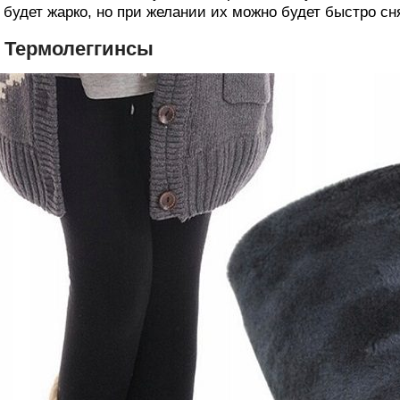
 будет жарко, но при желании их можно будет быстро сн
. Термолеггинсы