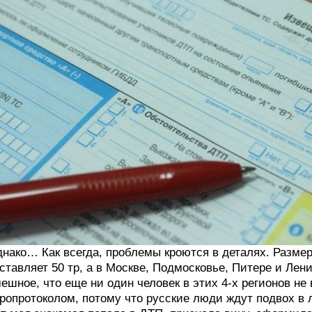
нако… Как всегда, проблемы кроются в деталях. Размер
ставляет 50 тр, а в Москве, Подмосковье, Питере и Лен
ешное, что еще ни один человек в этих 4-х регионов н
ропротоколом, потому что русские люди ждут подвох в