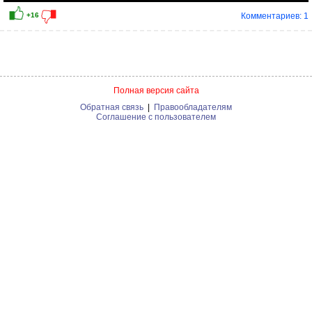
Комментариев: 1
Полная версия сайта
Обратная связь
|
Правообладателям
Соглашение с пользователем