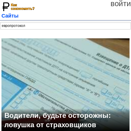
войти
Сайты
Водители, будьте осторожны:
ловушка от страховщиков