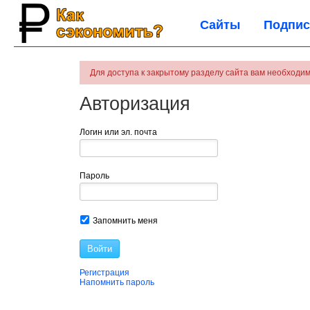
Сайты
Подпис
Для доступа к закрытому разделу сайта вам необходим
Авторизация
Логин или эл. почта
Пароль
Запомнить меня
Войти
Регистрация
Напомнить пароль