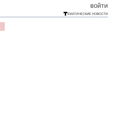
войти