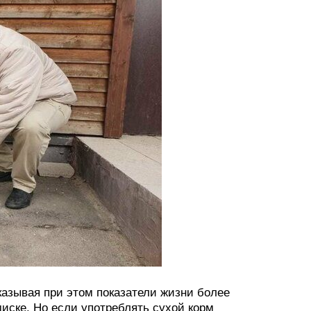
азывая при этом показатели жизни более
миске. Но если употреблять сухой корм