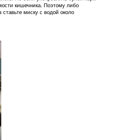
имости кишечника. Поэтому либо
 ставьте миску с водой около