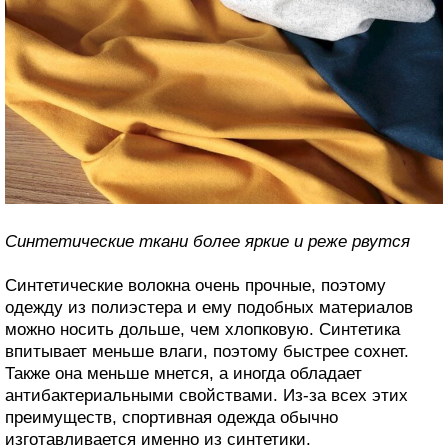
Синтетические ткани более яркие и реже рвутся
Синтетические волокна очень прочные, поэтому
одежду из полиэстера и ему подобных материалов
можно носить дольше, чем хлопковую. Синтетика
впитывает меньше влаги, поэтому быстрее сохнет.
Также она меньше мнется, а иногда обладает
антибактериальными свойствами. Из-за всех этих
преимуществ, спортивная одежда обычно
изготавливается именно из синтетики.