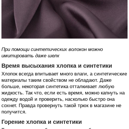
При помощи синтетических волокон можно
имитировать даже шелк
Время высыхания хлопка и синтетики
Хлопок всегда впитывает много влаги, а синтетические
материалы таким свойством не обладают. Даже
больше, некоторая синтетика отталкивает любую
жидкость. Так что, если есть время, можно капнуть на
одежду водой и проверить, насколько быстро она
сохнет. Правда провернуть такой трюк в магазине не
получится.
Горение хлопка и синтетики