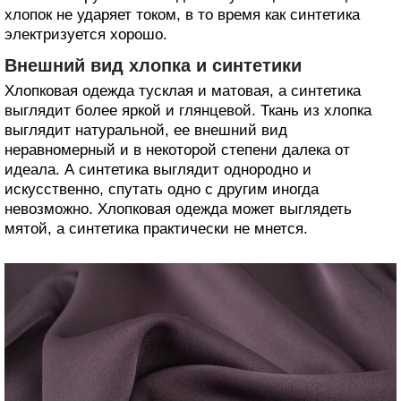
хлопок не ударяет током, в то время как синтетика
электризуется хорошо.
Внешний вид хлопка и синтетики
Хлопковая одежда тусклая и матовая, а синтетика
выглядит более яркой и глянцевой. Ткань из хлопка
выглядит натуральной, ее внешний вид
неравномерный и в некоторой степени далека от
идеала. А синтетика выглядит однородно и
искусственно, спутать одно с другим иногда
невозможно. Хлопковая одежда может выглядеть
мятой, а синтетика практически не мнется.