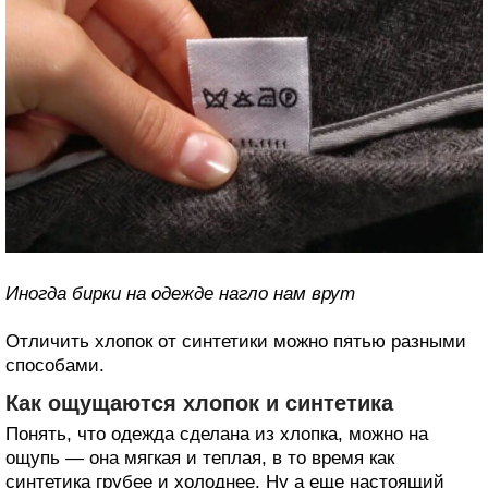
Иногда бирки на одежде нагло нам врут
Отличить хлопок от синтетики можно пятью разными
способами.
Как ощущаются хлопок и синтетика
Понять, что одежда сделана из хлопка, можно на
ощупь — она мягкая и теплая, в то время как
синтетика грубее и холоднее. Ну а еще настоящий