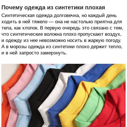
Почему одежда из синтетики плохая
Синтетическая одежда долговечна, но каждый день
ходить в ней тяжело — она не настолько приятна для
тела, как хлопок. В первую очередь это связано с тем,
что синтетические волокна плохо пропускают воздух,
и одежду из нее невозможно носить в жаркую погоду.
А в морозы одежда из синтетики плохо держит тепло,
и в ней запросто замерзнуть.