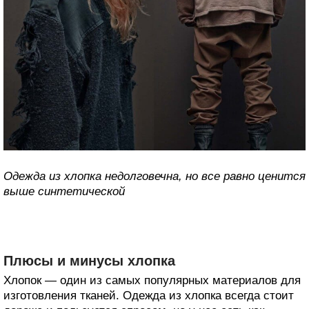
Одежда из хлопка недолговечна, но все равно ценится
выше синтетической
Плюсы и минусы хлопка
Хлопок — один из самых популярных материалов для
изготовления тканей. Одежда из хлопка всегда стоит