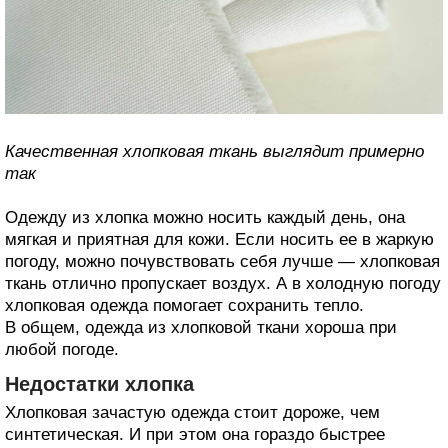
Качественная хлопковая ткань выглядит примерно
так
Одежду из хлопка можно носить каждый день, она
мягкая и приятная для кожи. Если носить ее в жаркую
погоду, можно почувствовать себя лучше — хлопковая
ткань отлично пропускает воздух. А в холодную погоду
хлопковая одежда помогает сохранить тепло.
В общем, одежда из хлопковой ткани хороша при
любой погоде.
Недостатки хлопка
Хлопковая зачастую одежда стоит дороже, чем
синтетическая. И при этом она гораздо быстрее