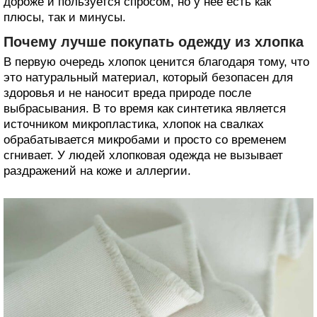
дороже и пользуется спросом, но у нее есть как
плюсы, так и минусы.
Почему лучше покупать одежду из хлопка
В первую очередь хлопок ценится благодаря тому, что
это натуральный материал, который безопасен для
здоровья и не наносит вреда природе после
выбрасывания. В то время как синтетика является
источником микропластика, хлопок на свалках
обрабатывается микробами и просто со временем
сгнивает. У людей хлопковая одежда не вызывает
раздражений на коже и аллергии.