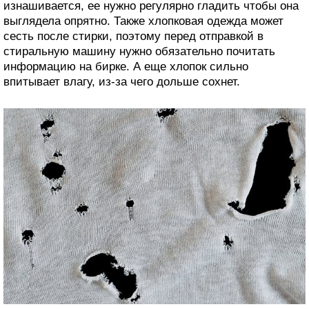
изнашивается, ее нужно регулярно гладить чтобы она
выглядела опрятно. Также хлопковая одежда может
сесть после стирки, поэтому перед отправкой в
стиральную машину нужно обязательно почитать
информацию на бирке. А еще хлопок сильно
впитывает влагу, из-за чего дольше сохнет.