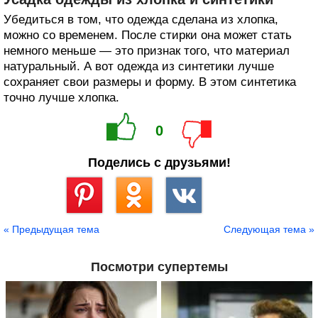
Убедиться в том, что одежда сделана из хлопка,
можно со временем. После стирки она может стать
немного меньше — это признак того, что материал
натуральный. А вот одежда из синтетики лучше
сохраняет свои размеры и форму. В этом синтетика
точно лучше хлопка.
0
Поделись с друзьями!
Сохранить
« Предыдущая тема
Следующая тема »
Посмотри супертемы