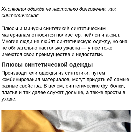
Хлопковая одежда не настолько долговечна, как
синтетическая
Плюсы и минусы синтетикиК синтетическим
материалам относятся полиэстер, нейлон и акрил.
Многие люди не любят синтетическую одежду, но она
не обязательно настолько ужасна — у нее тоже
имеются свои преимущества и недостатки.
Плюсы синтетической одежды
Производители одежды из синтетики, путем
комбинирования материалов, могут придать ей самые
разные свойства. В целом, синтетические футболки,
платья и так далее служат дольше, а также просты в
уходе.