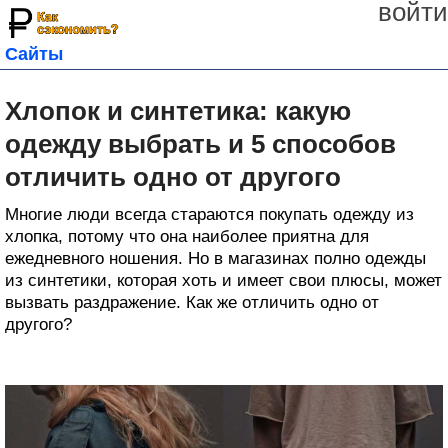
войти
Сайты
Хлопок и синтетика: какую
одежду выбрать и 5 способов
отличить одно от другого
Многие люди всегда стараются покупать одежду из
хлопка, потому что она наиболее приятна для
ежедневного ношения. Но в магазинах полно одежды
из синтетики, которая хоть и имеет свои плюсы, может
вызвать раздражение. Как же отличить одно от
другого?