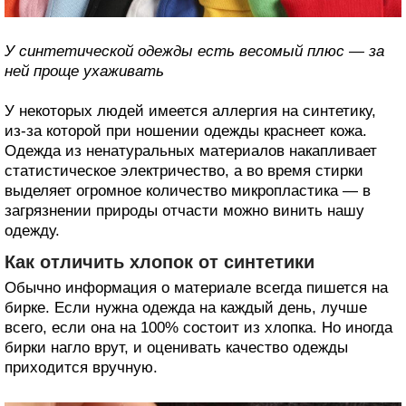
У синтетической одежды есть весомый плюс — за
ней проще ухаживать
У некоторых людей имеется аллергия на синтетику,
из-за которой при ношении одежды краснеет кожа.
Одежда из ненатуральных материалов накапливает
статистическое электричество, а во время стирки
выделяет огромное количество микропластика — в
загрязнении природы отчасти можно винить нашу
одежду.
Как отличить хлопок от синтетики
Обычно информация о материале всегда пишется на
бирке. Если нужна одежда на каждый день, лучше
всего, если она на 100% состоит из хлопка. Но иногда
бирки нагло врут, и оценивать качество одежды
приходится вручную.