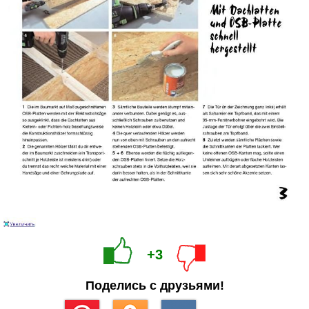
+3
Поделись с друзьями!