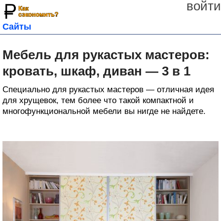
войти
Сайты
Мебель для рукастых мастеров:
кровать, шкаф, диван — 3 в 1
Специально для рукастых мастеров — отличная идея
для хрущевок, тем более что такой компактной и
многофункциональной мебели вы нигде не найдете.