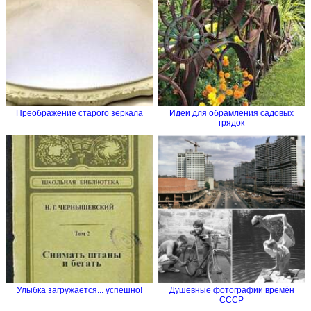
Преображение старого зеркала
Идеи для обрамления садовых
грядок
Улыбка загружается... успешно!
Душевные фотографии времён
СССР