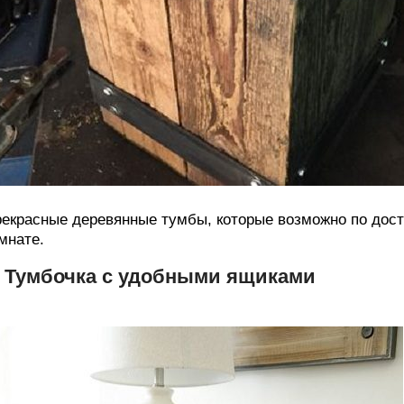
екрасные деревянные тумбы, которые возможно по дост
мнате.
. Тумбочка с удобными ящиками