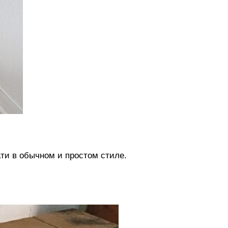
и в обычном и простом стиле.