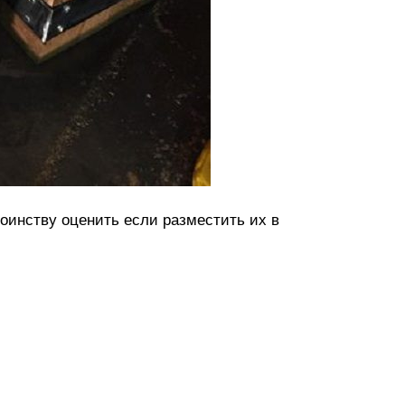
оинству оценить если разместить их в