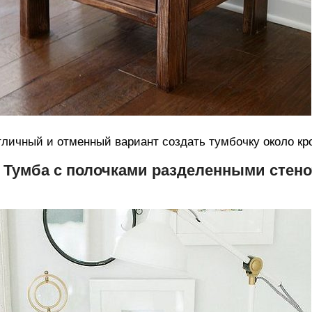
личный и отменный вариант создать тумбочку около кр
. Тумба с полочками разделенными стен