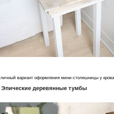
личный вариант оформления мини-столешницы у кроват
. Эпические деревянные тумбы