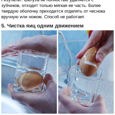
зубчиков, отходит только мягкая ее часть. Более
твердую оболочку приходится отделять от чеснока
вручную или ножом. Способ не работает.
5. Чистка яиц одним движением