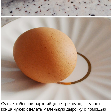
Суть: чтобы при варке яйцо не треснуло, с тупого
конца нужно сделать маленькую дырочку с помощью