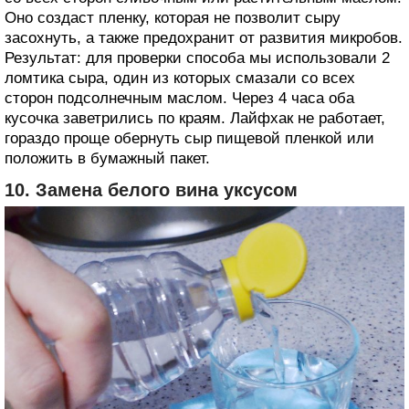
Оно создаст пленку, которая не позволит сыру
засохнуть, а также предохранит от развития микробов.
Результат: для проверки способа мы использовали 2
ломтика сыра, один из которых смазали со всех
сторон подсолнечным маслом. Через 4 часа оба
кусочка заветрились по краям. Лайфхак не работает,
гораздо проще обернуть сыр пищевой пленкой или
положить в бумажный пакет.
10. Замена белого вина уксусом