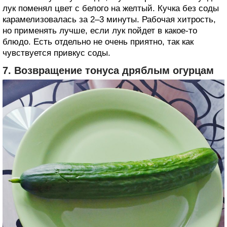
лук поменял цвет с белого на желтый. Кучка без соды
карамелизовалась за 2–3 минуты. Рабочая хитрость,
но применять лучше, если лук пойдет в какое-то
блюдо. Есть отдельно не очень приятно, так как
чувствуется привкус соды.
7. Возвращение тонуса дряблым огурцам