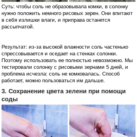
Суть: чтобы соль не образовывала комки, в солонку
нужно положить немного рисовых зерен. Они впитают
в себя излишки влаги, и приправа останется
рассыпчатой.
Результат: из-за высокой влажности соль частенько
спрессовывается и оседает на стенках солонки.
Поэтому использовать ее полностью невозможно. Мы
тестировали солонку с рисовыми зернами 5 дней, и
проблема исчезла: соль не комковалась. Способ
работает, можно пользоваться им дальше.
3. Сохранение цвета зелени при помощи
соды