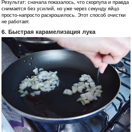
Результат: сначала показалось, что скорлупа и правда
снимается без усилий, но уже через секунду яйцо
просто-напросто раскрошилось. Этот способ очистки
не работает.
6. Быстрая карамелизация лука