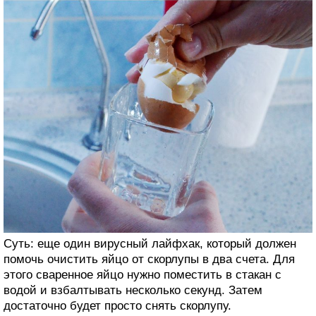
Суть: еще один вирусный лайфхак, который должен
помочь очистить яйцо от скорлупы в два счета. Для
этого сваренное яйцо нужно поместить в стакан с
водой и взбалтывать несколько секунд. Затем
достаточно будет просто снять скорлупу.