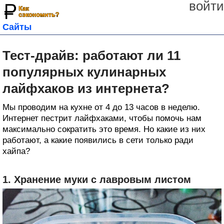
войти
Сайты
Тест-драйв: работают ли 11
популярных кулинарных
лайфхаков из интернета?
Мы проводим на кухне от 4 до 13 часов в неделю.
Интернет пестрит лайфхаками, чтобы помочь нам
максимально сократить это время. Но какие из них
работают, а какие появились в сети только ради
хайпа?
1. Хранение муки с лавровым листом