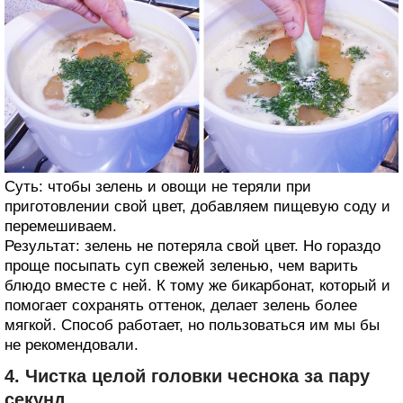
Суть: чтобы зелень и овощи не теряли при
приготовлении свой цвет, добавляем пищевую соду и
перемешиваем.
Результат: зелень не потеряла свой цвет. Но гораздо
проще посыпать суп свежей зеленью, чем варить
блюдо вместе с ней. К тому же бикарбонат, который и
помогает сохранять оттенок, делает зелень более
мягкой. Способ работает, но пользоваться им мы бы
не рекомендовали.
4. Чистка целой головки чеснока за пару
секунд