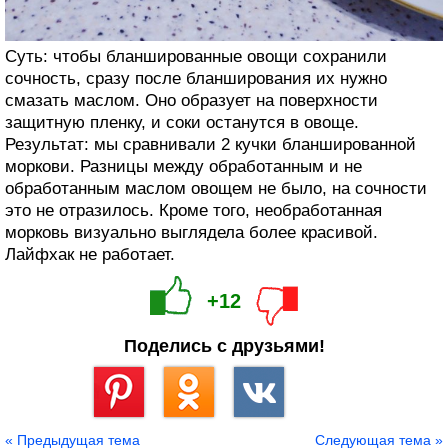
Суть: чтобы бланшированные овощи сохранили
сочность, сразу после бланширования их нужно
смазать маслом. Оно образует на поверхности
защитную пленку, и соки останутся в овоще.
Результат: мы сравнивали 2 кучки бланшированной
моркови. Разницы между обработанным и не
обработанным маслом овощем не было, на сочности
это не отразилось. Кроме того, необработанная
морковь визуально выглядела более красивой.
Лайфхак не работает.
+12
Поделись с друзьями!
Сохранить
« Предыдущая тема
Следующая тема »