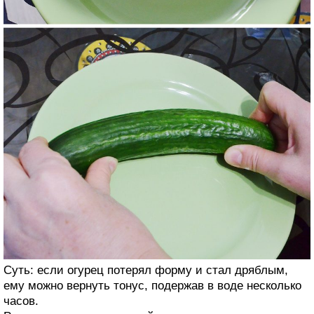
Суть: если огурец потерял форму и стал дряблым,
ему можно вернуть тонус, подержав в воде несколько
часов.