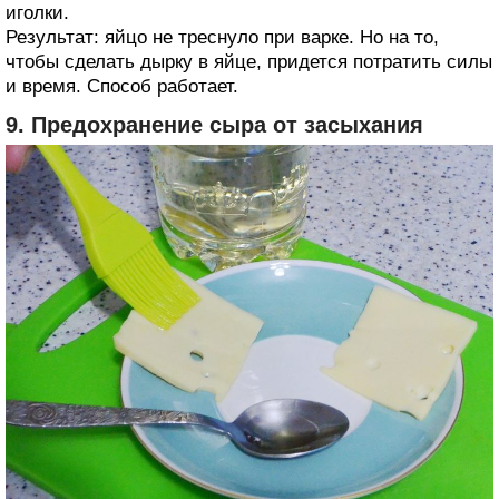
иголки.
Результат: яйцо не треснуло при варке. Но на то,
чтобы сделать дырку в яйце, придется потратить силы
и время. Способ работает.
9. Предохранение сыра от засыхания