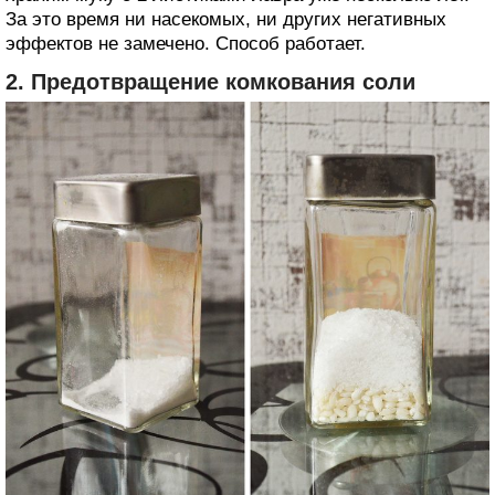
За это время ни насекомых, ни других негативных
эффектов не замечено. Способ работает.
2. Предотвращение комкования соли