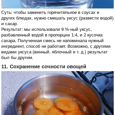
Суть: чтобы заменить горячительное в соусах и
других блюдах, нужно смешать уксус (развести водой)
и сахар.
Результат: мы использовали 9 %-ный уксус,
разбавленный водой в пропорции 1:4, и 2 кусочка
сахара. Полученная смесь не напоминала нужный
ингредиент, способ не работает. Возможно, с другими
видами уксуса (винный, яблочный и т. д.) результат
был бы другим.
11. Сохранение сочности овощей