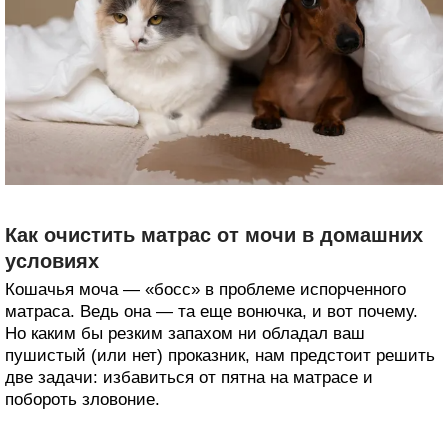
Как очистить матрас от мочи в домашних
условиях
Кошачья моча — «босс» в проблеме испорченного
матраса. Ведь она — та еще вонючка, и вот почему.
Но каким бы резким запахом ни обладал ваш
пушистый (или нет) проказник, нам предстоит решить
две задачи: избавиться от пятна на матрасе и
побороть зловоние.