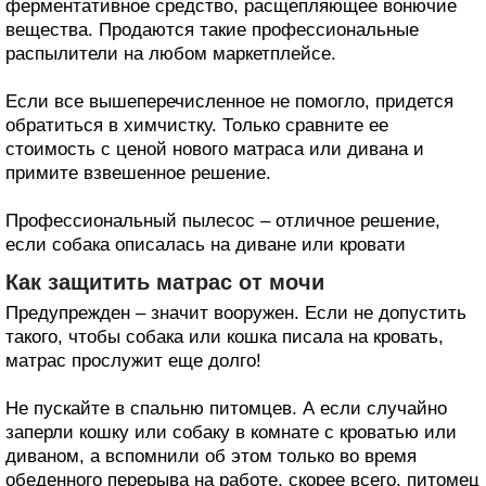
ферментативное средство, расщепляющее вонючие
вещества. Продаются такие профессиональные
распылители на любом маркетплейсе.
Если все вышеперечисленное не помогло, придется
обратиться в химчистку. Только сравните ее
стоимость с ценой нового матраса или дивана и
примите взвешенное решение.
Профессиональный пылесос – отличное решение,
если собака описалась на диване или кровати
Как защитить матрас от мочи
Предупрежден – значит вооружен. Если не допустить
такого, чтобы собака или кошка писала на кровать,
матрас прослужит еще долго!
Не пускайте в спальню питомцев. А если случайно
заперли кошку или собаку в комнате с кроватью или
диваном, а вспомнили об этом только во время
обеденного перерыва на работе, скорее всего, питомец