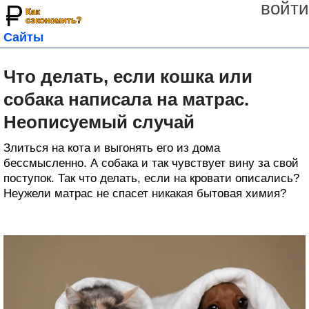
войти
Сайты
Что делать, если кошка или
собака написала на матрас.
Неописуемый случай
Злиться на кота и выгонять его из дома
бессмысленно. А собака и так чувствует вину за свой
поступок. Так что делать, если на кровати описались?
Неужели матрас не спасет никакая бытовая химия?