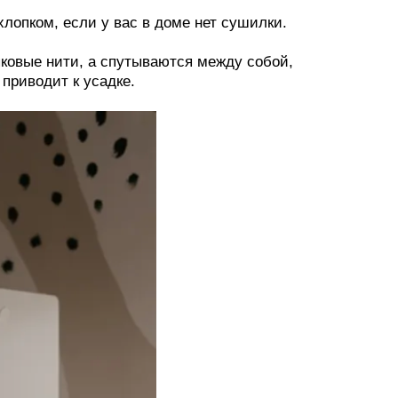
хлопком, если у вас в доме нет сушилки.
пковые нити, а спутываются между собой,
 приводит к усадке.