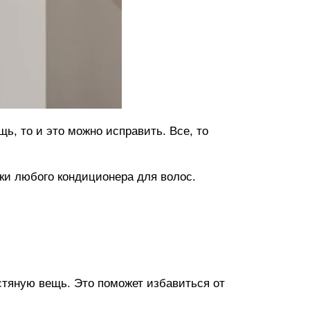
, то и это можно исправить. Все, то
шки любого кондиционера для волос.
стяную вещь. Это поможет избавиться от