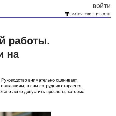
войти
ой работы.
и на
 Руководство внимательно оценивает,
 ожиданиям, а сам сотрудник старается
этапе легко допустить просчеты, которые