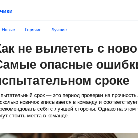
чики
Новые
Горячие
Лучшие
Как не вылететь с нов
Самые опасные ошибк
испытательном сроке
пытательный срок — это период проверки на прочность.
сколько новичок вписывается в команду и соответствует
рекомендовать себя с лучшей стороны. Однако на этом 
гут стоить места в команде.