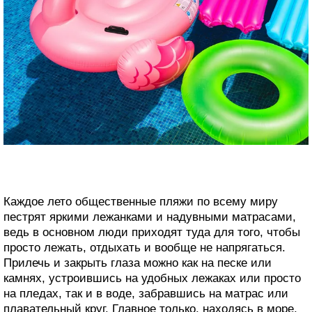
Каждое лето общественные пляжи по всему миру
пестрят яркими лежанками и надувными матрасами,
ведь в основном люди приходят туда для того, чтобы
просто лежать, отдыхать и вообще не напрягаться.
Прилечь и закрыть глаза можно как на песке или
камнях, устроившись на удобных лежаках или просто
на пледах, так и в воде, забравшись на матрас или
плавательный круг. Главное только, находясь в море,