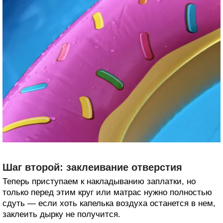
Шаг второй: заклеивание отверстия
Теперь приступаем к накладыванию заплатки, но
только перед этим круг или матрас нужно полностью
сдуть — если хоть капелька воздуха останется в нем,
заклеить дырку не получится.