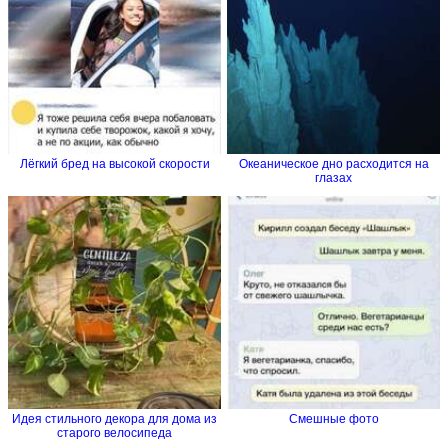
Лёгкий бред на высокой скорости
Океаническое дно расходится на
глазах
Идея стильного декора для дома из
Смешные фото
старого велосипеда