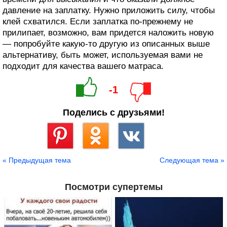
давление на заплатку. Нужно приложить силу, чтобы
клей схватился. Если заплатка по-прежнему не
прилипает, возможно, вам придется наложить новую
— попробуйте какую-то другую из описанных выше
альтернативу, быть может, используемая вами не
подходит для качества вашего матраса.
-1
Поделись с друзьями!
Сохранить
« Предыдущая тема
Следующая тема »
Посмотри супертемы