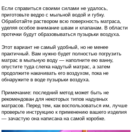
Если справиться своими силами не удалось,
приготовьте ведро с мыльной водой и губку.
Обработайте раствором всю поверхность матраса,
уделяя особое внимание швам и клапанам. В области
протечки будут образовываться пузырьки воздуха.
Этот вариант не самый удобный, но не менее
практичный. Вам нужно будет полностью погрузить
матрас в мыльную воду — наполните ею ванну,
опустите туда слегка надутый матрас, а затем
продолжите накачивать его воздухом, пока не
обнаружите в воде пузырьки воздуха.
Примечание: последний метод может быть не
рекомендован для некоторых типов надувных
матрасов. Перед тем, как воспользоваться им, лучше
проверьте инструкцию к применению вашего изделия
— зачастую она написана на самой коробке.