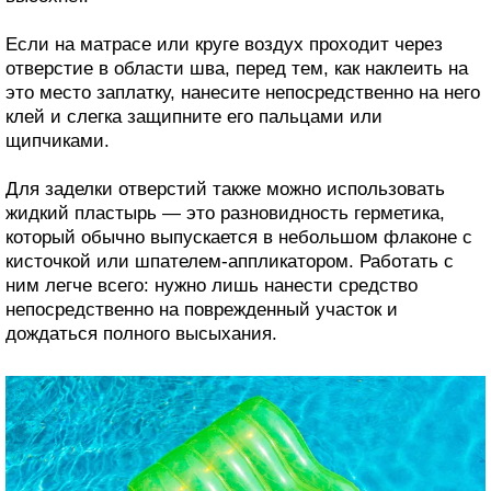
Если на матрасе или круге воздух проходит через
отверстие в области шва, перед тем, как наклеить на
это место заплатку, нанесите непосредственно на него
клей и слегка защипните его пальцами или
щипчиками.
Для заделки отверстий также можно использовать
жидкий пластырь — это разновидность герметика,
который обычно выпускается в небольшом флаконе с
кисточкой или шпателем-аппликатором. Работать с
ним легче всего: нужно лишь нанести средство
непосредственно на поврежденный участок и
дождаться полного высыхания.