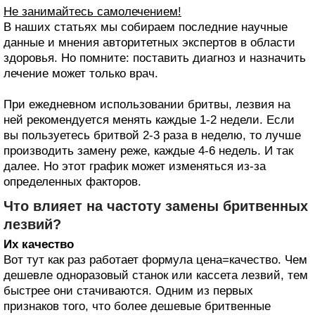
Не занимайтесь самолечением!
В наших статьях мы собираем последние научные
данные и мнения авторитетных экспертов в области
здоровья. Но помните: поставить диагноз и назначить
лечение может только врач.
При ежедневном использовании бритвы, лезвия на
ней рекомендуется менять каждые 1-2 недели. Если
вы пользуетесь бритвой 2-3 раза в неделю, то лучше
производить замену реже, каждые 4-6 недель. И так
далее. Но этот график может изменяться из-за
определенных факторов.
Что влияет на частоту замены бритвенных
лезвий?
Их качество
Вот тут как раз работает формула цена=качество. Чем
дешевле одноразовый станок или кассета лезвий, тем
быстрее они стачиваются. Одним из первых
признаков того, что более дешевые бритвенные