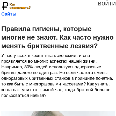
войти
Сайты
Правила гигиены, которые
многие не знают. Как часто нужно
менять бритвенные лезвия?
У нас у всех в крови тяга к экономии, и она
проявляется во многих аспектах нашей жизни.
Например, 80% людей используют одноразовые
бритвы далеко не один раз. Но если частота смены
одноразовых бритвенных станков в принципе понятна,
то как быть с многоразовыми кассетами? Как узнать,
когда наступит тот самый час, когда бритвой больше
пользоваться нельзя?