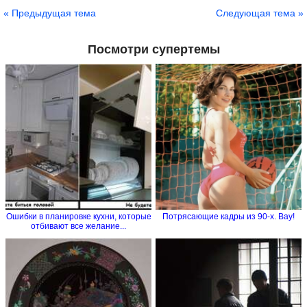
Сохранить
« Предыдущая тема
Следующая тема »
Посмотри супертемы
Ошибки в планировке кухни, которые
Потрясающие кадры из 90-х. Вау!
отбивают все желание...