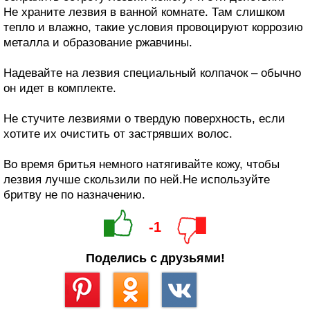
Не храните лезвия в ванной комнате. Там слишком
тепло и влажно, такие условия провоцируют коррозию
металла и образование ржавчины.
Надевайте на лезвия специальный колпачок – обычно
он идет в комплекте.
Не стучите лезвиями о твердую поверхность, если
хотите их очистить от застрявших волос.
Во время бритья немного натягивайте кожу, чтобы
лезвия лучше скользили по ней.Не используйте
бритву не по назначению.
-1
Поделись с друзьями!