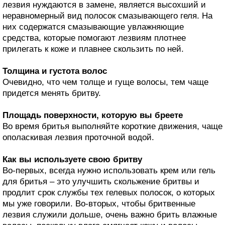
лезвия нуждаются в замене, является высохший и
неравномерный вид полосок смазывающего геля. На
них содержатся смазывающие увлажняющие
средства, которые помогают лезвиям плотнее
прилегать к коже и плавнее скользить по ней.
Толщина и густота волос
Очевидно, что чем толще и гуще волосы, тем чаще
придется менять бритву.
Площадь поверхности, которую вы бреете
Во время бритья выполняйте короткие движения, чаще
ополаскивая лезвия проточной водой.
Как вы используете свою бритву
Во-первых, всегда нужно использовать крем или гель
для бритья – это улучшить скольжение бритвы и
продлит срок службы тех гелевых полосок, о которых
мы уже говорили. Во-вторых, чтобы бритвенные
лезвия служили дольше, очень важно брить влажные