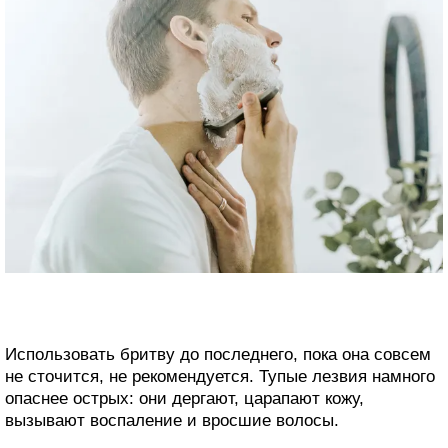
Использовать бритву до последнего, пока она совсем
не сточится, не рекомендуется. Тупые лезвия намного
опаснее острых: они дергают, царапают кожу,
вызывают воспаление и вросшие волосы.