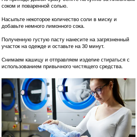
соком и поваренной солью.
Насыпьте некоторое количество соли в миску и
добавьте немного лимонного сока.
Полученную густую пасту нанесите на загрязненный
участок на одежде и оставьте на 30 минут.
Снимаем кашицу и отправляем изделие стираться с
использованием привычного чистящего средства.