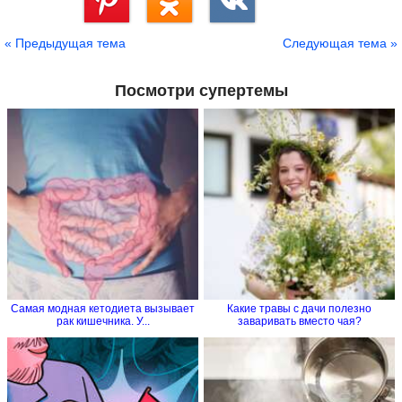
Сохранить
« Предыдущая тема
Следующая тема »
Посмотри супертемы
Самая модная кетодиета вызывает
Какие травы с дачи полезно
рак кишечника. У...
заваривать вместо чая?