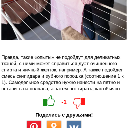
Правда, такие «опыты» не подойдут для деликатных
тканей, с ними может справиться дуэт очищенного
спирта и яичный желток, например. А также подойдет
смесь скипидара и зубного порошка (соотношение 1 к
1). Самодельное средство нужно нанести на пятно и
оставить на полчаса, а затем постирать, как обычно.
-1
Поделись с друзьями!