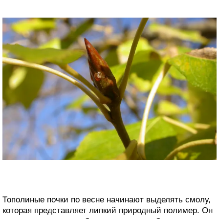
Тополиные почки по весне начинают выделять смолу,
которая представляет липкий природный полимер. Он