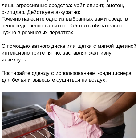
лишь агрессивные средства: уайт-спирит, ацетон,
скипидар. Действуем аккуратно:
Точечно нанесите одно из выбранных вами средств
непосредственно на пятно. Работать обязательно
нужно в резиновых перчатках.
С помощью ватного диска или щетки с мягкой щетиной
интенсивно трите пятно, заставляя желтизну
исчезнуть.
Постирайте одежду с использованием кондиционера
для белья и вывесьте сушиться на воздух.