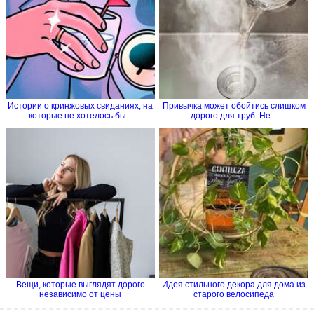
Истории о кринжовых свиданиях, на
Привычка может обойтись слишком
которые не хотелось бы...
дорого для труб. Не...
Вещи, которые выглядят дорого
Идея стильного декора для дома из
независимо от цены
старого велосипеда