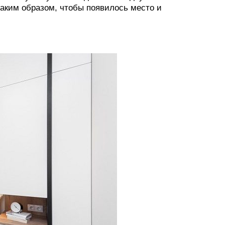
аким образом, чтобы появилось место и