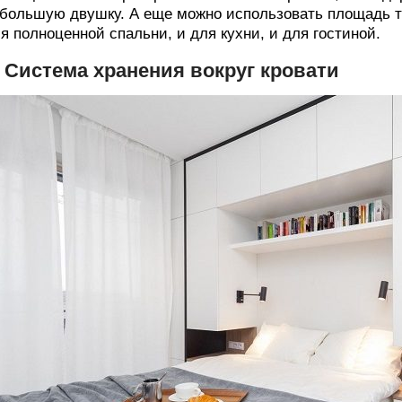
большую двушку. А еще можно использовать площадь т
я полноценной спальни, и для кухни, и для гостиной.
. Система хранения вокруг кровати