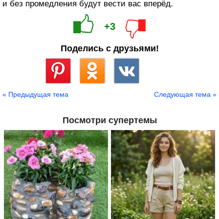
и без промедления будут вести вас вперёд.
+3
Поделись с друзьями!
Сохранить
« Предыдущая тема
Следующая тема »
Посмотри супертемы