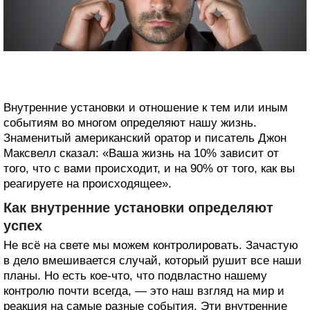
Внутренние установки и отношение к тем или иным
событиям во многом определяют нашу жизнь.
Знаменитый американский оратор и писатель Джон
Максвелл сказал: «Ваша жизнь на 10% зависит от
того, что с вами происходит, и на 90% от того, как вы
реагируете на происходящее».
Как внутренние установки определяют
успех
Не всё на свете мы можем контролировать. Зачастую
в дело вмешивается случай, который рушит все наши
планы. Но есть кое‑что, что подвластно нашему
контролю почти всегда, — это наш взгляд на мир и
реакция на самые разные события. Эти внутренние