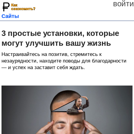
войти
Сайты
3 простые установки, которые
могут улучшить вашу жизнь
Настраивайтесь на позитив, стремитесь к
незаурядности, находите поводы для благодарности
— и успех на заставит себя ждать.