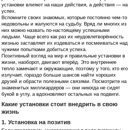
установки влияют на наши действия, а действия — на
успех.
Вспомните своих знакомых, которые постоянно чем‑то
недовольны и жалуются на судьбу. Вряд ли многих из
них можно назвать по‑настоящему успешными
людьми. Чаще всего как раз их неудовлетворённость
жизнью заставляет их издеваться и посмеиваться над
чужими попытками добиться успеха.
Позитивный взгляд на мир и правильные установки в
жизни, наоборот, двигают вперёд. Это внутреннее
тепло замечают и окружающие, поэтому у того, кто его
излучает, гораздо больше шансов найти хороших
друзей и обрасти полезными связями. Посмотрите на
знаменитых миллиардеров — они никогда не сидят
букой в углу, а вдохновляют остальных на подвиги.
Какие установки стоит внедрить в свою
жизнь
1. Установка на позитив