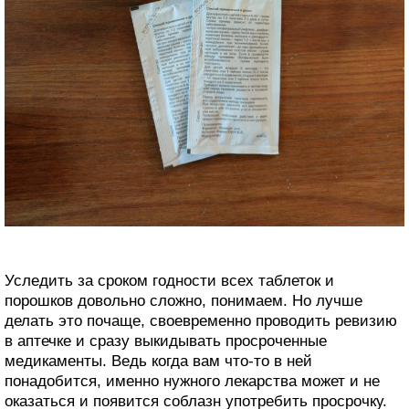
Уследить за сроком годности всех таблеток и
порошков довольно сложно, понимаем. Но лучше
делать это почаще, своевременно проводить ревизию
в аптечке и сразу выкидывать просроченные
медикаменты. Ведь когда вам что-то в ней
понадобится, именно нужного лекарства может и не
оказаться и появится соблазн употребить просрочку.