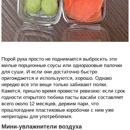
Порой рука просто не поднимается выбросить эти
милые порционные соусы или одноразовые палочки
для суши. И если они достаточно быстро
пригождаются и используются, хорошо. Однако
нередко все эти вещи только забивают полки.
Кажется, пришло время провести ревизию: если срок
годности открытого тюбика пасты васаби составляет
всего около 12 месяцев, держим пари, что
прошлогодние пластиковые коробочки с ним уже
непригодны для употребления.
Мини-увлажнители воздуха