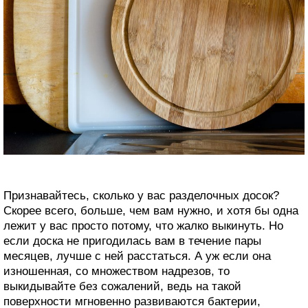
Признавайтесь, сколько у вас разделочных досок?
Скорее всего, больше, чем вам нужно, и хотя бы одна
лежит у вас просто потому, что жалко выкинуть. Но
если доска не пригодилась вам в течение пары
месяцев, лучше с ней расстаться. А уж если она
изношенная, со множеством надрезов, то
выкидывайте без сожалений, ведь на такой
поверхности мгновенно развиваются бактерии,