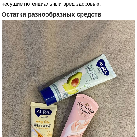
несущие потенциальный вред здоровью.
Остатки разнообразных средств