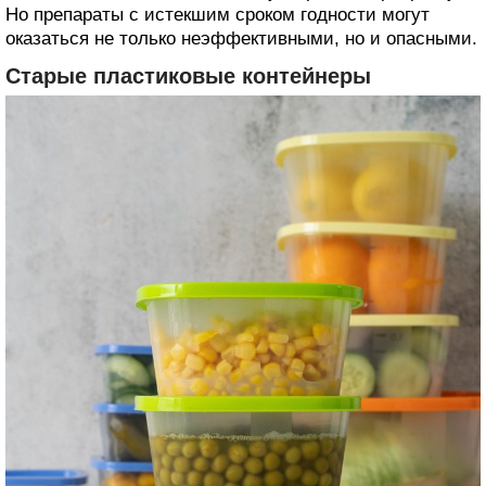
Но препараты с истекшим сроком годности могут
оказаться не только неэффективными, но и опасными.
Старые пластиковые контейнеры