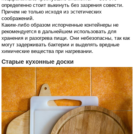
определенно стоит выкинуть без зазрения совести.
Причем не только исходя из эстетических
соображений.
Каким-либо образом испорченные контейнеры не
рекомендуется в дальнейшем использовать для
хранения и разогрева пищи. Они небезопасны, так как
могут задерживать бактерии и выделять вредные
химические вещества при нагревании.
Старые кухонные доски