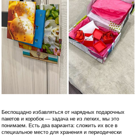
Беспощадно избавляться от нарядных подарочных
пакетов и коробок — задача не из легких, мы это
понимаем. Есть два варианта: сложить их все в
специальное место для хранения и периодически