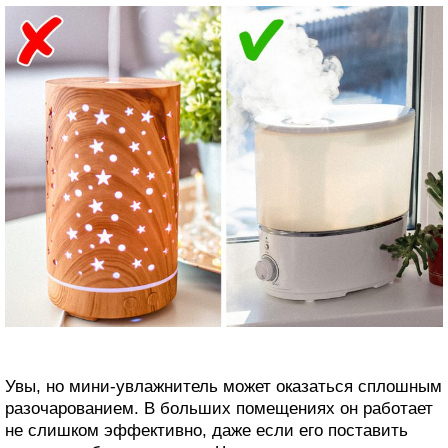
Увы, но мини-увлажнитель может оказаться сплошным
разочарованием. В больших помещениях он работает
не слишком эффективно, даже если его поставить