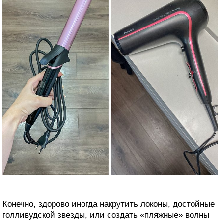
Конечно, здорово иногда накрутить локоны, достойные
голливудской звезды, или создать «пляжные» волны