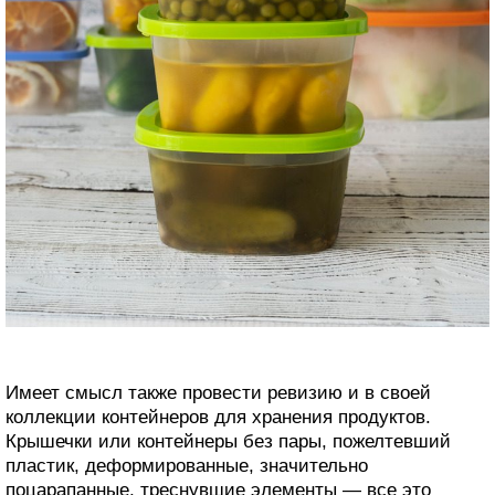
Имеет смысл также провести ревизию и в своей
коллекции контейнеров для хранения продуктов.
Крышечки или контейнеры без пары, пожелтевший
пластик, деформированные, значительно
поцарапанные, треснувшие элементы — все это