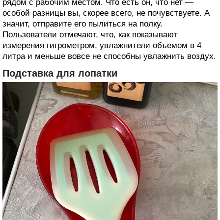
рядом с рабочим местом. Что есть он, что нет —
особой разницы вы, скорее всего, не почувствуете. А
значит, отправите его пылиться на полку.
Пользователи отмечают, что, как показывают
измерения гигрометром, увлажнители объемом в 4
литра и меньше вовсе не способны увлажнить воздух.
Подставка для лопатки