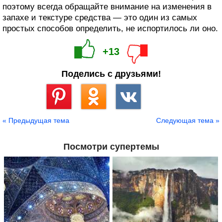
поэтому всегда обращайте внимание на изменения в
запахе и текстуре средства — это один из самых
простых способов определить, не испортилось ли оно.
+13
Поделись с друзьями!
Сохранить
« Предыдущая тема
Следующая тема »
Посмотри супертемы