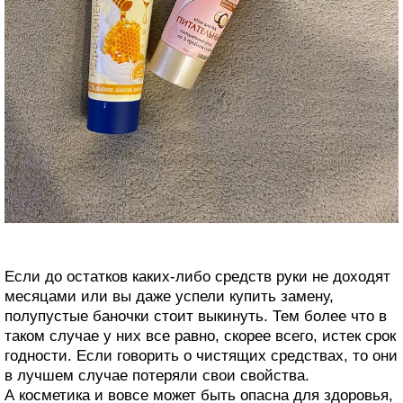
Если до остатков каких-либо средств руки не доходят
месяцами или вы даже успели купить замену,
полупустые баночки стоит выкинуть. Тем более что в
таком случае у них все равно, скорее всего, истек срок
годности. Если говорить о чистящих средствах, то они
в лучшем случае потеряли свои свойства.
А косметика и вовсе может быть опасна для здоровья,