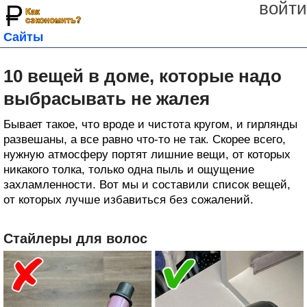
войти
Сайты
10 вещей в доме, которые надо
выбрасывать не жалея
Бывает такое, что вроде и чистота кругом, и гирлянды
развешаны, а все равно что-то не так. Скорее всего,
нужную атмосферу портят лишние вещи, от которых
никакого толка, только одна пыль и ощущение
захламленности. Вот мы и составили список вещей,
от которых лучше избавиться без сожалений.
Стайлеры для волос