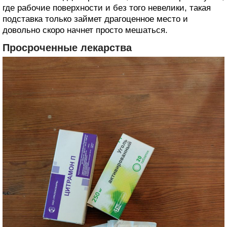
где рабочие поверхности и без того невелики, такая
подставка только займет драгоценное место и
довольно скоро начнет просто мешаться.
Просроченные лекарства