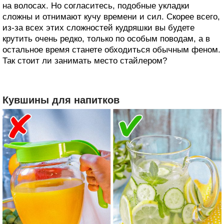
на волосах. Но согласитесь, подобные укладки
сложны и отнимают кучу времени и сил. Скорее всего,
из-за всех этих сложностей кудряшки вы будете
крутить очень редко, только по особым поводам, а в
остальное время станете обходиться обычным феном.
Так стоит ли занимать место стайлером?
Кувшины для напитков