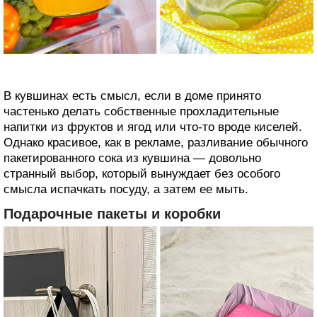
В кувшинах есть смысл, если в доме принято
частенько делать собственные прохладительные
напитки из фруктов и ягод или что-то вроде киселей.
Однако красивое, как в рекламе, разливание обычного
пакетированного сока из кувшина — довольно
странный выбор, который вынуждает без особого
смысла испачкать посуду, а затем ее мыть.
Подарочные пакеты и коробки