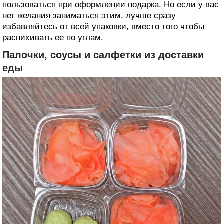
пользоваться при оформлении подарка. Но если у вас
нет желания заниматься этим, лучше сразу
избавляйтесь от всей упаковки, вместо того чтобы
распихивать ее по углам.
Палочки, соусы и салфетки из доставки
еды