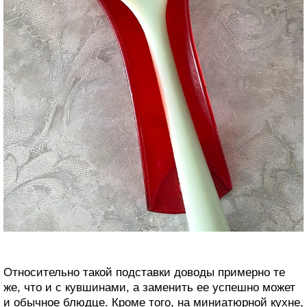
Относительно такой подставки доводы примерно те
же, что и с кувшинами, а заменить ее успешно может
и обычное блюдце. Кроме того, на миниатюрной кухне,