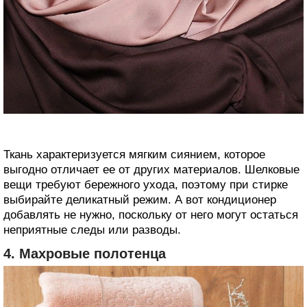
Ткань характеризуется мягким сиянием, которое
выгодно отличает ее от других материалов. Шелковые
вещи требуют бережного ухода, поэтому при стирке
выбирайте деликатный режим. А вот кондиционер
добавлять не нужно, поскольку от него могут остаться
неприятные следы или разводы.
4. Махровые полотенца