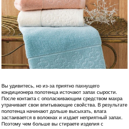
Вы удивитесь, но из-за приятно пахнущего
кондиционера полотенца источают запах сырости.
После контакта с ополаскивающим средством махра
утрачивает свои впитывающие свойства. В результате
полотенца начинают дольше высыхать, влага
застаивается в волокнах и издает неприятный запах.
Поэтому чем больше вы стираете изделия с