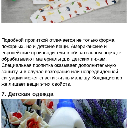
Подобной пропиткой отличается не только форма
пожарных, но и детские вещи. Американские и
европейские производители в обязательном порядке
обрабатывают материалы для детских пижам.
Специальная пропитка оказывает дополнительную
защиту и в случае возгорания или непредвиденной
ситуации может спасти жизнь малышу. Кондиционер
же лишает вещи этих свойств.
7. Детская одежда