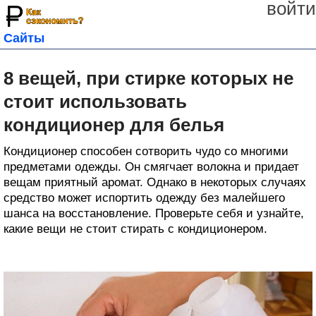
войти
Сайты
8 вещей, при стирке которых не
стоит использовать
кондиционер для белья
Кондиционер способен сотворить чудо со многими
предметами одежды. Он смягчает волокна и придает
вещам приятный аромат. Однако в некоторых случаях
средство может испортить одежду без малейшего
шанса на восстановление. Проверьте себя и узнайте,
какие вещи не стоит стирать с кондиционером.