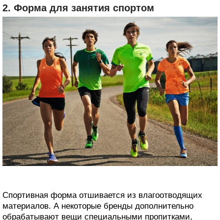
2. Форма для занятия спортом
Спортивная форма отшивается из влагоотводящих
материалов. А некоторые бренды дополнительно
обрабатывают вещи специальными пропитками,