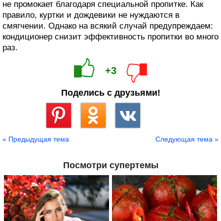
не промокает благодаря специальной пропитке. Как
правило, куртки и дождевики не нуждаются в
смягчении. Однако на всякий случай предупреждаем:
кондиционер снизит эффективность пропитки во много
раз.
+3
Поделись с друзьями!
Сохранить
« Предыдущая тема
Следующая тема »
Посмотри супертемы