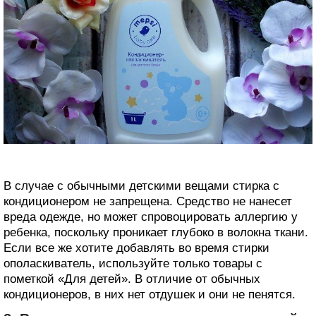
В случае с обычными детскими вещами стирка с
кондиционером не запрещена. Средство не нанесет
вреда одежде, но может спровоцировать аллергию у
ребенка, поскольку проникает глубоко в волокна ткани.
Если все же хотите добавлять во время стирки
ополаскиватель, используйте только товары с
пометкой «Для детей». В отличие от обычных
кондиционеров, в них нет отдушек и они не пенятся.