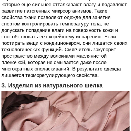
которые еще сильнее отталкивают влагу и подавляют
развитие патогенных микроорганизмов. Такие
свойства ткани позволяют одежде для занятия
спортом контролировать температуру тела, не
допускать попадание влаги на поверхность кожи и
способствовать ее скорейшему испарению. Если
постирать вещи с кондиционером, они лишатся своих
технологических функций. Смягчитель закупорит
пространство между волокнами маслянистой
пленочкой, которая не смывается даже после
многократных ополаскиваний. В результате одежда
лишается терморегулирующего свойства.
3. Изделия из натурального шелка