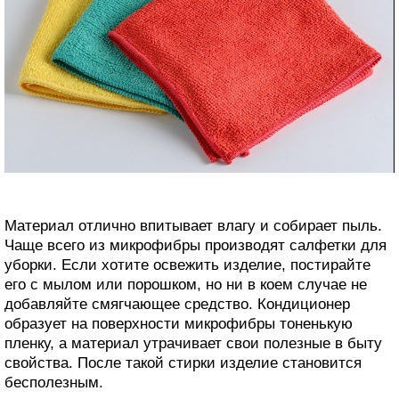
Материал отлично впитывает влагу и собирает пыль.
Чаще всего из микрофибры производят салфетки для
уборки. Если хотите освежить изделие, постирайте
его с мылом или порошком, но ни в коем случае не
добавляйте смягчающее средство. Кондиционер
образует на поверхности микрофибры тоненькую
пленку, а материал утрачивает свои полезные в быту
свойства. После такой стирки изделие становится
бесполезным.