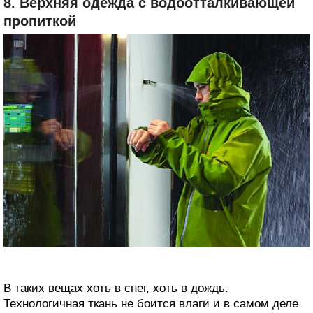
8. Верхняя одежда с водоотталкивающей
пропиткой
В таких вещах хоть в снег, хоть в дождь.
Технологичная ткань не боится влаги и в самом деле