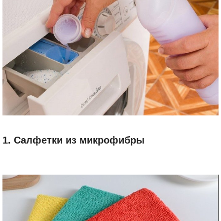
1. Салфетки из микрофибры