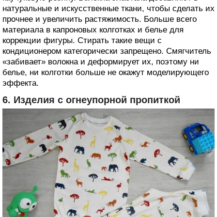
натуральные и искусственные ткани, чтобы сделать их
прочнее и увеличить растяжимость. Больше всего
материала в капроновых колготках и белье для
коррекции фигуры. Стирать такие вещи с
кондиционером категорически запрещено. Смягчитель
«забивает» волокна и деформирует их, поэтому ни
белье, ни колготки больше не окажут моделирующего
эффекта.
6. Изделия с огнеупорной пропиткой