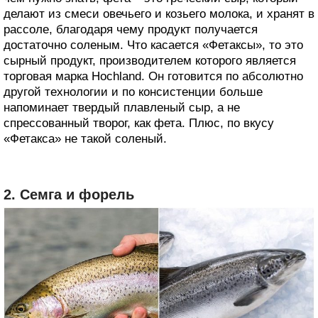
делают из смеси овечьего и козьего молока, и хранят в
рассоле, благодаря чему продукт получается
достаточно соленым. Что касается «Фетаксы», то это
сырный продукт, производителем которого является
торговая марка Hochland. Он готовится по абсолютно
другой технологии и по консистенции больше
напоминает твердый плавленый сыр, а не
спрессованный творог, как фета. Плюс, по вкусу
«Фетакса» не такой соленый.
2. Семга и форель