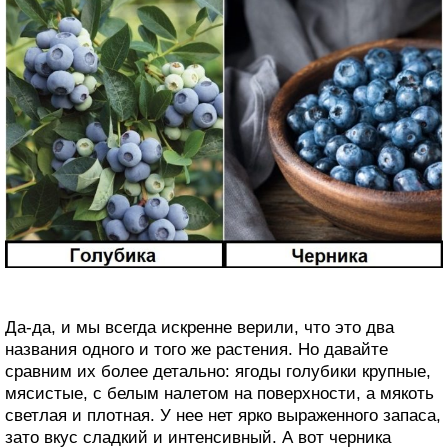
Да-да, и мы всегда искренне верили, что это два
названия одного и того же растения. Но давайте
сравним их более детально: ягоды голубики крупные,
мясистые, с белым налетом на поверхности, а мякоть
светлая и плотная. У нее нет ярко выраженного запаса,
зато вкус сладкий и интенсивный. А вот черника