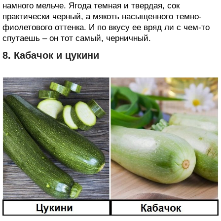
намного мельче. Ягода темная и твердая, сок
практически черный, а мякоть насыщенного темно-
фиолетового оттенка. И по вкусу ее вряд ли с чем-то
спутаешь – он тот самый, черничный.
8. Кабачок и цукини