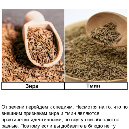
От зелени перейдем к специям. Несмотря на то, что по
внешним признакам зира и тмин являются
практически идентичными, по вкусу они абсолютно
разные. Поэтому если вы добавите в блюдо не ту