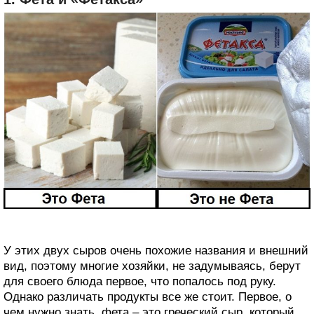
У этих двух сыров очень похожие названия и внешний
вид, поэтому многие хозяйки, не задумываясь, берут
для своего блюда первое, что попалось под руку.
Однако различать продукты все же стоит. Первое, о
чем нужно знать, фета – это греческий сыр, который