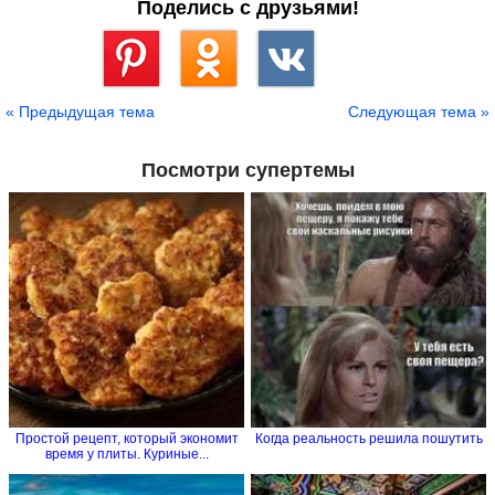
Поделись с друзьями!
Сохранить
« Предыдущая тема
Следующая тема »
Посмотри супертемы
Простой рецепт, который экономит
Когда реальность решила пошутить
время у плиты. Куриные...