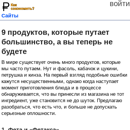
войти
Сайты
9 продуктов, которые путает
большинство, а вы теперь не
будете
В мире существует очень много продуктов, которые
мы часто путаем. Нут и фасоль, кабачок и цукини,
петрушка и кинза. На первый взгляд подобные ошибки
кажутся несущественными, однако когда наступает
момент приготовления блюда и в процессе
обнаруживается, что вы принесли из магазина не тот
ингредиент, уже становится не до шуток. Предлагаю
разобраться, что есть что, и больше не допускать
серьезные оплошности.
1. Фета и «Фетакса»