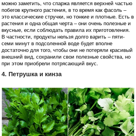
можно заметить, что спаржа является верхней частью
побегов крупного растения, в то время как фасоль –
это классические стручки, но тонкие и плотные. Есть в
растения и одна общая черта – они очень полезные и
вкусные, если соблюдать правила их приготовления.
В частности, продукты нельзя долго варить – пяти-
семи минут в подсоленной воде будет вполне
достаточно для того, чтобы они не потеряли красивый
внешний вид, сохранили свои полезные свойства, но
при этом приобрели потрясающий вкус.
4. Петрушка и кинза