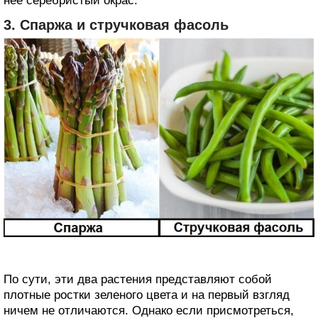
нее серебристый окрас.
3. Спаржа и стручковая фасоль
По сути, эти два растения представляют собой
плотные ростки зеленого цвета и на первый взгляд
ничем не отличаются. Однако если присмотреться,