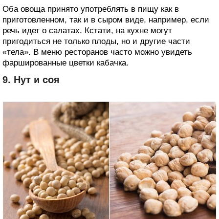
Оба овоща принято употреблять в пищу как в
приготовленном, так и в сыром виде, например, если
речь идет о салатах. Кстати, на кухне могут
пригодиться не только плоды, но и другие части
«тела». В меню ресторанов часто можно увидеть
фаршированные цветки кабачка.
9. Нут и соя