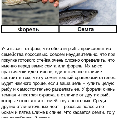
Учитывая тот факт, что обе эти рыбы происходят из
семейства лососевых, совсем неудивительно, что при
покупке готового стейка очень сложно определить, что
именно перед вами: семга или форель. Их мясо
практически идентичное, единственное отличие
состоит в том, что у семги теплый оранжевый оттенок.
Будет намного проще, если ваша цель – купить целую
рыбу и самостоятельно разделать ее. У форели очень
темная и пестрая окраска, в отличие от других рыб,
которые относятся к семейству лососевых. Среди
других отличительных черт – розовые полосы по
бокам и пятна ближе к спине. Что касается семги, то у