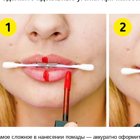
мое сложное в нанесении помады — аккуратно оформить