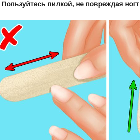
. Пользуйтесь пилкой, не повреждая ног