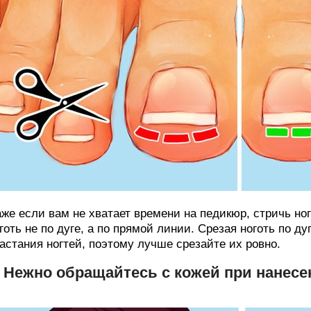
же если вам не хватает времени на педикюр, стричь но
готь не по дуге, а по прямой линии. Срезая ноготь по д
астания ногтей, поэтому лучше срезайте их ровно.
. Нежно обращайтесь с кожей при нанесе