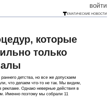
войти
цедур, которые
ильно только
налы
раннего детства, но все же допускаем
ли, что делаем что-то не так. Мы видим,
в рекламе. Однако неверные действия в
ям. Именно поэтому мы собрали 11