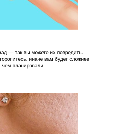
зад — так вы можете их повредить.
е торопитесь, иначе вам будет сложнее
, чем планировали.