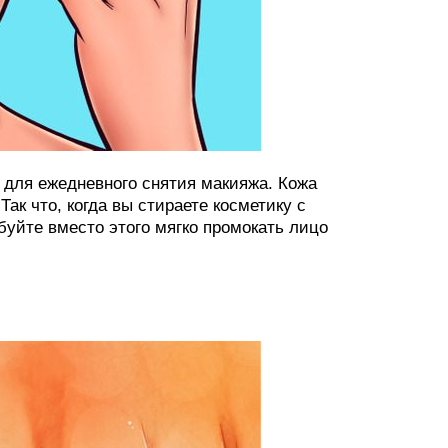
и для ежедневного снятия макияжа. Кожа
Так что, когда вы стираете косметику с
уйте вместо этого мягко промокать лицо