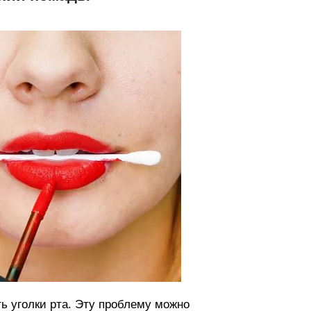
 уголки рта. Эту проблему можно