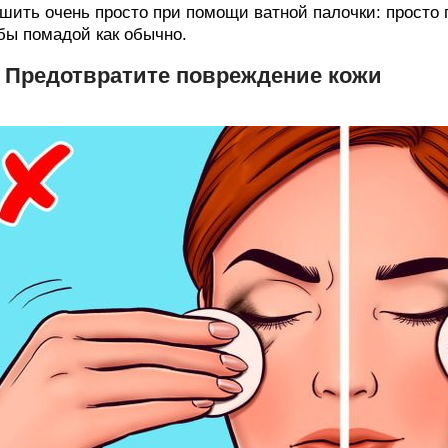
шить очень просто при помощи ватной палочки: просто 
бы помадой как обычно.
. Предотвратите повреждение кожи