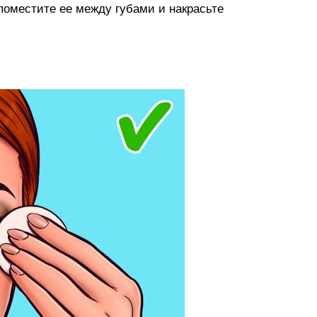
поместите ее между губами и накрасьте