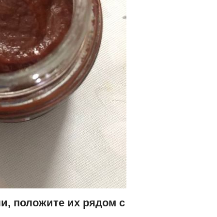
и, положите их рядом с