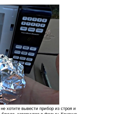
не хотите вывести прибор из строя и