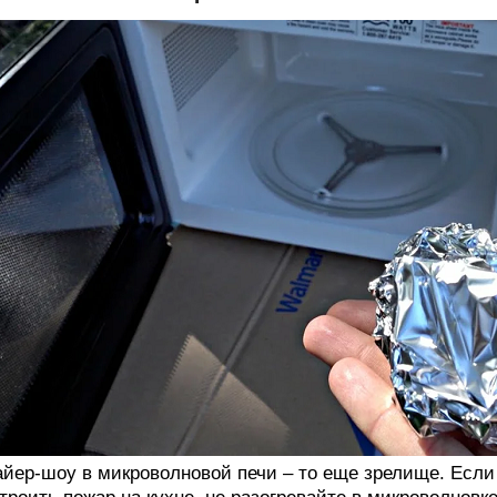
йер-шоу в микроволновой печи – то еще зрелище. Если 