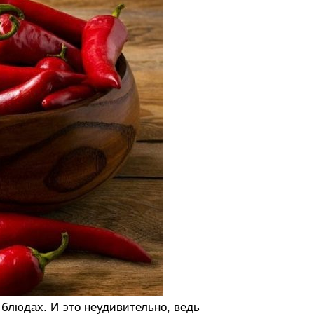
блюдах. И это неудивительно, ведь