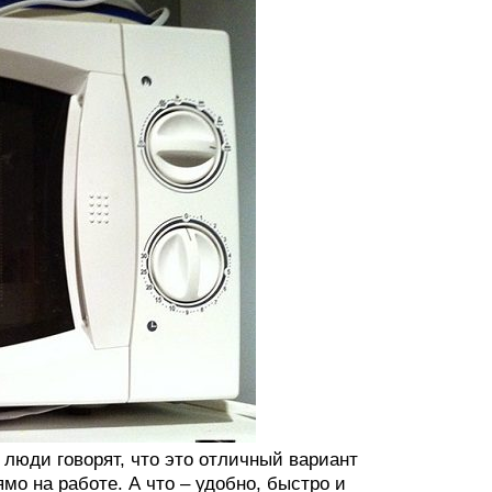
люди говорят, что это отличный вариант
мо на работе. А что – удобно, быстро и