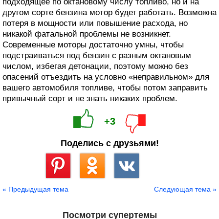
подходящее по октановому числу топливо, но и на
другом сорте бензина мотор будет работать. Возможна
потеря в мощности или повышение расхода, но
никакой фатальной проблемы не возникнет.
Современные моторы достаточно умны, чтобы
подстраиваться под бензин с разным октановым
числом, избегая детонации, поэтому можно без
опасений отъездить на условно «неправильном» для
вашего автомобиля топливе, чтобы потом заправить
привычный сорт и не знать никаких проблем.
+3
Поделись с друзьями!
Сохранить
« Предыдущая тема
Следующая тема »
Посмотри супертемы