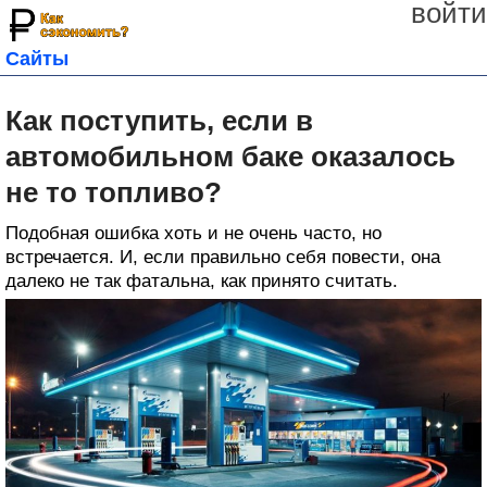
войти
Сайты
Как поступить, если в
автомобильном баке оказалось
не то топливо?
Подобная ошибка хоть и не очень часто, но
встречается. И, если правильно себя повести, она
далеко не так фатальна, как принято считать.