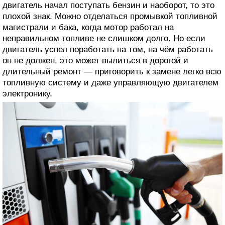
двигатель начал поступать бензин и наоборот, то это
плохой знак. Можно отделаться промывкой топливной
магистрали и бака, когда мотор работал на
неправильном топливе не слишком долго. Но если
двигатель успел поработать на том, на чём работать
он не должен, это может вылиться в дорогой и
длительный ремонт — приговорить к замене легко всю
топливную систему и даже управляющую двигателем
электронику.