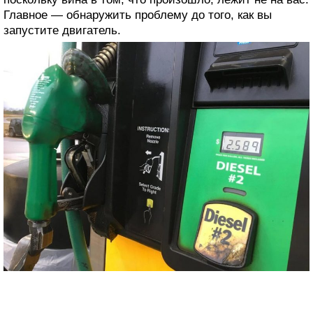
Главное — обнаружить проблему до того, как вы
запустите двигатель.