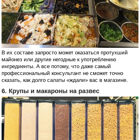
В их составе запросто может оказаться протухший
майонез или другие негодные к употреблению
ингредиенты. А все потому, что даже самый
профессиональный консультант не сможет точно
сказать, как долго салаты «ждали» вас в магазине.
6. Крупы и макароны на развес