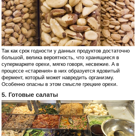
Так как срок годности у данных продуктов достаточно
большой, велика вероятность, что хранящиеся в
супермаркете орехи, мягко говоря, несвежие. А в
процессе «старения» в них образуется ядовитый
фермент, который может навредить организму.
Особенно опасны в этом смысле грецкие орехи.
5. Готовые салаты