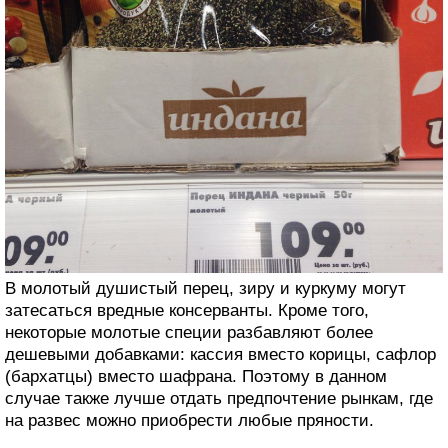
В молотый душистый перец, зиру и куркуму могут
затесаться вредные консерванты. Кроме того,
некоторые молотые специи разбавляют более
дешевыми добавками: кассия вместо корицы, сафлор
(бархатцы) вместо шафрана. Поэтому в данном
случае также лучше отдать предпочтение рынкам, где
на развес можно приобрести любые пряности.