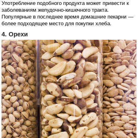
Употребление подобного продукта может привести к
заболеваниям желудочно-кишечного тракта.
Популярные в последнее время домашние пекарни —
более подходящее место для покупки хлеба.
4. Орехи