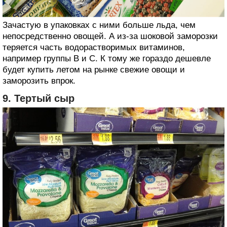
Зачастую в упаковках с ними больше льда, чем
непосредственно овощей. А из-за шоковой заморозки
теряется часть водорастворимых витаминов,
например группы В и С. К тому же гораздо дешевле
будет купить летом на рынке свежие овощи и
заморозить впрок.
9. Тертый сыр