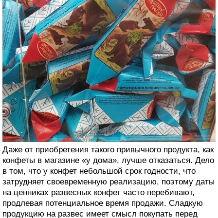
Даже от приобретения такого привычного продукта, как
конфеты в магазине «у дома», лучше отказаться. Дело
в том, что у конфет небольшой срок годности, что
затрудняет своевременную реализацию, поэтому даты
на ценниках развесных конфет часто перебивают,
продлевая потенциальное время продажи. Сладкую
продукцию на развес имеет смысл покупать перед