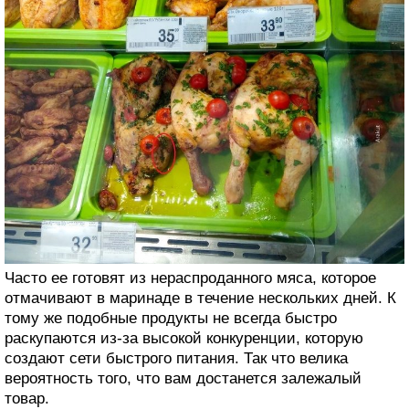
Часто ее готовят из нераспроданного мяса, которое
отмачивают в маринаде в течение нескольких дней. К
тому же подобные продукты не всегда быстро
раскупаются из-за высокой конкуренции, которую
создают сети быстрого питания. Так что велика
вероятность того, что вам достанется залежалый
товар.