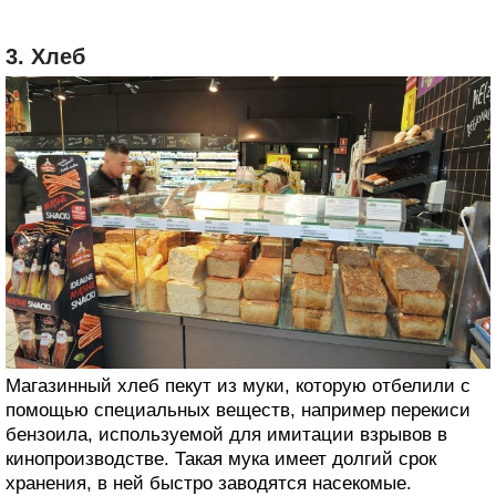
3. Хлеб
Магазинный хлеб пекут из муки, которую отбелили с
помощью специальных веществ, например перекиси
бензоила, используемой для имитации взрывов в
кинопроизводстве. Такая мука имеет долгий срок
хранения, в ней быстро заводятся насекомые.