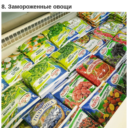
8. Замороженные овощи