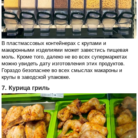
В пластмассовых контейнерах с крупами и
макаронными изделиями может завестись пищевая
моль. Кроме того, далеко не во всех супермаркетах
можно увидеть дату изготовления этих продуктов.
Гораздо безопаснее во всех смыслах макароны и
крупы в заводской упаковке.
7. Курица гриль