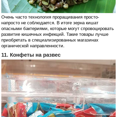
Очень часто технология проращивания просто-
напросто не соблюдается. В итоге зерна кишат
опасными бактериями, которые могут спровоцировать
развитие кишечных инфекций. Такие товары лучше
приобретать в специализированных магазинах
органической направленности.
11. Конфеты на развес