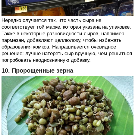
Нередко случается так, что часть сыра не
соответствует той марке, которая указана на упаковке.
Также в некоторые разновидности сыров, например
пармезан, добавляют целлюлозу, чтобы избежать
образования комков. Напрашивается очевидное
решение: лучше натереть сыр вручную, чем решиться
попробовать неоднозначную добавку.
10. Пророщенные зерна