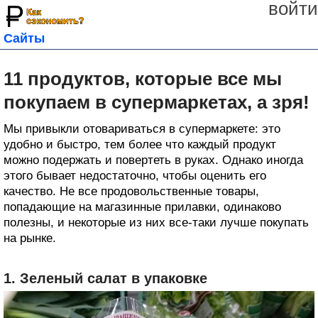
войти
Сайты
11 продуктов, которые все мы
покупаем в супермаркетах, а зря!
Мы привыкли отовариваться в супермаркете: это
удобно и быстро, тем более что каждый продукт
можно подержать и повертеть в руках. Однако иногда
этого бывает недостаточно, чтобы оценить его
качество. Не все продовольственные товары,
попадающие на магазинные прилавки, одинаково
полезны, и некоторые из них все-таки лучше покупать
на рынке.
1. Зеленый салат в упаковке