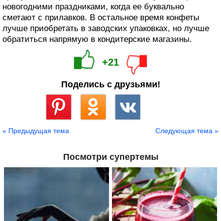
новогодними праздниками, когда ее буквально
сметают с прилавков. В остальное время конфеты
лучше приобретать в заводских упаковках, но лучше
обратиться напрямую в кондитерские магазины.
+21
Поделись с друзьями!
Сохранить
« Предыдущая тема
Следующая тема »
Посмотри супертемы