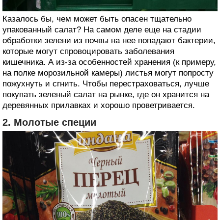
Казалось бы, чем может быть опасен тщательно
упакованный салат? На самом деле еще на стадии
обработки зелени из почвы на нее попадают бактерии,
которые могут спровоцировать заболевания
кишечника. А из-за особенностей хранения (к примеру,
на полке морозильной камеры) листья могут попросту
пожухнуть и сгнить. Чтобы перестраховаться, лучше
покупать зеленый салат на рынке, где он хранится на
деревянных прилавках и хорошо проветривается.
2. Молотые специи