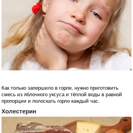
Как только запершило в горле, нужно приготовить
смесь из яблочного уксуса и тёплой воды в равной
пропорции и полоскать горло каждый час.
Холестерин