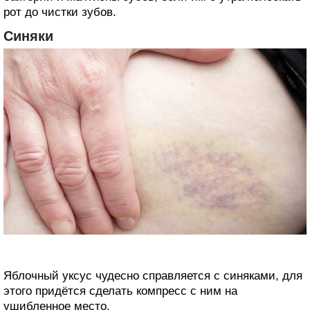
рот до чистки зубов.
Синяки
Яблочный уксус чудесно справляется с синяками, для
этого придётся сделать компресс с ним на
ушибленное место.