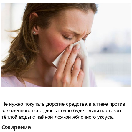
Не нужно покупать дорогие средства в аптеке против
заложенного носа, достаточно будет выпить стакан
тёплой воды с чайной ложкой яблочного уксуса.
Ожирение