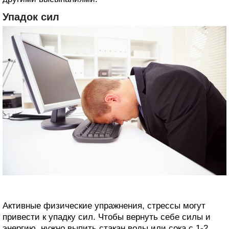
Упадок сил
Активные физические упражнения, стрессы могут
привести к упадку сил. Чтобы вернуть себе силы и
энергию, нужно выпить стакан воды или сока с 1-2