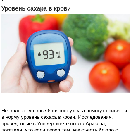
Уровень сахара в крови
Несколько глотков яблочного уксуса помогут привести
в норму уровень сахара в крови. Исследования,
проведённые в Университете штата Аризона,
показали, что если перед тем, как съесть блюдо с