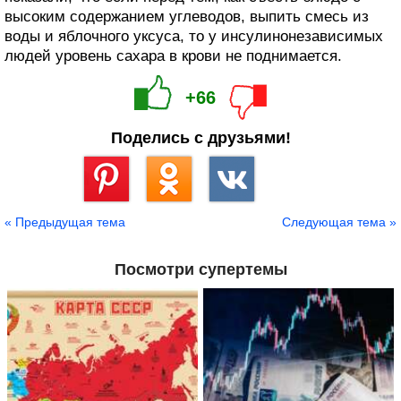
высоким содержанием углеводов, выпить смесь из
воды и яблочного уксуса, то у инсулинонезависимых
людей уровень сахара в крови не поднимается.
+66
Поделись с друзьями!
Сохранить
« Предыдущая тема
Следующая тема »
Посмотри супертемы