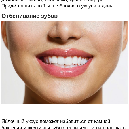
Придётся пить по 1 ч.л. яблочного уксуса в день.
Отбеливание зубов
Яблочный уксус поможет избавиться от камней,
бактерий и желтизны зубов, если им с утра полоскать