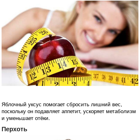
Яблочный уксус помогает сбросить лишний вес,
поскольку он подавляет аппетит, ускоряет метаболизм
и уменьшает отёки.
Перхоть