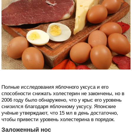
Полные исследования яблочного уксуса и его
способности снижать холестерин не закончены, но в
2006 году было обнаружено, что у крыс его уровень
снизился благодаря яблочному уксусу. Японские
учёные утверждают, что 15 мл в день достаточно,
чтобы привести уровень холестерина в порядок.
Заложенный нос