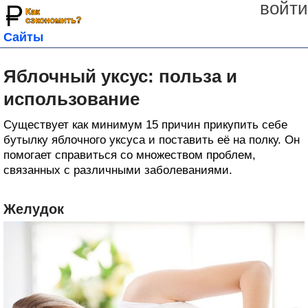
войти
Сайты
Яблочный уксус: польза и
использование
Существует как минимум 15 причин прикупить себе
бутылку яблочного уксуса и поставить её на полку. Он
помогает справиться со множеством проблем,
связанных с различными заболеваниями.
Желудок