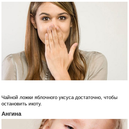
Чайной ложки яблочного уксуса достаточно, чтобы
остановить икоту.
Ангина