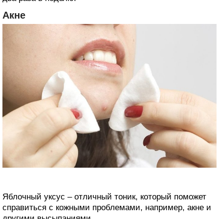
Акне
Яблочный уксус – отличный тоник, который поможет
справиться с кожными проблемами, например, акне и
другими высыпаниями.