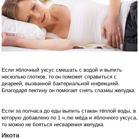
Если яблочный уксус смешать с водой и выпить
несколько глотков, то он поможет справиться с
диареей, вызванной бактериальной инфекцией.
Благодаря пектину он помогает снять спазмы желудка.
Если за полчаса до еды выпить стакан тёплой воды, в
которую добавлено по 1 ч.лю мёда и яблочного уксуса,
то можно не бояться несварения желудка.
Икота