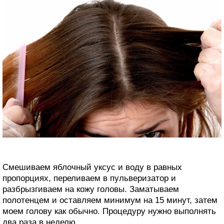
Смешиваем яблочный уксус и воду в равных
пропорциях, переливаем в пульверизатор и
разбрызгиваем на кожу головы. Заматываем
полотенцем и оставляем минимум на 15 минут, затем
моем голову как обычно. Процедуру нужно выполнять
два раза в неделю.