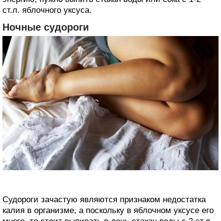
ст.л. яблочного уксуса.
Ночные судороги
Судороги зачастую являются признаком недостатка
калия в организме, а поскольку в яблочном уксусе его