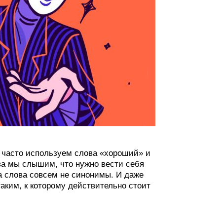
 часто используем слова «хороший» и
ва мы слышим, что нужно вести себя
а слова совсем не синонимы. И даже
аким, к которому действительно стоит