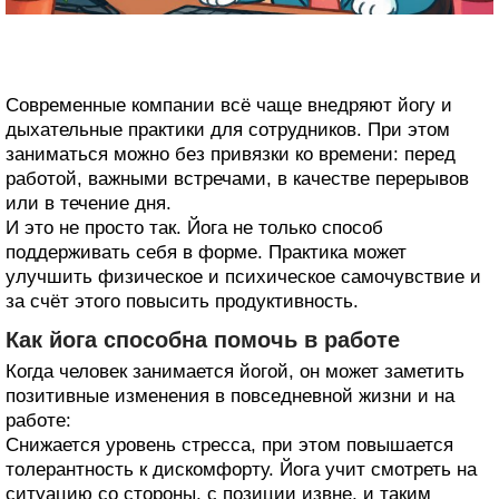
Современные компании всё чаще внедряют йогу и
дыхательные практики для сотрудников. При этом
заниматься можно без привязки ко времени: перед
работой, важными встречами, в качестве перерывов
или в течение дня.
И это не просто так. Йога не только способ
поддерживать себя в форме. Практика может
улучшить физическое и психическое самочувствие и
за счёт этого повысить продуктивность.
Как йога способна помочь в работе
Когда человек занимается йогой, он может заметить
позитивные изменения в повседневной жизни и на
работе:
Снижается уровень стресса, при этом повышается
толерантность к дискомфорту. Йога учит смотреть на
ситуацию со стороны, с позиции извне, и таким