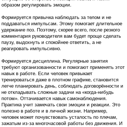
образом регулировать эмоции.
Формируется привычка наблюдать за телом и не
поддаваться импульсам. Этому помогает длительное
удержание поз. Поэтому, скорее всего, после резкого
комментария руководителя вам будет проще сделать
паузу, выдохнуть и спокойнее ответить, а не
реагировать импульсивно.
Формируется дисциплина. Регулярные занятия
требуют организованности и помогают применять этот
навык в работе. Если человек привыкает
тренироваться даже в плотном графике, становится
легче планировать день, соблюдать договорённости и
не откладывать сложные задачи на «когда-нибудь
потом». Оттачивается навык самонаблюдения.
Практика учит замечать свои эмоции и реакции. Это
полезно в работе и в личной жизни. Например,
человек может почувствовать усталость по плечам,
зажатым из-за многочасовой работы без движения. И