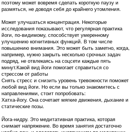
поэтому может вовремя сделать короткую паузу и
размяться, не доводя себя до крайнего утомления.
Может улучшаться концентрация. Некоторые
исследования показывают, что регулярная практика
йоги, по-видимому, способствует умеренному
улучшению когнитивных функций. В том числе
повышению внимания. Это может быть заметно, когда,
например, нужно закрыть несколько срочных задач
подряд, не отвлекаясь на соцсети каждые пять
минут.Какой вид йоги помогает справиться со
стрессом от работы
Снять стресс и снизить уровень тревожности поможет
любой вид йоги. Но если вы только знакомитесь с
направлениями, стоит попробовать:
Хатха-йогу. Она сочетает мягкие движения, дыхание и
статические позы.
Йога-нидру. Это медитативная практика, которая
снимает напряжение. Во время занятия достаточно