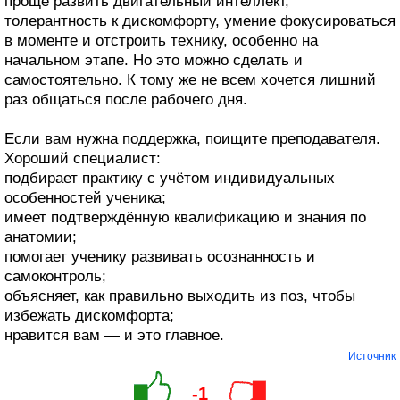
проще развить двигательный интеллект,
толерантность к дискомфорту, умение фокусироваться
в моменте и отстроить технику, особенно на
начальном этапе. Но это можно сделать и
самостоятельно. К тому же не всем хочется лишний
раз общаться после рабочего дня.
Если вам нужна поддержка, поищите преподавателя.
Хороший специалист:
подбирает практику с учётом индивидуальных
особенностей ученика;
имеет подтверждённую квалификацию и знания по
анатомии;
помогает ученику развивать осознанность и
самоконтроль;
объясняет, как правильно выходить из поз, чтобы
избежать дискомфорта;
нравится вам — и это главное.
Источник
-1