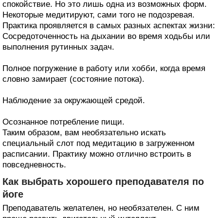
спокойствие. Но это лишь одна из возможных форм.
Некоторые медитируют, сами того не подозревая.
Практика проявляется в самых разных аспектах жизни:
Сосредоточенность на дыхании во время ходьбы или
выполнения рутинных задач.
Полное погружение в работу или хобби, когда время
словно замирает (состояние потока).
Наблюдение за окружающей средой.
Осознанное потребление пищи.
Таким образом, вам необязательно искать
специальный слот под медитацию в загруженном
расписании. Практику можно отлично встроить в
повседневность.
Как выбрать хорошего преподавателя по
йоге
Преподаватель желателен, но необязателен. С ним