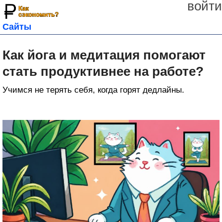
войти
Сайты
Как йога и медитация помогают
стать продуктивнее на работе?
Учимся не терять себя, когда горят дедлайны.