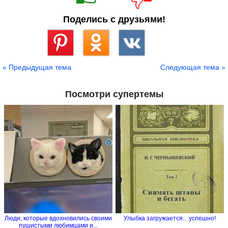
Поделись с друзьями!
Сохранить
« Предыдущая тема
Следующая тема »
Посмотри супертемы
Люди, которые вдохновились своими
Улыбка загружается... успешно!
пушистыми любимцами и...