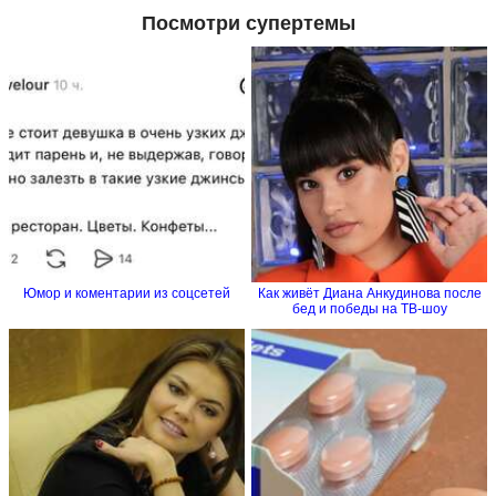
Посмотри супертемы
Юмор и коментарии из соцсетей
Как живёт Диана Анкудинова после
бед и победы на ТВ-шоу