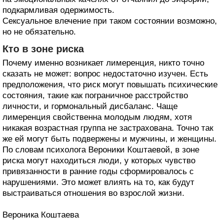
подкармливая одержимость.
Сексуальное влечение при таком состоянии возможно,
но не обязательно.
Кто в зоне риска
Почему именно возникает лимеренция, никто точно
сказать не может: вопрос недостаточно изучен. Есть
предположения, что риск могут повышать психические
состояния, такие как пограничное расстройство
личности, и гормональный дисбаланс. Чаще
лимеренция свойственна молодым людям, хотя
никакая возрастная группа не застрахована. Точно так
же ей могут быть подвержены и мужчины, и женщины.
По словам психолога Вероники Коштаевой, в зоне
риска могут находиться люди, у которых чувство
привязанности в ранние годы сформировалось с
нарушениями. Это может влиять на то, как будут
выстраиваться отношения во взрослой жизни.
Вероника Коштаева