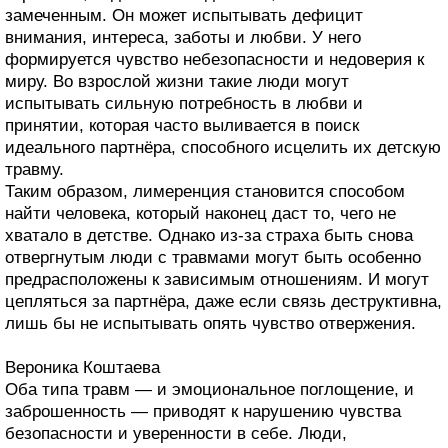
замеченным. Он может испытывать дефицит
внимания, интереса, заботы и любви. У него
формируется чувство небезопасности и недоверия к
миру. Во взрослой жизни такие люди могут
испытывать сильную потребность в любви и
принятии, которая часто выливается в поиск
идеального партнёра, способного исцелить их детскую
травму.
Таким образом, лимеренция становится способом
найти человека, который наконец даст то, чего не
хватало в детстве. Однако из-за страха быть снова
отвергнутым люди с травмами могут быть особенно
предрасположены к зависимым отношениям. И могут
цепляться за партнёра, даже если связь деструктивна,
лишь бы не испытывать опять чувство отвержения.
Вероника Коштаева
Оба типа травм — и эмоциональное поглощение, и
заброшенность — приводят к нарушению чувства
безопасности и уверенности в себе. Люди,