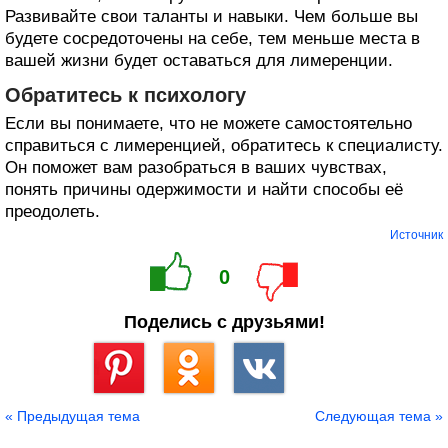
Развивайте свои таланты и навыки. Чем больше вы
будете сосредоточены на себе, тем меньше места в
вашей жизни будет оставаться для лимеренции.
Обратитесь к психологу
Если вы понимаете, что не можете самостоятельно
справиться с лимеренцией, обратитесь к специалисту.
Он поможет вам разобраться в ваших чувствах,
понять причины одержимости и найти способы её
преодолеть.
Источник
0
Поделись с друзьями!
Сохранить
« Предыдущая тема
Следующая тема »