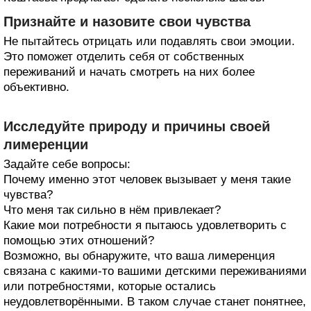
Признайте и назовите свои чувства
Не пытайтесь отрицать или подавлять свои эмоции.
Это поможет отделить себя от собственных
переживаний и начать смотреть на них более
объективно.
Исследуйте природу и причины своей
лимеренции
Задайте себе вопросы:
Почему именно этот человек вызывает у меня такие
чувства?
Что меня так сильно в нём привлекает?
Какие мои потребности я пытаюсь удовлетворить с
помощью этих отношений?
Возможно, вы обнаружите, что ваша лимеренция
связана с какими-то вашими детскими переживаниями
или потребностями, которые остались
неудовлетворёнными. В таком случае станет понятнее,