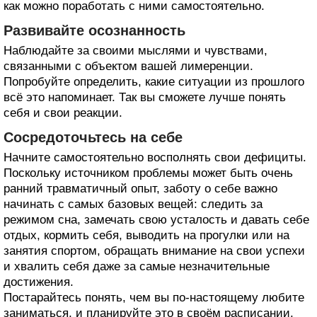
как можно поработать с ними самостоятельно.
Развивайте осознанность
Наблюдайте за своими мыслями и чувствами,
связанными с объектом вашей лимеренции.
Попробуйте определить, какие ситуации из прошлого
всё это напоминает. Так вы сможете лучше понять
себя и свои реакции.
Сосредоточьтесь на себе
Начните самостоятельно восполнять свои дефициты.
Поскольку источником проблемы может быть очень
ранний травматичный опыт, заботу о себе важно
начинать с самых базовых вещей: следить за
режимом сна, замечать свою усталость и давать себе
отдых, кормить себя, выводить на прогулки или на
занятия спортом, обращать внимание на свои успехи
и хвалить себя даже за самые незначительные
достижения.
Постарайтесь понять, чем вы по-настоящему любите
заниматься, и планируйте это в своём расписании.