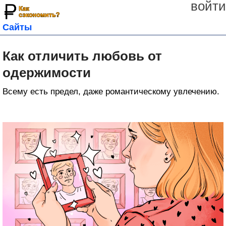
войти
Сайты
Как отличить любовь от
одержимости
Всему есть предел, даже романтическому увлечению.