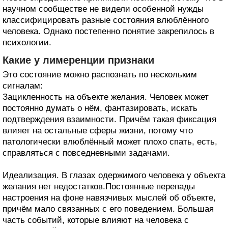
научном сообществе не видели особенной нужды
классифицировать разные состояния влюблённого
человека. Однако постепенно понятие закрепилось в
психологии.
Какие у лимеренции признаки
Это состояние можно распознать по нескольким
сигналам:
Зацикленность на объекте желания. Человек может
постоянно думать о нём, фантазировать, искать
подтверждения взаимности. Причём такая фиксация
влияет на остальные сферы жизни, потому что
патологически влюблённый может плохо спать, есть,
справляться с повседневными задачами.
Идеализация. В глазах одержимого человека у объекта
желания нет недостатков.Постоянные перепады
настроения на фоне навязчивых мыслей об объекте,
причём мало связанных с его поведением. Большая
часть событий, которые влияют на человека с