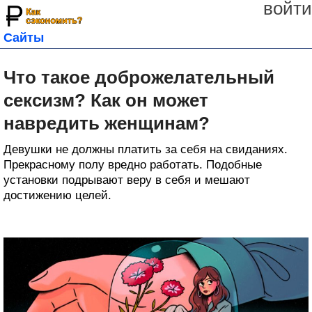
войти
Сайты
Что такое доброжелательный
сексизм? Как он может
навредить женщинам?
Девушки не должны платить за себя на свиданиях.
Прекрасному полу вредно работать. Подобные
установки подрывают веру в себя и мешают
достижению целей.