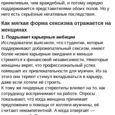
приемлемым, чем враждебный, и потому нередко
поддерживается представителями обоих полов. Но у
него есть серьёзные негативные последствия.
Как мягкая форма сексизма отражается на
женщинах
1. Подрывает карьерные амбиции
Исследователи выяснили, что студентки, которые
поддерживают доброжелательный сексизм, имеют
более низкие карьерные ожидания и меньше
стремятся к финансовой независимости. Некоторые
женщины верят, что профессиональный успех
помешает их привлекательности для мужчин. Из‑за
этого они теряют стимул вкладываться в карьеру,
даже если хотели её строить.
К тому же гендерные стереотипы влияют на то, как
сотрудницу воспринимают на работе. Опросы
показывают, что когда женщина принимает
предложение о помощи от коллеги‑мужчины, её
считают некомпетентной. А когда отвергает —