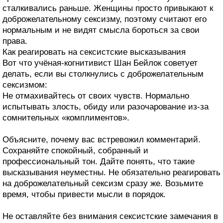
сталкивались раньше. Женщины просто привыкают к
доброжелательному сексизму, поэтому считают его
нормальным и не видят смысла бороться за свои
права.
Как реагировать на сексистские высказывания
Вот что учёная‑когнитивист Шан Бейлок советует
делать, если вы столкнулись с доброжелательным
сексизмом:
Не отмахивайтесь от своих чувств. Нормально
испытывать злость, обиду или разочарование из‑за
сомнительных «комплиментов».
Объясните, почему вас встревожил комментарий.
Сохраняйте спокойный, собранный и
профессиональный тон. Дайте понять, что такие
высказывания неуместны. Не обязательно реагировать
на доброжелательный сексизм сразу же. Возьмите
время, чтобы привести мысли в порядок.
Не оставляйте без внимания сексистские замечания в