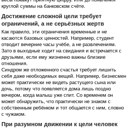
круглой суммы на банковском счёте.
Достижение сложной цели требует
ограничений, а не серьёзных жертв
Как правило, эти ограничения временные и не
касаются базовых ценностей. Например, студент
отводит вечерние часы учёбе, а не развлечениям.
Зато в выходные ходит на свидания и встречается с
друзьями, если ему жизненно важны близкие
отношения.
Синдром же отложенного счастья требует лишить
себя даже необходимых вещей. Например, бизнесмен
может практически не видеть растущего сына или
дочь, потому что появляется дома лишь поздно
вечером, когда малыш уже спит. Со временем он
может обнаружить, что практически не знаком с
собственным ребёнком и тот общается с ним, словно
с чужаком.
При разумном движении к цели человек