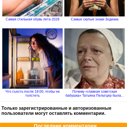
Самая стильная обувь лета 2026
Самые скупые знаки Зодиака
Что съесть после 18:00, чтобы не
Почему «главная советская
толстеть
бабушка» Татьяна Пельтцер была...
Только зарегистрированные и авторизованные
пользователи могут оставлять комментарии.
Последние комментарии