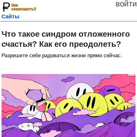
войти
Сайты
Что такое синдром отложенного
счастья? Как его преодолеть?
Разрешите себе радоваться жизни прямо сейчас.