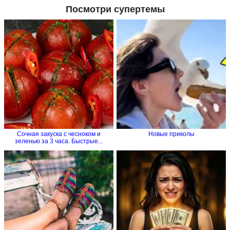
Посмотри супертемы
Сочная закуска с чесноком и
Новые приколы
зеленью за 3 часа. Быстрые...