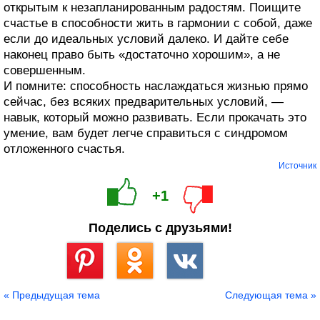
открытым к незапланированным радостям. Поищите
счастье в способности жить в гармонии с собой, даже
если до идеальных условий далеко. И дайте себе
наконец право быть «достаточно хорошим», а не
совершенным.
И помните: способность наслаждаться жизнью прямо
сейчас, без всяких предварительных условий, —
навык, который можно развивать. Если прокачать это
умение, вам будет легче справиться с синдромом
отложенного счастья.
Источник
+1
Поделись с друзьями!
Сохранить
« Предыдущая тема
Следующая тема »