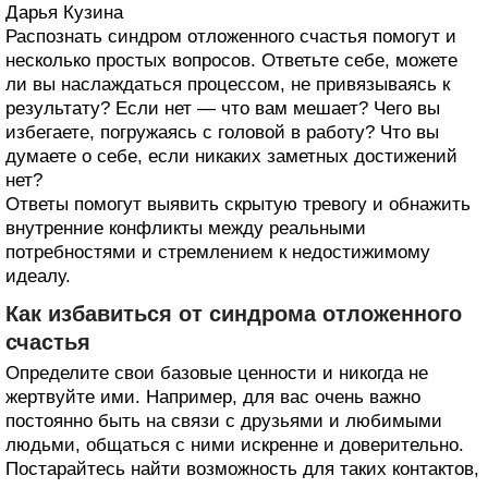
Дарья Кузина
Распознать синдром отложенного счастья помогут и
несколько простых вопросов. Ответьте себе, можете
ли вы наслаждаться процессом, не привязываясь к
результату? Если нет — что вам мешает? Чего вы
избегаете, погружаясь с головой в работу? Что вы
думаете о себе, если никаких заметных достижений
нет?
Ответы помогут выявить скрытую тревогу и обнажить
внутренние конфликты между реальными
потребностями и стремлением к недостижимому
идеалу.
Как избавиться от синдрома отложенного
счастья
Определите свои базовые ценности и никогда не
жертвуйте ими. Например, для вас очень важно
постоянно быть на связи с друзьями и любимыми
людьми, общаться с ними искренне и доверительно.
Постарайтесь найти возможность для таких контактов,