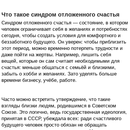
Что такое синдром отложенного счастья
Синдром отложенного счастья — состояние, в котором
человек ограничивает себя в желаниях и потребностях
сегодня, чтобы создать условия для комфортного и
беззаботного будущего. Он уверен: чтобы приблизить
этот период, можно временно потерпеть трудности и
даже пойти на жертвы. Например, лишить себя
вещей, которые он сам считает необходимыми для
счастья: меньше общаться с семьёй и близкими,
забыть о хобби и желаниях. Зато уделять больше
времени бизнесу, учёбе, работе.
Часто можно встретить утверждение, что такие
взгляды близки людям, родившимся в Советском
Союзе. Это логично, ведь государственная идеология,
принятая в СССР, убеждала всех: ради счастливого
будущего человек просто обязан не обращать