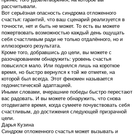
рассчитывали.
Вот серьёзная опасность синдрома отложенного
счастья: гарантий, что ваш сценарий реализуется в
точности, нет и быть не может. То есть вы можете
пожертвовать возможностью каждый день ощущать
себя счастливым ради не только отдалённого, но и
иллюзорного результата.
Кроме того, добравшись до цели, вы можете с
разочарованием обнаружить: уровень счастья
повысился мало. Или поднялся лишь на короткое
время, но быстро вернулся к той же отметке, на
которой был всегда. Этот феномен называется
гедонистической адаптацией.
Иными словами, вчерашние победы быстро перестают
вас радовать. И вы можете обнаружить, что снова
отодвигаете время, когда сумеете почувствовать себя
счастливым, до достижения следующей призрачной
цели.
Дарья Кузина
Синдром отложенного счастья может вызывать и