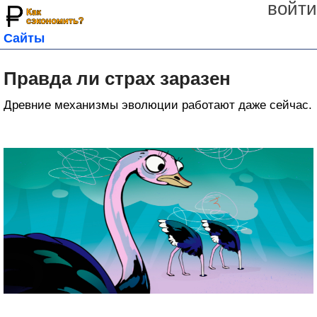
войти
Сайты
Правда ли страх заразен
Древние механизмы эволюции работают даже сейчас.