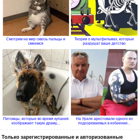
Смотрим на мир сквозь пальцы и
Теории о мультфильмах, которые
смеемся
разрушат ваше детство
Питомцы, которые во время купания
На Урале арестовали одного из
изображают такую драму,...
подозреваемых в избиении...
Только зарегистрированные и авторизованные