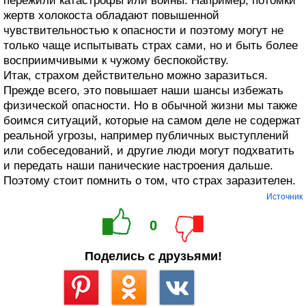
пережили катастрофы или войны. Например, потомки
жертв холокоста обладают повышенной
чувствительностью к опасности и поэтому могут не
только чаще испытывать страх сами, но и быть более
восприимчивыми к чужому беспокойству.
Итак, страхом действительно можно заразиться.
Прежде всего, это повышает наши шансы избежать
физической опасности. Но в обычной жизни мы также
боимся ситуаций, которые на самом деле не содержат
реальной угрозы, например публичных выступлений
или собеседований, и другие люди могут подхватить
и передать наши панические настроения дальше.
Поэтому стоит помнить о том, что страх заразителен.
Источник
0
Поделись с друзьями!