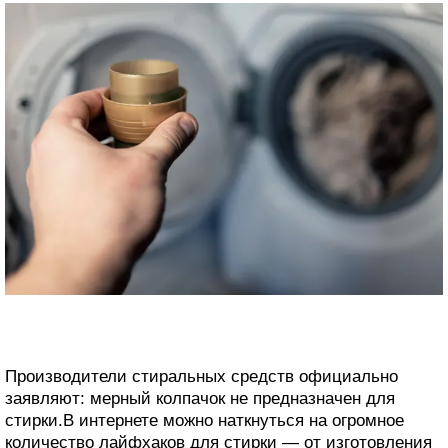
Производители стиральных средств официально
заявляют: мерный колпачок не предназначен для
стирки.В интернете можно наткнуться на огромное
количество лайфхаков для стирки — от изготовления