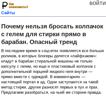
войти
Сайты
Почему нельзя бросать колпачок
с гелем для стирки прямо в
барабан. Опасный тренд
В последнее время в соцсетях появляется все больше
роликов, в которых блогеры делятся «лайфхаком»:
кладут в барабан стиральной машины не только
капсулу с гелем, но еще и пластиковый колпачок с
дополнительной порцией жидкого геля внутри —
прямо вместе с одеждой. В комментариях —
настоящий портал в ад. Одни заступаются за такой
метод стирки, другие разносят первых в пух и прах.
Предлагаем разобраться, на чьей же стороне правда.