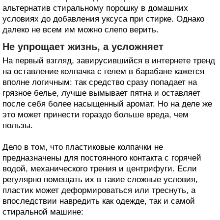
альтернатив стиральному порошку в домашних
условиях до добавления уксуса при стирке. Однако
далеко не всем им можно слепо верить.
Не упрощает жизнь, а усложняет
На первый взгляд, завирусившийся в интернете тренд
на оставление колпачка с гелем в барабане кажется
вполне логичным: так средство сразу попадает на
грязное белье, лучше вымывает пятна и оставляет
после себя более насыщенный аромат. Но на деле же
это может принести гораздо больше вреда, чем
пользы.
Дело в том, что пластиковые колпачки не
предназначены для постоянного контакта с горячей
водой, механического трения и центрифуги. Если
регулярно помещать их в такие сложные условия,
пластик может деформироваться или треснуть, а
впоследствии навредить как одежде, так и самой
стиральной машине: