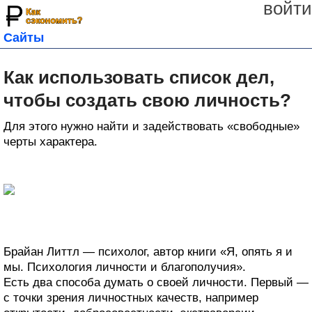
войти
Сайты
Как использовать список дел,
чтобы создать свою личность?
Для этого нужно найти и задействовать «свободные»
черты характера.
Брайан Литтл — психолог, автор книги «Я, опять я и
мы. Психология личности и благополучия».
Есть два способа думать о своей личности. Первый —
с точки зрения личностных качеств, например