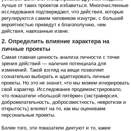
лучше от таких проектов избавиться. Многочисленные
исследования подтверждают, что действия, которые
регулируются самим человеком изнутри, с большей
вероятностью приведут к благополучию, чем
действия, навязанные извне.
2. Определить влияние характера на
личные проекты
Самая главная ценность анализа личности с точки
зрения действий — наличие потенциала для
изменений. Такой взгляд на вещи позволяет
сознательно выбирать и адаптировать личные
проекты. Но это не значит, что мы можем игнорировать
свой характер. Исследование продемонстрировало,
что показатели «большой пятёрки» (экстраверсия,
доброжелательность, добросовестность, невротизм и
открытость) влияют на то, как мы оцениваем
персональные проекты.
Более того, эти показатели диктуют и то, какие