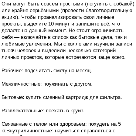
Они могут быть совсем простыми (погулять с собакой)
или крайне серьёзными (провести благотворительную
акцию). Чтобы проанализировать свои личные
проекты, выделите 10 минут и запишите всё, что
делаете на данный момент. Не стоит ограничивать
себя — включайте в список как бытовые дела, так и
любимые увлечения. Мы с коллегами изучили записи
тысяч человек и выделили несколько категорий
личных проектов, которые встречаются чаще всего.
Рабочие: подсчитать смету на месяц.
Межличностные: поужинать с другом.
Бытовые: купить сменный картридж для фильтра.
Развлекательные: поехать в круиз.
Связанные с телом или здоровьем: похудеть на 5
кг.Внутриличностные: научиться справляться с