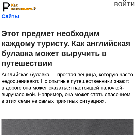
войти
Сайты
Этот предмет необходим
каждому туристу. Как английская
булавка может выручить в
путешествии
Английская булавка — простая вещица, которую часто
недооценивают. Но опытные путешественники знают:
в дороге она может оказаться настоящей палочкой-
выручалочкой. Например, она может стать спасением
в этих семи не самых приятных ситуациях.