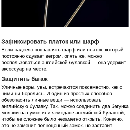
Зафиксировать платок или шарф
Если надоело поправлять шарф или платок, который
постоянно сдувает ветром, опять же, можно
воспользоваться английской булавкой — она удержит
аксессуар на месте.
Защитить багаж
Уличные воры, увы, встречаются повсеместно, как с
ними ни боролись. И один из простых способов
обезопасить личные вещи — использовать
английскую булавку. Так, можно соединить два бегунка
молнии на сумке или чемодане английской булавкой,
чтобы ее сложнее было незаметно открыть. Конечно,
это не заменит полноценный замок, но заставит