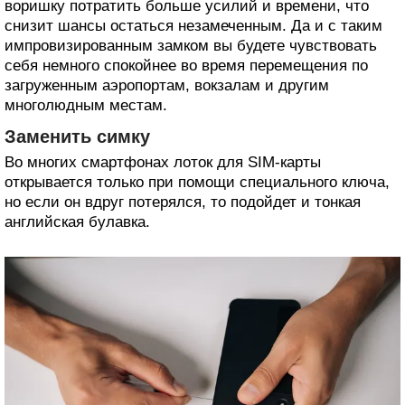
воришку потратить больше усилий и времени, что
снизит шансы остаться незамеченным. Да и с таким
импровизированным замком вы будете чувствовать
себя немного спокойнее во время перемещения по
загруженным аэропортам, вокзалам и другим
многолюдным местам.
Заменить симку
Во многих смартфонах лоток для SIM-карты
открывается только при помощи специального ключа,
но если он вдруг потерялся, то подойдет и тонкая
английская булавка.