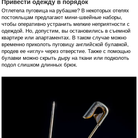
Привести одежду в порядок
Отлетела пуговица на рубашке? В некоторых отелях
постояльцам предлагают мини-швейные наборы,
чтобы оперативно устранить мелкие неприятности с
одеждой. Но, допустим, вы остановились в съемной
квартире или апартаментах. В таком случае можно
временно приколоть пуговицу английской булавкой,
продев ее «иглу» через отверстие. Также с помощью
булавки можно скрыть дыру на ткани или подколоть
подол слишком длинных брюк.