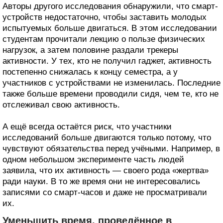
Авторы другого исследования обнаружили, что смарт-
устройств недостаточно, чтобы заставить молодых
испытуемых больше двигаться. В этом исследовании
студентам прочитали лекцию о пользе физических
нагрузок, а затем половине раздали трекеры
активности. У тех, кто не получил гаджет, активность
постепенно снижалась к концу семестра, а у
участников с устройствами не изменилась. Последние
также больше времени проводили сидя, чем те, кто не
отслеживал свою активность.
А ещё всегда остаётся риск, что участники
исследований больше двигаются только потому, что
чувствуют обязательства перед учёными. Например, в
одном небольшом эксперименте часть людей
заявила, что их активность — своего рода «жертва»
ради науки. В то же время они не интересовались
записями со смарт-часов и даже не просматривали
их.
Уменьшить время, проведённое в