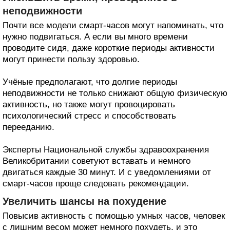
неподвижности
Почти все модели смарт-часов могут напоминать, что
нужно подвигаться. А если вы много времени
проводите сидя, даже короткие периоды активности
могут принести пользу здоровью.
Учёные предполагают, что долгие периоды
неподвижности не только снижают общую физическую
активность, но также могут провоцировать
психологический стресс и способствовать
перееданию.
Эксперты Национальной службы здравоохранения
Великобритании советуют вставать и немного
двигаться каждые 30 минут. И с уведомлениями от
смарт-часов проще следовать рекомендации.
Увеличить шансы на похудение
Повысив активность с помощью умных часов, человек
с лишним весом может немного похудеть, и это