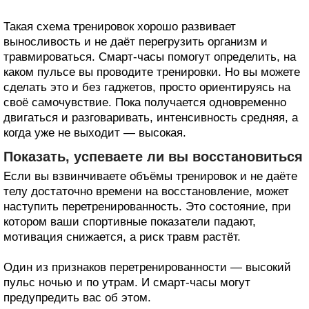
Такая схема тренировок хорошо развивает
выносливость и не даёт перегрузить организм и
травмироваться. Смарт-часы помогут определить, на
каком пульсе вы проводите тренировки. Но вы можете
сделать это и без гаджетов, просто ориентируясь на
своё самочувствие. Пока получается одновременно
двигаться и разговаривать, интенсивность средняя, а
когда уже не выходит — высокая.
Показать, успеваете ли вы восстановиться
Если вы взвинчиваете объёмы тренировок и не даёте
телу достаточно времени на восстановление, может
наступить перетренированность. Это состояние, при
котором ваши спортивные показатели падают,
мотивация снижается, а риск травм растёт.
Один из признаков перетренированности — высокий
пульс ночью и по утрам. И смарт-часы могут
предупредить вас об этом.