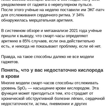
уведомление от гаджета о нерегулярном пульсе.
После этого учёные на неделю поставили им ЭКГ-патч
для отслеживания сердечного ритма. У 34%
обнаружилась мерцательная аритмия.
В системном обзоре и метаанализе 2021 года учёные
пришли к выводу, что смарт-часы определяют
аритмию в 85% случаев, если она действительно
есть, и никогда не показывают проблему, если её нет.
Правда, на такое способны далеко не все модели
гаджетов.
Понять, что у вас недостаточно кислорода
в крови
Многие модели смарт-часов способны отслеживать
уровень SpO₂ — насыщение крови кислородом. Эта
функция может пригодиться тем, кто страдает от
хронической обструктивной болезни лёгких, сердечной
недостаточности, астмы, пневмонии и других