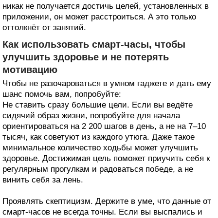
никак не получается достичь целей, установленных в
приложении, он может расстроиться. А это только
оттолкнёт от занятий.
Как использовать смарт-часы, чтобы
улучшить здоровье и не потерять
мотивацию
Чтобы не разочароваться в умном гаджете и дать ему
шанс помочь вам, попробуйте:
Не ставить сразу большие цели. Если вы ведёте
сидячий образ жизни, попробуйте для начала
ориентироваться на 2 200 шагов в день, а не на 7–10
тысяч, как советуют из каждого утюга. Даже такое
минимальное количество ходьбы может улучшить
здоровье. Достижимая цель поможет приучить себя к
регулярным прогулкам и радоваться победе, а не
винить себя за лень.
Проявлять скептицизм. Держите в уме, что данные от
смарт-часов не всегда точны. Если вы выспались и