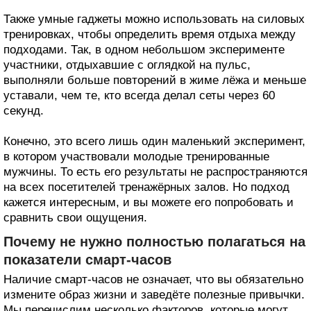
Также умные гаджеты можно использовать на силовых
тренировках, чтобы определить время отдыха между
подходами. Так, в одном небольшом эксперименте
участники, отдыхавшие с оглядкой на пульс,
выполняли больше повторений в жиме лёжа и меньше
уставали, чем те, кто всегда делал сеты через 60
секунд.
Конечно, это всего лишь один маленький эксперимент,
в котором участвовали молодые тренированные
мужчины. То есть его результаты не распространяются
на всех посетителей тренажёрных залов. Но подход
кажется интересным, и вы можете его попробовать и
сравнить свои ощущения.
Почему не нужно полностью полагаться на
показатели смарт-часов
Наличие смарт-часов не означает, что вы обязательно
измените образ жизни и заведёте полезные привычки.
Мы перечислим несколько факторов, которые могут