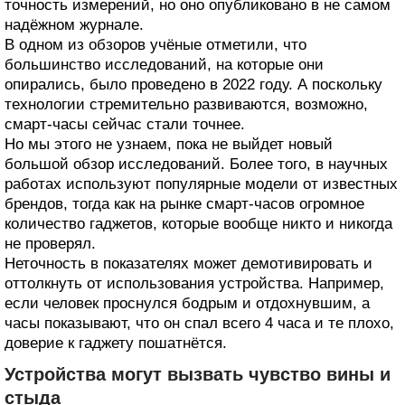
точность измерений, но оно опубликовано в не самом
надёжном журнале.
В одном из обзоров учёные отметили, что
большинство исследований, на которые они
опирались, было проведено в 2022 году. А поскольку
технологии стремительно развиваются, возможно,
смарт-часы сейчас стали точнее.
Но мы этого не узнаем, пока не выйдет новый
большой обзор исследований. Более того, в научных
работах используют популярные модели от известных
брендов, тогда как на рынке смарт-часов огромное
количество гаджетов, которые вообще никто и никогда
не проверял.
Неточность в показателях может демотивировать и
оттолкнуть от использования устройства. Например,
если человек проснулся бодрым и отдохнувшим, а
часы показывают, что он спал всего 4 часа и те плохо,
доверие к гаджету пошатнётся.
Устройства могут вызвать чувство вины и
стыда