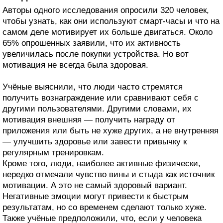
Авторы одного исследования опросили 320 человек,
чтобы узнать, как они используют смарт-часы и что на
самом деле мотивирует их больше двигаться. Около
65% опрошенных заявили, что их активность
увеличилась после покупки устройства. Но вот
мотивация не всегда была здоровая.
Учёные выяснили, что люди часто стремятся
получить вознаграждение или сравнивают себя с
другими пользователями. Другими словами, их
мотивация внешняя — получить награду от
приложения или быть не хуже других, а не внутренняя
— улучшить здоровье или завести привычку к
регулярным тренировкам.
Кроме того, люди, наиболее активные физически,
нередко отмечали чувство вины и стыда как источник
мотивации. А это не самый здоровый вариант.
Негативные эмоции могут привести к быстрым
результатам, но со временем сделают только хуже.
Также учёные предположили, что, если у человека