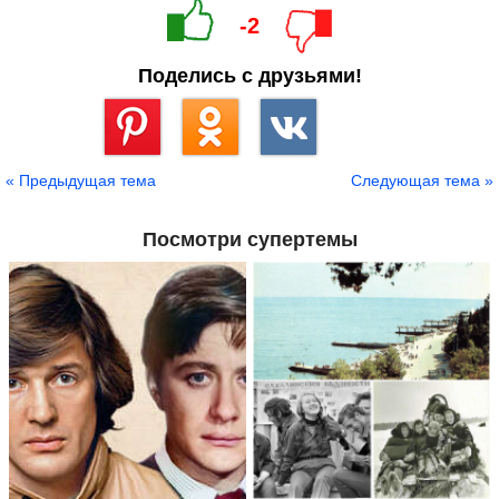
-2
Поделись с друзьями!
Сохранить
« Предыдущая тема
Следующая тема »
Посмотри супертемы