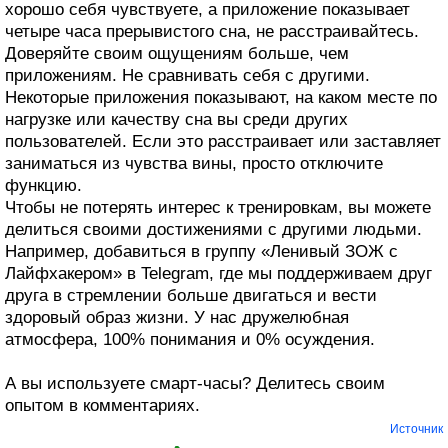
хорошо себя чувствуете, а приложение показывает
четыре часа прерывистого сна, не расстраивайтесь.
Доверяйте своим ощущениям больше, чем
приложениям. Не сравнивать себя с другими.
Некоторые приложения показывают, на каком месте по
нагрузке или качеству сна вы среди других
пользователей. Если это расстраивает или заставляет
заниматься из чувства вины, просто отключите
функцию.
Чтобы не потерять интерес к тренировкам, вы можете
делиться своими достижениями с другими людьми.
Например, добавиться в группу «Ленивый ЗОЖ с
Лайфхакером» в Telegram, где мы поддерживаем друг
друга в стремлении больше двигаться и вести
здоровый образ жизни. У нас дружелюбная
атмосфера, 100% понимания и 0% осуждения.
А вы используете смарт-часы? Делитесь своим
опытом в комментариях.
Источник