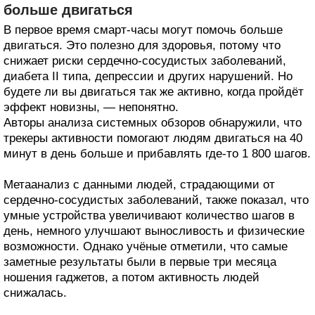
больше двигаться
В первое время смарт-часы могут помочь больше
двигаться. Это полезно для здоровья, потому что
снижает риски сердечно-сосудистых заболеваний,
диабета II типа, депрессии и других нарушений. Но
будете ли вы двигаться так же активно, когда пройдёт
эффект новизны, — непонятно.
Авторы анализа системных обзоров обнаружили, что
трекеры активности помогают людям двигаться на 40
минут в день больше и прибавлять где-то 1 800 шагов.
Метаанализ с данными людей, страдающими от
сердечно-сосудистых заболеваний, также показал, что
умные устройства увеличивают количество шагов в
день, немного улучшают выносливость и физические
возможности. Однако учёные отметили, что самые
заметные результаты были в первые три месяца
ношения гаджетов, а потом активность людей
снижалась.