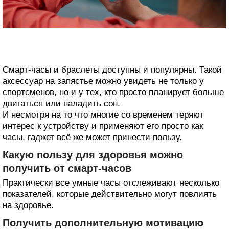
Смарт-часы и браслеты доступны и популярны. Такой
аксессуар на запястье можно увидеть не только у
спортсменов, но и у тех, кто просто планирует больше
двигаться или наладить сон.
И несмотря на то что многие со временем теряют
интерес к устройству и применяют его просто как
часы, гаджет всё же может принести пользу.
Какую пользу для здоровья можно
получить от смарт-часов
Практически все умные часы отслеживают несколько
показателей, которые действительно могут повлиять
на здоровье.
Получить дополнительную мотивацию