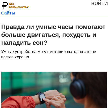
войти
Сайты
Правда ли умные часы помогают
больше двигаться, похудеть и
наладить сон?
Умные устройства могут мотивировать, но это не
всегда хорошо.