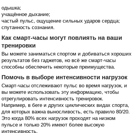
одышка;
учащённое дыхание;
частый пульс, ощущение сильных ударов сердца;
спутанность сознания.
Как смарт-часы могут повлиять на ваши
тренировки
Вы можете заниматься спортом и добиваться хороших
результатов без гаджетов, но всё же смарт-часы
способны обеспечить некоторые преимущества.
Помочь в выборе интенсивности нагрузок
Смарт-часы отслеживают пульс во время нагрузок, и
вы можете использовать эту информацию, чтобы
отрегулировать интенсивность тренировок.
Например, в беге и других циклических видах спорта,
для которых важна выносливость, есть правило 80/20.
Это когда 80% всех нагрузок проходят на низком
пульсе и только 20% имеют более высокую
интенсивность.