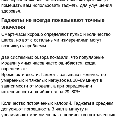
помешать вам использовать гаджеты для улучшения
здоровья.
Гаджеты не всегда показывают точные
значения
Смарт-часы хорошо определяют пульс и количество
шагов, но вот с остальными измерениями могут
возникнуть проблемы.
Два системных обзора показали, что популярные
модели умных часов часто ошибаются, когда
определяют:
Время активности. Гаджеты завышают количество
умеренных и тяжёлых нагрузок на 18–89 минут в
зависимости от модели, а при определении
интенсивности ошибаются на 29–80%.
Количество потраченных калорий. Гаджеты в среднем
допускают погрешность 3 ккал в минуту и
увеличивают или уменьшают количество потраченных