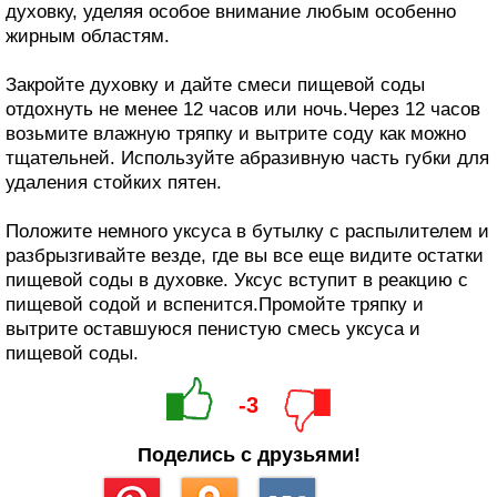
духовку, уделяя особое внимание любым особенно
жирным областям.
Закройте духовку и дайте смеси пищевой соды
отдохнуть не менее 12 часов или ночь.Через 12 часов
возьмите влажную тряпку и вытрите соду как можно
тщательней. Используйте абразивную часть губки для
удаления стойких пятен.
Положите немного уксуса в бутылку с распылителем и
разбрызгивайте везде, где вы все еще видите остатки
пищевой соды в духовке. Уксус вступит в реакцию с
пищевой содой и вспенится.Промойте тряпку и
вытрите оставшуюся пенистую смесь уксуса и
пищевой соды.
-3
Поделись с друзьями!