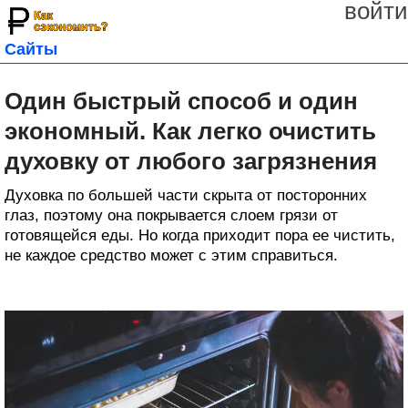
войти
Сайты
Один быстрый способ и один
экономный. Как легко очистить
духовку от любого загрязнения
Духовка по большей части скрыта от посторонних
глаз, поэтому она покрывается слоем грязи от
готовящейся еды. Но когда приходит пора ее чистить,
не каждое средство может с этим справиться.