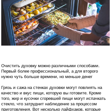
Очистить духовку можно различными способами.
Первый более профессиональный, а для второго
нужно чуть больше времени, но меньше денег
Грязь и сажа на стенках духовки могут повлиять на
качество и вкус пищи, которую вы готовите. Кроме
того, жир и кусочки сгоревшей пищи могут испачкать
стекло, что затруднит наблюдение за процессом
приготовления. Вот несколько лайфхаков, которые