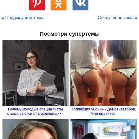
Сохранить
« Предыдущая тема
Следующая тема »
Посмотри супертемы
Почему молодые специалисты
Коллекция убойных Демотиваторов.
отказываются от руководящих...
Мне нравится!