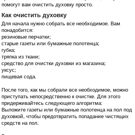
помогут вам очистить духовку просто.
Как очистить духовку
Для начала нужно собрать все необходимое. Вам
понадобится:
резиновые перчатки;
старые газеты или бумажные полотенца;
губка;
тряпка из ткани;
средство для очистки духовки из магазина;
уксус;
пищевая сода.
После того, как мы собрали все необходимое, можно
приступать непосредственно к очистке. Для этого
придерживайтесь следующего алгоритма:
Выложите газеты или бумажные полотенца на пол под
духовкой, чтобы предотвратить попадание чистящих
средств на пол.