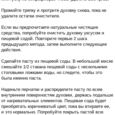
Промойте тряпку и протрите духовку снова, пока не
удалите остатки очистителя.
Если вы предпочитаете натуральные чистящие
средства, попробуйте очистить духовку уксусом и
пищевой содой. Повторите первые 2 шага
предыдущего метода, затем выполните следующие
действия.
Сделайте пасту из пищевой соды. В небольшой миске
смешайте 1/2 стакана пищевой соды с несколькими
столовыми ложками воды, но следите, чтобы это
была именно паста.
Наденьте перчатки и распределите пасту по всем
внутренним поверхностям духовки, держась подальше
от нагревательных элементов. Пищевая сода будет
приобретать коричневатый цвет, пока вы втираете ее,
и это нормально. Попробуйте покрыть пастой всю