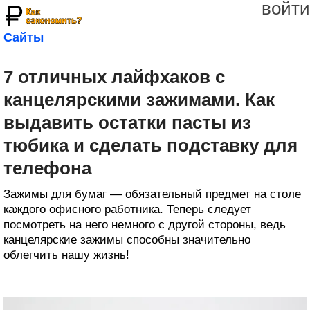
войти
Сайты
7 отличных лайфхаков с
канцелярскими зажимами. Как
выдавить остатки пасты из
тюбика и сделать подставку для
телефона
Зажимы для бумаг — обязательный предмет на столе
каждого офисного работника. Теперь следует
посмотреть на него немного с другой стороны, ведь
канцелярские зажимы способны значительно
облегчить нашу жизнь!