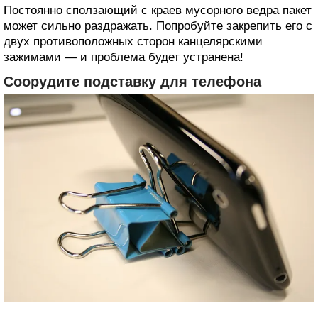
Постоянно сползающий с краев мусорного ведра пакет
может сильно раздражать. Попробуйте закрепить его с
двух противоположных сторон канцелярскими
зажимами — и проблема будет устранена!
Соорудите подставку для телефона