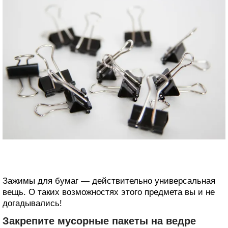
Зажимы для бумаг — действительно универсальная
вещь. О таких возможностях этого предмета вы и не
догадывались!
Закрепите мусорные пакеты на ведре