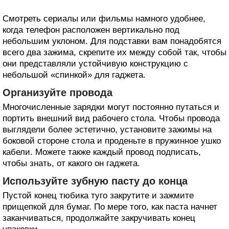
Смотреть сериалы или фильмы намного удобнее,
когда телефон расположен вертикально под
небольшим уклоном. Для подставки вам понадобятся
всего два зажима, скрепите их между собой так, чтобы
они представляли устойчивую конструкцию с
небольшой «спинкой» для гаджета.
Организуйте провода
Многочисленные зарядки могут постоянно путаться и
портить внешний вид рабочего стола. Чтобы провода
выглядели более эстетично, установите зажимы на
боковой стороне стола и проденьте в пружинное ушко
кабели. Можете также каждый провод подписать,
чтобы знать, от какого он гаджета.
Используйте зубную пасту до конца
Пустой конец тюбика туго закрутите и зажмите
прищепкой для бумаг. По мере того, как паста начнет
заканчиваться, продолжайте закручивать конец