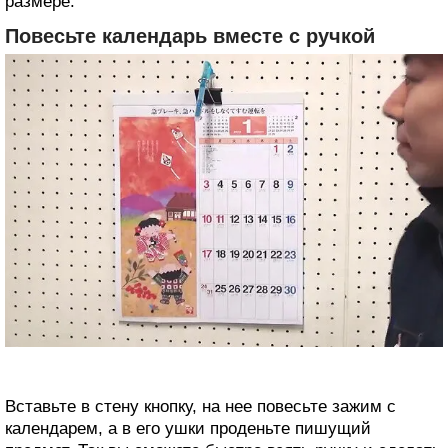
размере.
Повесьте календарь вместе с ручкой
Вставьте в стену кнопку, на нее повесьте зажим с
календарем, а в его ушки проденьте пишущий