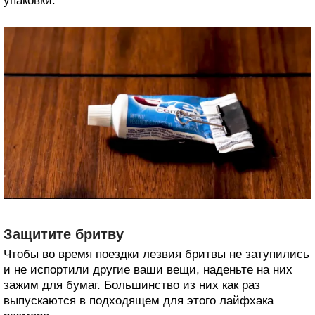
упаковки.
Защитите бритву
Чтобы во время поездки лезвия бритвы не затупились
и не испортили другие ваши вещи, наденьте на них
зажим для бумаг. Большинство из них как раз
выпускаются в подходящем для этого лайфхака