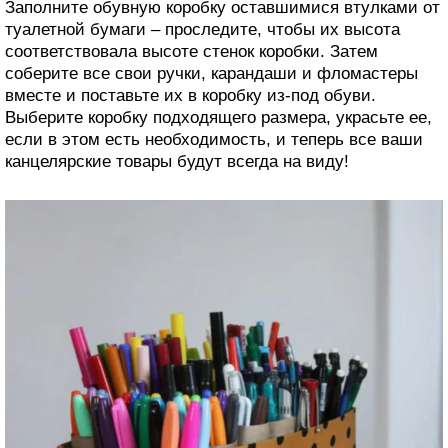
Заполните обувную коробку оставшимися втулками от
туалетной бумаги – проследите, чтобы их высота
соответствовала высоте стенок коробки. Затем
соберите все свои ручки, карандаши и фломастеры
вместе и поставьте их в коробку из-под обуви.
Выберите коробку подходящего размера, украсьте ее,
если в этом есть необходимость, и теперь все ваши
канцелярские товары будут всегда на виду!