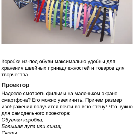
Коробки из-под обуви максимально удобны для
хранения швейных принадлежностей и товаров для
творчества.
Проектор
Надоело смотреть фильмы на маленьком экране
смартфона? Его можно увеличить. Причем размер
изображения получится почти во всю стену! Что нужно
для самодельного проектора:
Обувная коробка;
Большая лупа или линза;
Скотч;