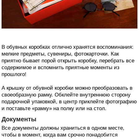
В обувных коробках отлично хранятся воспоминания:
мелкие предметы, сувениры, фотокарточки. Как
приятно бывает порой открыть коробку, перебрать все
содержимое и вспомнить приятные моменты из
прошлого!
А крышку от обувной коробки можно преобразовать в
своеобразную рамку. Обклейте внутреннюю сторону
подарочной упаковкой, в центр приклейте фотографию
и поставьте «рамку» на полку или на стол.
Документы
Все документы должны храниться в одном месте,
чтобы в момент, когда вам срочно понадобится