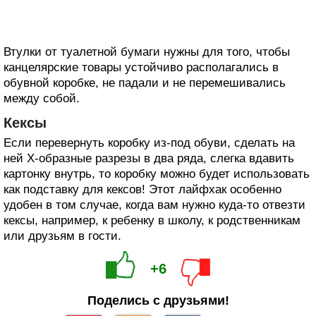
Втулки от туалетной бумаги нужны для того, чтобы
канцелярские товары устойчиво располагались в
обувной коробке, не падали и не перемешивались
между собой.
Кексы
Если перевернуть коробку из-под обуви, сделать на
ней Х-образные разрезы в два ряда, слегка вдавить
картонку внутрь, то коробку можно будет использовать
как подставку для кексов! Этот лайфхак особенно
удобен в том случае, когда вам нужно куда-то отвезти
кексы, например, к ребенку в школу, к родственникам
или друзьям в гости.
+6
Поделись с друзьями!