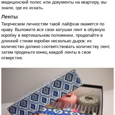
медицинский полис или документы на квартиру, вы
знали, где их искать.
Ленты
Творческим личностям такой лайфхак окажется по
нраву. Выложите все свои катушки лент в обувную
коробку в вертикальном положении, проделайте в
длинной стенке коробки несколько дырок: их
количество должно соответствовать количеству лент,
затем проденьте конец каждой ленты в свое
отверстие.