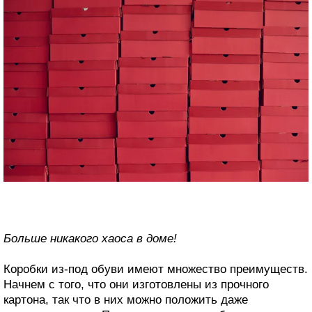
Больше никакого хаоса в доме!
Коробки из-под обуви имеют множество преимуществ.
Начнем с того, что они изготовлены из прочного
картона, так что в них можно положить даже