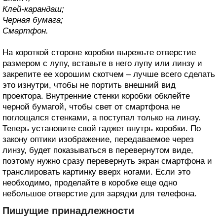
Клей-карандаш;
Черная бумага;
Смартфон.
На короткой стороне коробки вырежьте отверстие
размером с лупу, вставьте в него лупу или линзу и
закрепите ее хорошим скотчем – лучше всего сделать
это изнутри, чтобы не портить внешний вид
проектора. Внутренние стенки коробки обклейте
черной бумагой, чтобы свет от смартфона не
поглощался стенками, а поступал только на линзу.
Теперь установите свой гаджет внутрь коробки. По
закону оптики изображение, передаваемое через
линзу, будет показываться в перевернутом виде,
поэтому нужно сразу перевернуть экран смартфона и
транслировать картинку вверх ногами. Если это
необходимо, проделайте в коробке еще одно
небольшое отверстие для зарядки для телефона.
Пишущие принадлежности