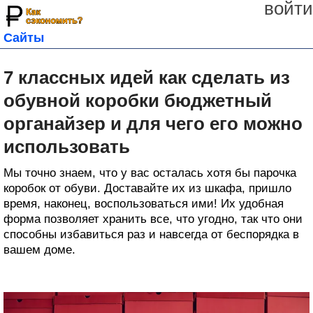
войти
Сайты
7 классных идей как сделать из
обувной коробки бюджетный
органайзер и для чего его можно
использовать
Мы точно знаем, что у вас осталась хотя бы парочка
коробок от обуви. Доставайте их из шкафа, пришло
время, наконец, воспользоваться ими! Их удобная
форма позволяет хранить все, что угодно, так что они
способны избавиться раз и навсегда от беспорядка в
вашем доме.