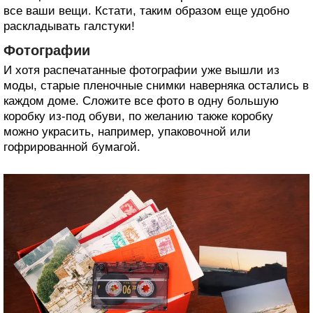
все ваши вещи. Кстати, таким образом еще удобно
раскладывать галстуки!
Фотографии
И хотя распечатанные фотографии уже вышли из
моды, старые пленочные снимки наверняка остались в
каждом доме. Сложите все фото в одну большую
коробку из-под обуви, по желанию также коробку
можно украсить, например, упаковочной или
гофрированной бумагой.