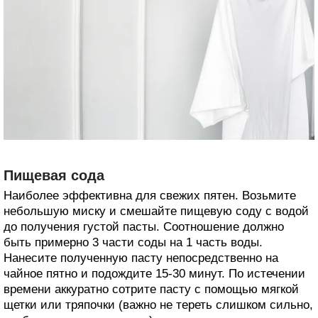
Пищевая сода
Наиболее эффективна для свежих пятен. Возьмите
небольшую миску и смешайте пищевую соду с водой
до получения густой пасты. Соотношение должно
быть примерно 3 части соды на 1 часть воды.
Нанесите полученную пасту непосредственно на
чайное пятно и подождите 15-30 минут. По истечении
времени аккуратно сотрите пасту с помощью мягкой
щетки или тряпочки (важно не тереть слишком сильно,