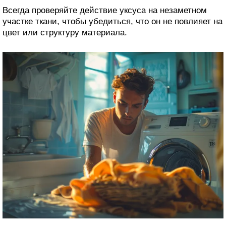
Всегда проверяйте действие уксуса на незаметном
участке ткани, чтобы убедиться, что он не повлияет на
цвет или структуру материала.