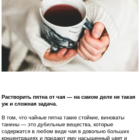
Растворить пятна от чая — на самом деле не такая
уж и сложная задача.
В том, что чайные пятна такие стойкие, виноваты
танины — это дубильные вещества, которые
содержатся в любом виде чая в довольно больших
концентрациях и придают ему насыщенный цвет и