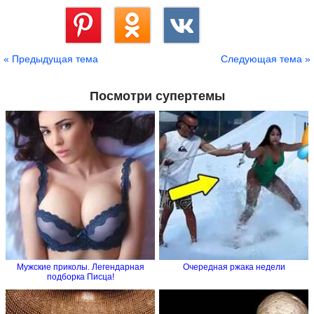
Сохранить
« Предыдущая тема
Следующая тема »
Посмотри супертемы
Мужские приколы. Легендарная
Очередная ржака недели
подборка Писца!