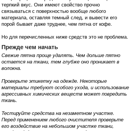
терпкий вкус. Они имеют свойство прочно
связываться с поверхностью вообще любого
материала, оставляя темный след, и вывести его
порой бывает даже труднее, чем пятна от кофе.
Но для перечисленных ниже средств это не проблема.
Прежде чем начать
Свежие пятна проще удалять. Чем дольше пятно
остается на ткани, тем глубже оно проникает в
волокна.
Проверьте этикетку на одежде. Некоторые
материалы требуют особого ухода, и использование
агрессивных химических веществ может повредить
ткань.
Тестируйте средства на незаметном участке.
Перед применением любого очистителя проверьте
его воздействие на небольшом участке ткани,