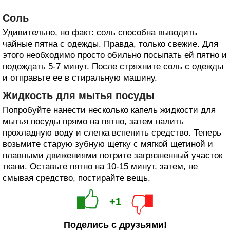
Соль
Удивительно, но факт: соль способна выводить
чайные пятна с одежды. Правда, только свежие. Для
этого необходимо просто обильно посыпать ей пятно и
подождать 5-7 минут. После стряхните соль с одежды
и отправьте ее в стиральную машину.
Жидкость для мытья посуды
Попробуйте нанести несколько капель жидкости для
мытья посуды прямо на пятно, затем налить
прохладную воду и слегка вспенить средство. Теперь
возьмите старую зубную щетку с мягкой щетиной и
плавными движениями потрите загрязненный участок
ткани. Оставьте пятно на 10-15 минут, затем, не
смывая средство, постирайте вещь.
+1
Поделись с друзьями!