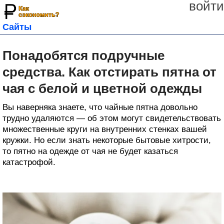
войти
Сайты
Понадобятся подручные
средства. Как отстирать пятна от
чая с белой и цветной одежды
Вы наверняка знаете, что чайные пятна довольно
трудно удаляются — об этом могут свидетельствовать
множественные круги на внутренних стенках вашей
кружки. Но если знать некоторые бытовые хитрости,
то пятно на одежде от чая не будет казаться
катастрофой.