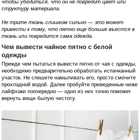
чтобы убедиться, что он не повредит цвет или
структуру материала.
Не трите ткань слишком сильно — это может
привести к тому, что пятно еще больше въестся в
ткань или повредится сама одежда.
Чем вывести чайное пятно с белой
одежды
Прежде чем пытаться вывести пятно от чая с одежды,
необходимо предварительно обработать испачканный
участок. Не спешите намыливать его, просто смочите
прохладной водой. Далее пробуйте приведенные ниже
лайфхаки поочередно — одно из них точно поможет
вернуть вещи былую чистоту.