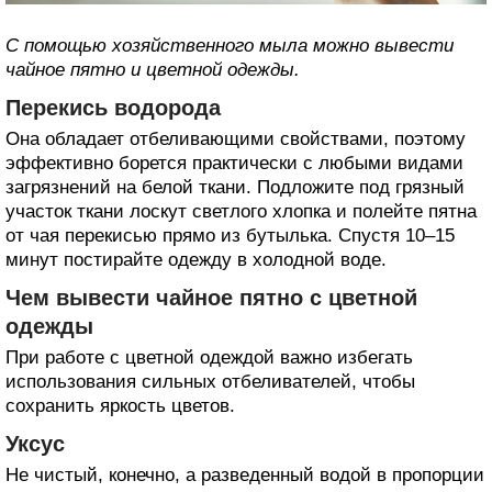
С помощью хозяйственного мыла можно вывести
чайное пятно и цветной одежды.
Перекись водорода
Она обладает отбеливающими свойствами, поэтому
эффективно борется практически с любыми видами
загрязнений на белой ткани. Подложите под грязный
участок ткани лоскут светлого хлопка и полейте пятна
от чая перекисью прямо из бутылька. Спустя 10–15
минут постирайте одежду в холодной воде.
Чем вывести чайное пятно с цветной
одежды
При работе с цветной одеждой важно избегать
использования сильных отбеливателей, чтобы
сохранить яркость цветов.
Уксус
Не чистый, конечно, а разведенный водой в пропорции