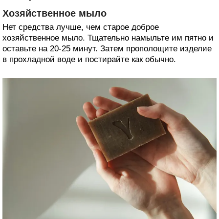
Хозяйственное мыло
Нет средства лучше, чем старое доброе
хозяйственное мыло. Тщательно намыльте им пятно и
оставьте на 20-25 минут. Затем прополощите изделие
в прохладной воде и постирайте как обычно.