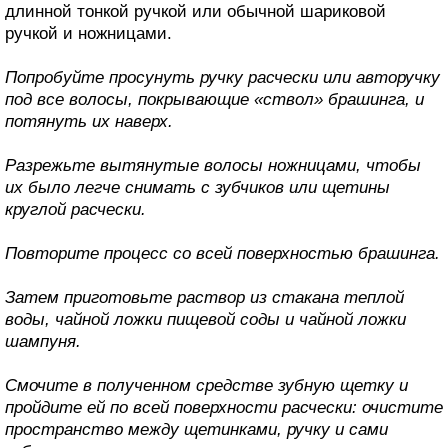
длинной тонкой ручкой или обычной шариковой
ручкой и ножницами.
Попробуйте просунуть ручку расчески или авторучку
под все волосы, покрывающие «ствол» брашинга, и
потянуть их наверх.
Разрежьте вытянутые волосы ножницами, чтобы
их было легче снимать с зубчиков или щетины
круглой расчески.
Повторите процесс со всей поверхностью брашинга.
Затем приготовьте раствор из стакана теплой
воды, чайной ложки пищевой соды и чайной ложки
шампуня.
Смочите в полученном средстве зубную щетку и
пройдите ей по всей поверхности расчески: очистите
пространство между щетинками, ручку и сами