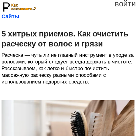
войти
Сайты
5 хитрых приемов. Как очистить
расческу от волос и грязи
Расческа — чуть ли не главный инструмент в уходе за
волосами, который следует всегда держать в чистоте.
Рассказываем, как легко и быстро почистить
массажную расческу разными способами с
использованием недорогих средств.