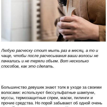
Любую расческу стоит мыть раз в месяц, а то и
чаще, чтобы после расчесывания ваши волосы не
пачкались и не теряли объем. Вот несколько
способов, как это сделать.
Большинство девушек знают толк в уходе за своими
волосами: используют бессульфатные шампуни,
муссы, термозащитные спреи, маски, пилинги и
прочие средства. Но порой забывают об одной очень