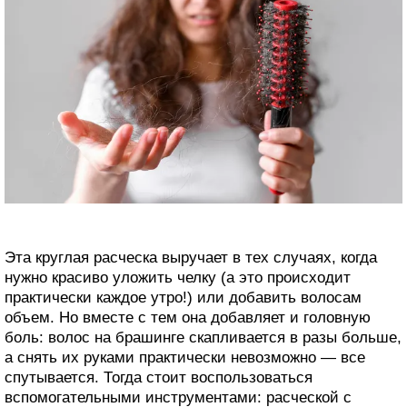
Эта круглая расческа выручает в тех случаях, когда
нужно красиво уложить челку (а это происходит
практически каждое утро!) или добавить волосам
объем. Но вместе с тем она добавляет и головную
боль: волос на брашинге скапливается в разы больше,
а снять их руками практически невозможно — все
спутывается. Тогда стоит воспользоваться
вспомогательными инструментами: расческой с