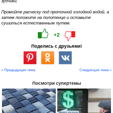
зубчики.
Промойте расческу под проточной холодной водой, а
затем положите на полотенце и оставьте
сушиться естественным путем.
+2
Поделись с друзьями!
Сохранить
« Предыдущая тема
Следующая тема »
Посмотри супертемы