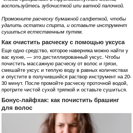
воспользуйтесь зубочисткой или ватной палочкой.
Промокните расческу бумажной салфеткой, чтобы
удалить остатки спирта, и оставьте инструмент
сушиться естественным путем.
Как очистить расческу с помощью уксуса
Еще одно средство, которое наверняка можно найти у
вас кухне, — это дистиллированный уксус. Чтобы
почистить массажную расческу от волос и грязи,
смешайте уксус и теплую воду в равных количествах
и опустите в получившийся раствор инструмент на 20-
30 минут. После промойте расческу проточной водой,
протрите чистой сухой тряпкой и оставьте сушиться.
Бонус-лайфхак: как почистить брашинг
для волос