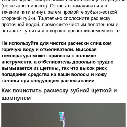
(но не агрессивного). Оставьте замачиваться в
течение пяти минут, затем промойте зубья жесткой
стороной губки. Тщательно сполосните расческу
проточной водой, промокните чистым полотенцем и
оставьте сушиться в хорошо проветриваемом месте.
Не используйте для чистки расчески слишком
горячую воду и отбеливатели. Высокая
температура может привести к поломке
инструмента, а отбеливатель довольно трудно
вымывается из щетины, так что высок риск
попадания средства на ваши волосы и кожу
головы при следующем расчесывании.
Как почистить расческу зубной щеткой и
шампунем