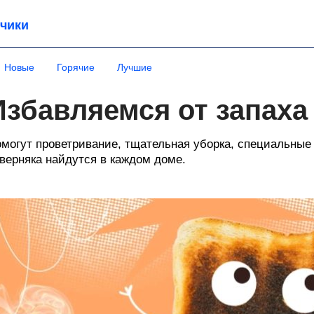
чики
Новые
Горячие
Лучшие
Избавляемся от запаха
могут проветривание, тщательная уборка, специальные 
верняка найдутся в каждом доме.