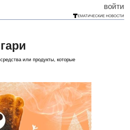
войти
 гари
средства или продукты, которые