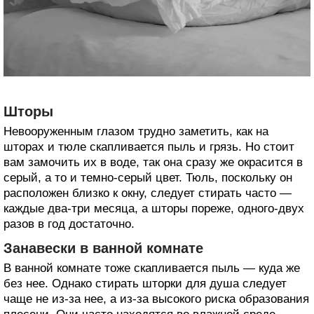
Шторы
Невооруженным глазом трудно заметить, как на
шторах и тюле скапливается пыль и грязь. Но стоит
вам замочить их в воде, так она сразу же окрасится в
серый, а то и темно-серый цвет. Тюль, поскольку он
расположен близко к окну, следует стирать часто —
каждые два-три месяца, а шторы пореже, одного-двух
разов в год достаточно.
Занавески в ванной комнате
В ванной комнате тоже скапливается пыль — куда же
без нее. Однако стирать шторки для душа следует
чаще не из-за нее, а из-за высокого риска образования