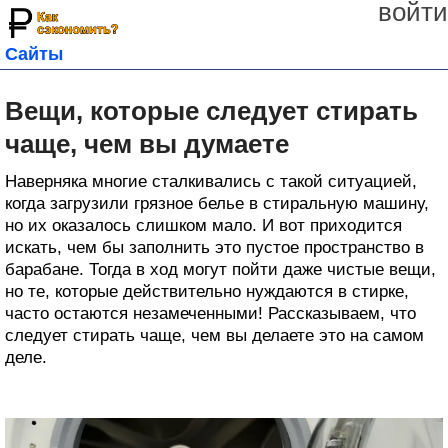
войти
Сайты
Вещи, которые следует стирать
чаще, чем вы думаете
Наверняка многие сталкивались с такой ситуацией,
когда загрузили грязное белье в стиральную машину,
но их оказалось слишком мало. И вот приходится
искать, чем бы заполнить это пустое пространство в
барабане. Тогда в ход могут пойти даже чистые вещи,
но те, которые действительно нуждаются в стирке,
часто остаются незамеченными! Рассказываем, что
следует стирать чаще, чем вы делаете это на самом
деле.