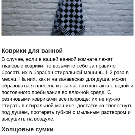
Коврики для ванной
В случае, если в вашей ванной комнате лежат
тканевые коврики, то возьмите себе за правило
бросать их в барабан стиральной машины 1-2 раза в
месяц. На них, как и на занавесках для душа, может
образоваться плесень из-за частого контакта с водой и
постоянного пребывания во влажной среде. С
резиновыми ковриками все попроще: их не нужно
стирать в стиральной машине, достаточно сполоснуть
под душем, протереть губкой с мыльным раствором и
высушить на воздухе.
Холщовые сумки