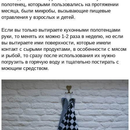
полотенец, которыми пользовались на протяжении
месяца, были микробы, вызывающие пищевые
отравления у взрослых и детей.
Если вы только вытираете кухонными полотенцами
руки, то менять их можно 1-2 раза в неделю, но если
вы вытираете ими поверхности, которые имели
контакт с сырыми продуктами, в особенности с мясом
и рыбой, то сразу после использования их нужно
погрузить в горячую воду и тщательно постирать с
моющим средством.