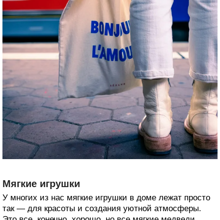
Мягкие игрушки
У многих из нас мягкие игрушки в доме лежат просто
так — для красоты и создания уютной атмосферы.
Это все, конечно, хорошо, но все мягкие медведи,