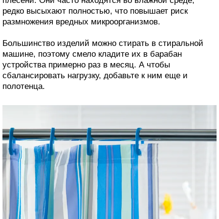
плесени. Они часто находятся во влажной среде,
редко высыхают полностью, что повышает риск
размножения вредных микроорганизмов.
Большинство изделий можно стирать в стиральной
машине, поэтому смело кладите их в барабан
устройства примерно раз в месяц. А чтобы
сбалансировать нагрузку, добавьте к ним еще и
полотенца.