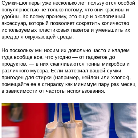
Сумки-шопперы уже несколько лет пользуются особой
популярностью не только потому, что они красивы и
удобны. Ко всему прочему, это еще и экологичный
аксессуар, который позволяет сократить количество
используемых пластиковых пакетов и уменьшить их
вред для окружающей среды.
Но поскольку мы носим их довольно часто и кладем
туда вообще все, что угодно — от гаджетов до
продуктов, — в них скапливаются тонны микробов и
различного мусора. Если материал вашей сумки
пригоден для стирки (например, нейлон или хлопок),
помещайте ее в стиралку как минимум пару раз месяц
в зависимости от частоты использования.