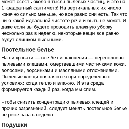
может осесть около 6 тысяч пылевых частиц, и это на
1 квадратный сантиметр! На вертикальных их число
конечно сильно меньше, но все равно они есть. Так что
ни о какой идеальной чистоте речи и быть не может. И
даже если вы будете проводить влажную уборку
несколько раз в неделю, некоторые вещи все равно
будут слишком пыльными.
Постельное белье
Наши кровати — все без исключения — переполнены
пылевыми клещами, омертвевшими частичками кожи,
волосами, ворсинками и масляными отложениями.
Пылевые клещи появляются при определенных
условиях: когда тепло и влажно. И эта среда
формируется каждый раз, когда мы спим.
Чтобы снизить концентрацию пылевых клещей и
прочих загрязнений, следует менять постельное белье
не реже раза в неделю.
Подушки