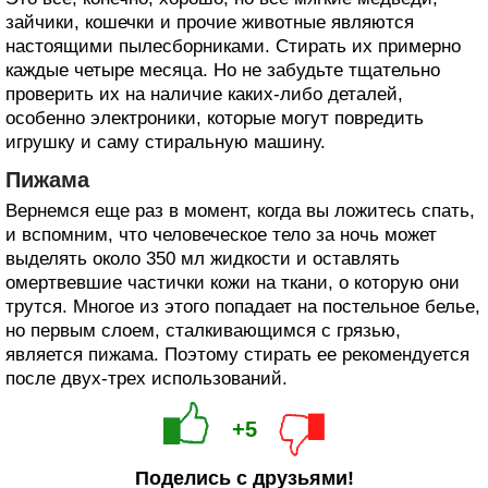
зайчики, кошечки и прочие животные являются
настоящими пылесборниками. Стирать их примерно
каждые четыре месяца. Но не забудьте тщательно
проверить их на наличие каких-либо деталей,
особенно электроники, которые могут повредить
игрушку и саму стиральную машину.
Пижама
Вернемся еще раз в момент, когда вы ложитесь спать,
и вспомним, что человеческое тело за ночь может
выделять около 350 мл жидкости и оставлять
омертвевшие частички кожи на ткани, о которую они
трутся. Многое из этого попадает на постельное белье,
но первым слоем, сталкивающимся с грязью,
является пижама. Поэтому стирать ее рекомендуется
после двух-трех использований.
+5
Поделись с друзьями!