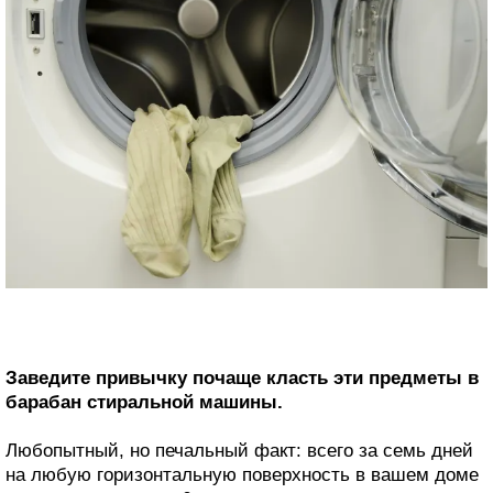
Заведите привычку почаще класть эти предметы в
барабан стиральной машины.
Любопытный, но печальный факт: всего за семь дней
на любую горизонтальную поверхность в вашем доме