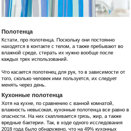
Полотенца
Кстати, про полотенца. Поскольку они постоянно
находятся в контакте с телом, а также пребывают во
влажной среде, стирать их нужно вообще после
каждых трех использований.
Что касается полотенец для рук, то в зависимости от
того, сколько человек ими пользуется, их следует
менять через день.
Кухонные полотенца
Хотя на кухне, по сравнению с ванной комнатой,
влажность невысокая, кухонные полотенца все равно в
опасности. На них скапливается грязь, жир, а также
вредные бактерии. Так, в ходе одного исследования
2018 года было обнаружено, что на 49% кухонных