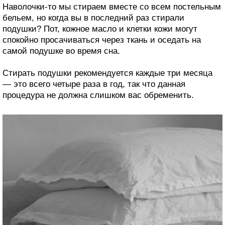
Наволочки-то мы стираем вместе со всем постельным
бельем, но когда вы в последний раз стирали
подушки? Пот, кожное масло и клетки кожи могут
спокойно просачиваться через ткань и оседать на
самой подушке во время сна.
Стирать подушки рекомендуется каждые три месяца
— это всего четыре раза в год, так что данная
процедура не должна слишком вас обременить.