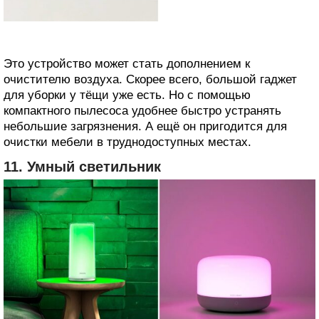
Это устройство может стать дополнением к
очистителю воздуха. Скорее всего, большой гаджет
для уборки у тёщи уже есть. Но с помощью
компактного пылесоса удобнее быстро устранять
небольшие загрязнения. А ещё он пригодится для
очистки мебели в труднодоступных местах.
11. Умный светильник