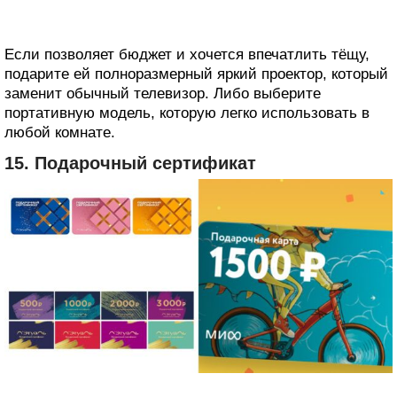
Если позволяет бюджет и хочется впечатлить тёщу,
подарите ей полноразмерный яркий проектор, который
заменит обычный телевизор. Либо выберите
портативную модель, которую легко использовать в
любой комнате.
15. Подарочный сертификат