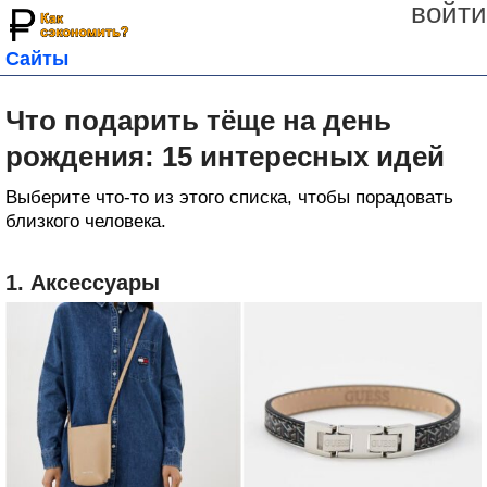
войти
Сайты
Что подарить тёще на день
рождения: 15 интересных идей
Выберите что-то из этого списка, чтобы порадовать
близкого человека.
1. Аксессуары