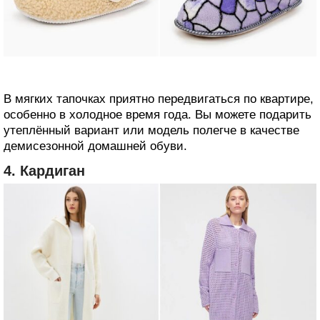
В мягких тапочках приятно передвигаться по квартире,
особенно в холодное время года. Вы можете подарить
утеплённый вариант или модель полегче в качестве
демисезонной домашней обуви.
4. Кардиган