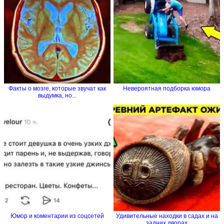
Факты о мозге, которые звучат как
Невероятная подборка юмора
выдумка, но...
Юмор и коментарии из соцсетей
Удивительные находки в садах и на
задних дворах