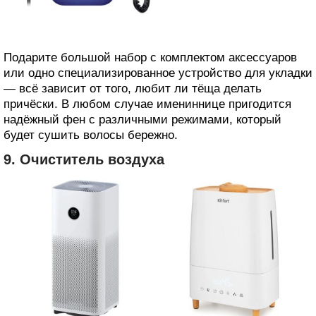
Подарите большой набор с комплектом аксессуаров
или одно специализированное устройство для укладки
— всё зависит от того, любит ли тёща делать
причёски. В любом случае имениннице пригодится
надёжный фен с различными режимами, который
будет сушить волосы бережно.
9. Очиститель воздуха