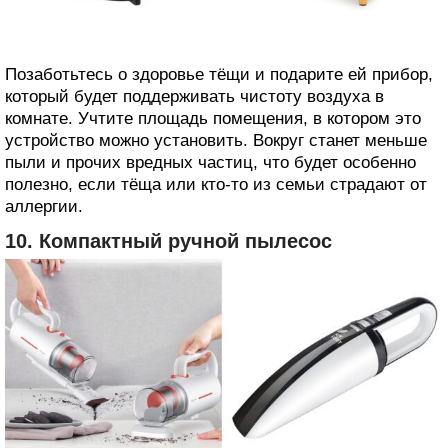
Позаботьтесь о здоровье тёщи и подарите ей прибор,
который будет поддерживать чистоту воздуха в
комнате. Учтите площадь помещения, в котором это
устройство можно установить. Вокруг станет меньше
пыли и прочих вредных частиц, что будет особенно
полезно, если тёща или кто‑то из семьи страдают от
аллергии.
10. Компактный ручной пылесос