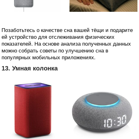
Позаботьтесь о качестве сна вашей тёщи и подарите
ей устройство для отслеживания физических
показателей. На основе анализа полученных данных
можно собрать советы по улучшению сна в
популярных мобильных приложениях.
13. Умная колонка