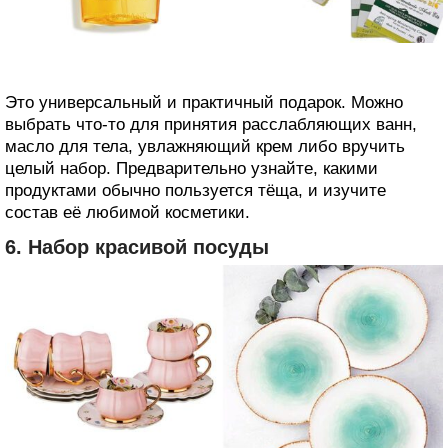
Это универсальный и практичный подарок. Можно
выбрать что‑то для принятия расслабляющих ванн,
масло для тела, увлажняющий крем либо вручить
целый набор. Предварительно узнайте, какими
продуктами обычно пользуется тёща, и изучите
состав её любимой косметики.
6. Набор красивой посуды