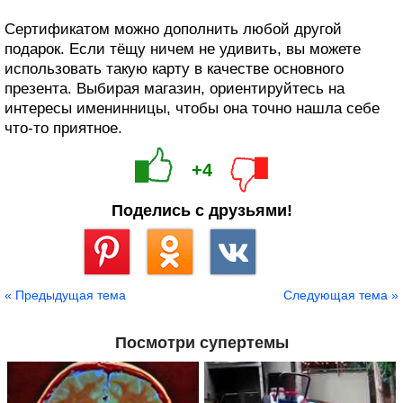
Сертификатом можно дополнить любой другой
подарок. Если тёщу ничем не удивить, вы можете
использовать такую карту в качестве основного
презента. Выбирая магазин, ориентируйтесь на
интересы именинницы, чтобы она точно нашла себе
что‑то приятное.
+4
Поделись с друзьями!
Сохранить
« Предыдущая тема
Следующая тема »
Посмотри супертемы