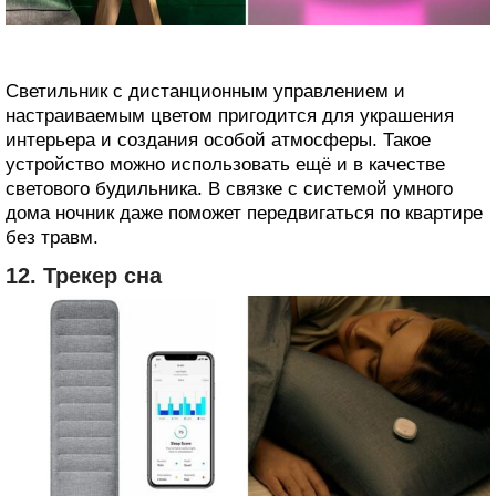
Светильник с дистанционным управлением и
настраиваемым цветом пригодится для украшения
интерьера и создания особой атмосферы. Такое
устройство можно использовать ещё и в качестве
светового будильника. В связке с системой умного
дома ночник даже поможет передвигаться по квартире
без травм.
12. Трекер сна