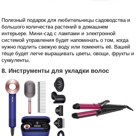
Полезный подарок для любительницы садоводства и
большого количества растений в домашнем
интерьере. Мини‑сад с лампами и электронной
системой управления будет напоминать о том, когда
нужно подлить свежую воду или поменять её. Вашей
тёще будет легче выращивать цветы, овощи, фрукты и
суккуленты.
8. Инструменты для укладки волос