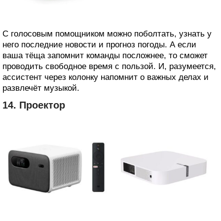
С голосовым помощником можно поболтать, узнать у
него последние новости и прогноз погоды. А если
ваша тёща запомнит команды посложнее, то сможет
проводить свободное время с пользой. И, разумеется,
ассистент через колонку напомнит о важных делах и
развлечёт музыкой.
14. Проектор