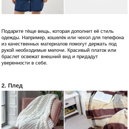
Подарите тёще вещь, которая дополнит её стиль
одежды. Например, кошелёк или чехол для телефона
из качественных материалов помогут держать под
рукой необходимые мелочи. Красивый платок или
браслет освежат внешний вид и придадут
уверенности в себе.
2. Плед