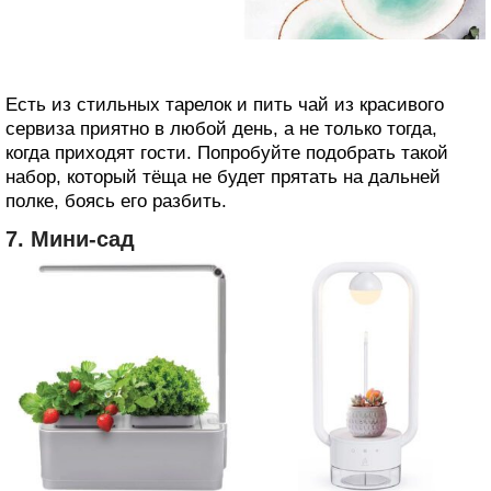
Есть из стильных тарелок и пить чай из красивого
сервиза приятно в любой день, а не только тогда,
когда приходят гости. Попробуйте подобрать такой
набор, который тёща не будет прятать на дальней
полке, боясь его разбить.
7. Мини‑сад