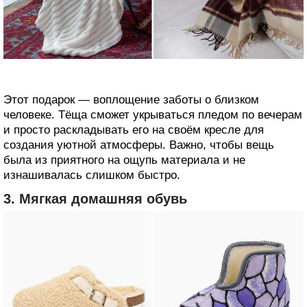
Этот подарок — воплощение заботы о близком
человеке. Тёща сможет укрываться пледом по вечерам
и просто раскладывать его на своём кресле для
создания уютной атмосферы. Важно, чтобы вещь
была из приятного на ощупь материала и не
изнашивалась слишком быстро.
3. Мягкая домашняя обувь