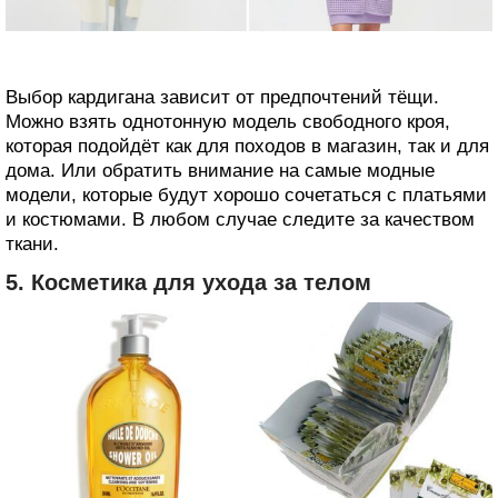
Выбор кардигана зависит от предпочтений тёщи.
Можно взять однотонную модель свободного кроя,
которая подойдёт как для походов в магазин, так и для
дома. Или обратить внимание на самые модные
модели, которые будут хорошо сочетаться с платьями
и костюмами. В любом случае следите за качеством
ткани.
5. Косметика для ухода за телом