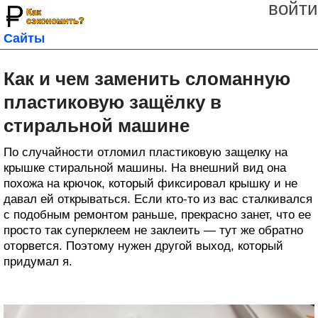
войти
Сайты
Как и чем заменить сломанную
пластиковую защёлку в
стиральной машине
По случайности отломил пластиковую защелку на
крышке стиральной машины. На внешний вид она
похожа на крючок, который фиксировал крышку и не
давал ей открываться. Если кто-то из вас сталкивался
с подобным ремонтом раньше, прекрасно занет, что ее
просто так суперклеем не заклеить — тут же обратно
оторвется. Поэтому нужен другой выход, который
придумал я.