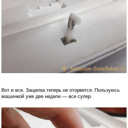
Вот и все. Защелка теперь не оторвется. Пользуюсь
машинкой уже две недели — все супер.