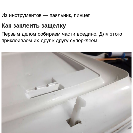
Из инструментов — паяльник, пинцет
Как заклеить защелку
Первым делом собираем части воедино. Для этого
приклеиваем их друг к другу суперклеем.