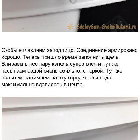
Скобы вплавляем заподлицо. Соединение армировано
хорошо. Теперь пришло время заполнить щель.
Вливаем в нее пару капель супер клея и тут же
посыпаем содой очень обильно, с горкой. Тут же
пальцем нажимаем на эту горку, чтобы сода
максимально вдавилась в центр.