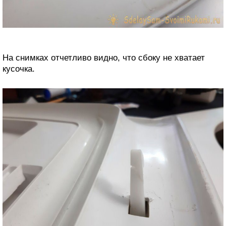
На снимках отчетливо видно, что сбоку не хватает
кусочка.