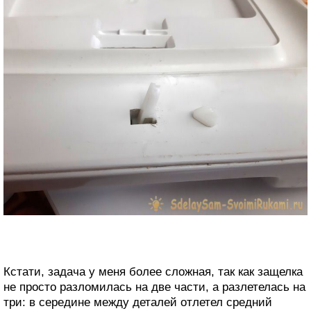
Кстати, задача у меня более сложная, так как защелка
не просто разломилась на две части, а разлетелась на
три: в середине между деталей отлетел средний