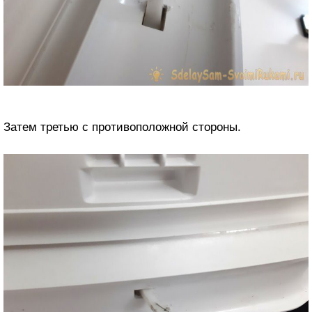
Затем третью с противоположной стороны.