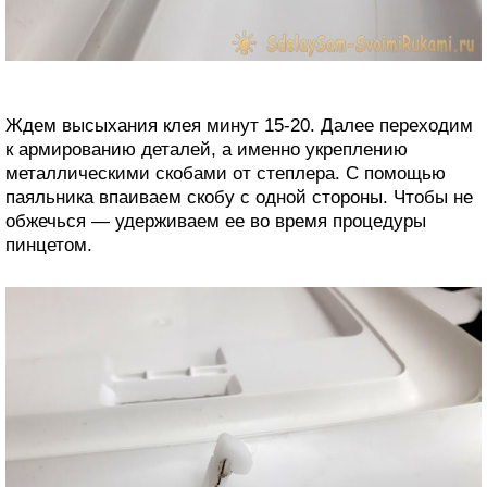
Ждем высыхания клея минут 15-20. Далее переходим
к армированию деталей, а именно укреплению
металлическими скобами от степлера. С помощью
паяльника впаиваем скобу с одной стороны. Чтобы не
обжечься — удерживаем ее во время процедуры
пинцетом.