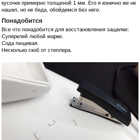
кусочек примерно толщиной 1 мм. Его я конечно же не
нашел, но не беда, обойдемся без него.
Понадобится
Все что понадобится для восстановления защелки:
Суперклей любой марки.
Сода пищевая.
Несколько скоб от степлера.