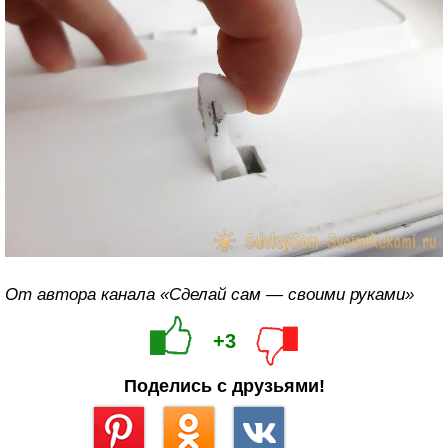
От автора канала «Сделай сам — своими руками»
+3
Поделись с друзьями!