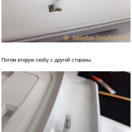
Потом вторую скобу с другой стороны.