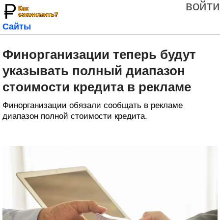
войти
Сайты
Финорганизации теперь будут
указывать полный диапазон
стоимости кредита в рекламе
Финорганизации обязали сообщать в рекламе
диапазон полной стоимости кредита.