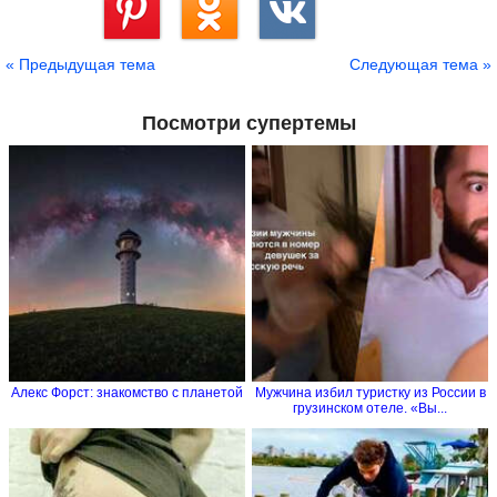
Сохранить
« Предыдущая тема
Следующая тема »
Посмотри супертемы
Алекс Форст: знакомство с планетой
Мужчина избил туристку из России в
грузинском отеле. «Вы...