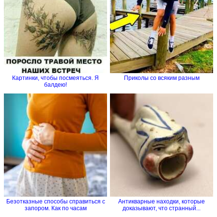
Картинки, чтобы посмеяться. Я
Приколы со всяким разным
балдею!
Безотказные способы справиться с
Антикварные находки, которые
запором. Как по часам
доказывают, что странный...