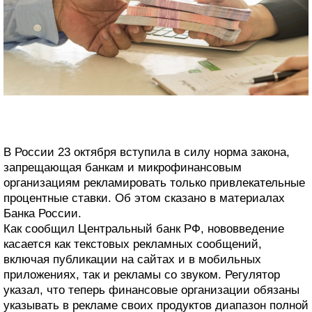
В России 23 октября вступила в силу норма закона,
запрещающая банкам и микрофинансовым
организациям рекламировать только привлекательные
процентные ставки. Об этом сказано в материалах
Банка России.
Как сообщил Центральный банк РФ, нововведение
касается как текстовых рекламных сообщений,
включая публикации на сайтах и в мобильных
приложениях, так и рекламы со звуком. Регулятор
указал, что теперь финансовые организации обязаны
указывать в рекламе своих продуктов диапазон полной