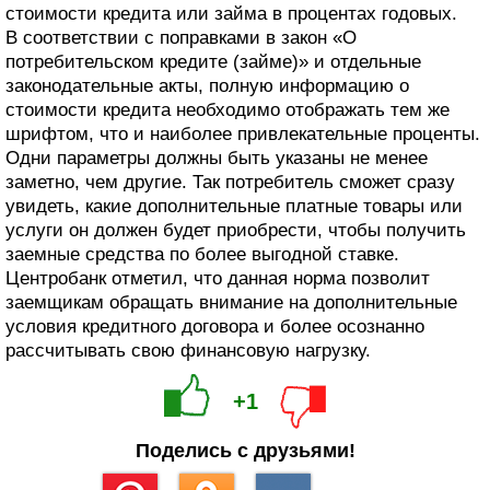
стоимости кредита или займа в процентах годовых.
В соответствии с поправками в закон «О
потребительском кредите (займе)» и отдельные
законодательные акты, полную информацию о
стоимости кредита необходимо отображать тем же
шрифтом, что и наиболее привлекательные проценты.
Одни параметры должны быть указаны не менее
заметно, чем другие. Так потребитель сможет сразу
увидеть, какие дополнительные платные товары или
услуги он должен будет приобрести, чтобы получить
заемные средства по более выгодной ставке.
Центробанк отметил, что данная норма позволит
заемщикам обращать внимание на дополнительные
условия кредитного договора и более осознанно
рассчитывать свою финансовую нагрузку.
+1
Поделись с друзьями!