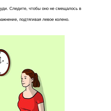
руди. Следите, чтобы оно не смещалось в
ажнение, подтягивая левое колено.