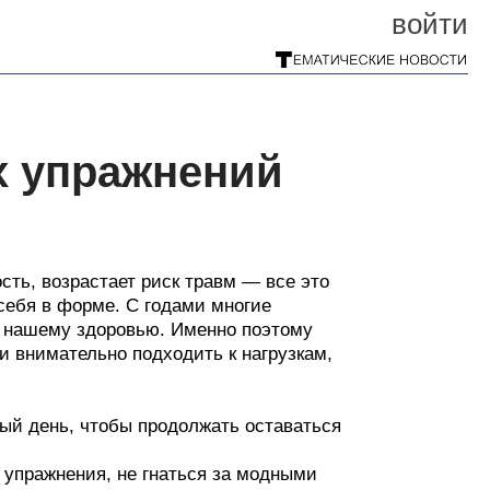
войти
х упражнений
ть, возрастает риск травм — все это
себя в форме. С годами многие
ют нашему здоровью. Именно поэтому
 и внимательно подходить к нагрузкам,
ый день, чтобы продолжать оставаться
 упражнения, не гнаться за модными