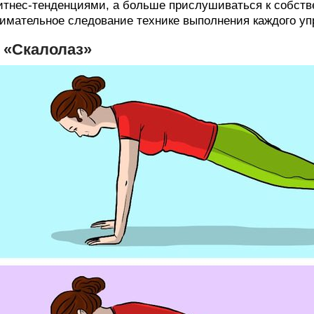
тнес-тенденциями, а больше прислушиваться к собств
имательное следование технике выполнения каждого упр
. «Скалолаз»