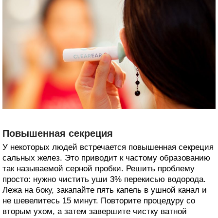
Повышенная секреция
У некоторых людей встречается повышенная секреция
сальных желез. Это приводит к частому образованию
так называемой серной пробки. Решить проблему
просто: нужно чистить уши 3% перекисью водорода.
Лежа на боку, закапайте пять капель в ушной канал и
не шевелитесь 15 минут. Повторите процедуру со
вторым ухом, а затем завершите чистку ватной