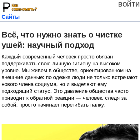
войти
Сайты
Всё, что нужно знать о чистке
ушей: научный подход
Каждый современный человек просто обязан
поддерживать свою личную гигиену на высоком
уровне. Мы живем в обществе, ориентированном на
внешние данные: по одежке люди не только встречают
нового члена социума, но и выделяют ему
подходящий статус. Это давление общества часто
приводит к обратной реакции — человек, следя за
собой, просто начинает перегибать палку.