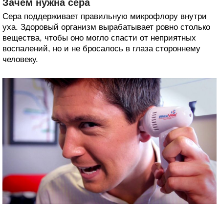
Зачем нужна сера
Сера поддерживает правильную микрофлору внутри
уха. Здоровый организм вырабатывает ровно столько
вещества, чтобы оно могло спасти от неприятных
воспалений, но и не бросалось в глаза стороннему
человеку.