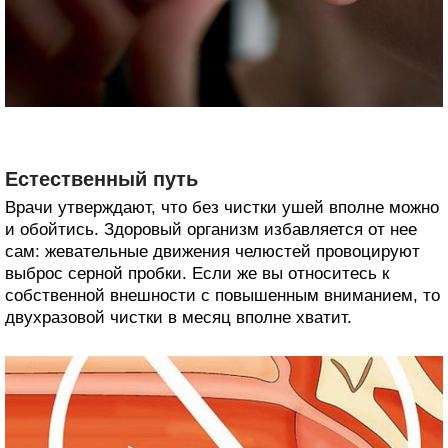
Естественный путь
Врачи утверждают, что без чистки ушей вполне можно
и обойтись. Здоровый организм избавляется от нее
сам: жевательные движения челюстей провоцируют
выброс серной пробки. Если же вы относитесь к
собственной внешности с повышенным вниманием, то
двухразовой чистки в месяц вполне хватит.