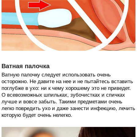
Ватная палочка
Ватную палочку следует использовать очень
осторожно. Не давите на нее и не пытайтесь вставить
поглубже в ухо: ни к чему хорошему это не приведет.
О всевозможных шпильках, зубочистках и спичках
лучше и вовсе забыть. Такими предметами очень
легко повредить ухо и даже занести инфекцию, лечить
которую будет очень нелегко.