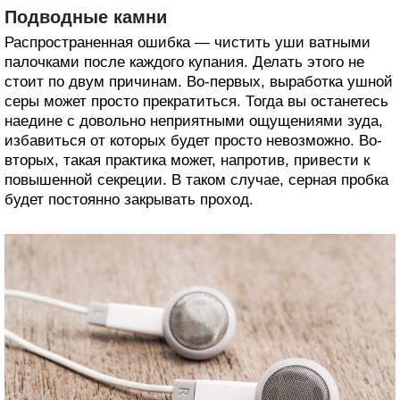
Подводные камни
Распространенная ошибка — чистить уши ватными
палочками после каждого купания. Делать этого не
стоит по двум причинам. Во-первых, выработка ушной
серы может просто прекратиться. Тогда вы останетесь
наедине с довольно неприятными ощущениями зуда,
избавиться от которых будет просто невозможно. Во-
вторых, такая практика может, напротив, привести к
повышенной секреции. В таком случае, серная пробка
будет постоянно закрывать проход.