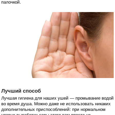
палочкой.
Лучший способ
Лучшая гигиена для наших ушей — промывание водой
во время душа. Можно даже не использовать никаких
дополнительных приспособлений: при нормальном