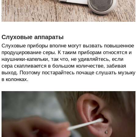
Слуховые аппараты
Слуховые приборы вполне могут вызвать повышенное
продуцирование серы. К таким приборам относятся и
наушники-капельки, так что, не удивляйтесь, если
сера скапливается в большом количестве, забивая
выход. Поэтому постарайтесь почаще слушать музыку
в колонках.