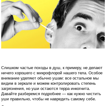
Слишком частые походы в душ, к примеру, не делают
ничего хорошего с микрофлорой нашего тела. Особое
внимание уделяют обычно ушам: все остальное мы
видим в зеркале и можем контролировать степень
загрязнения, но уши остаются терра инкогнита.
Давайте разберемся подробнее — как нужно чистить
уши правильно, чтобы не навредить самому себе.